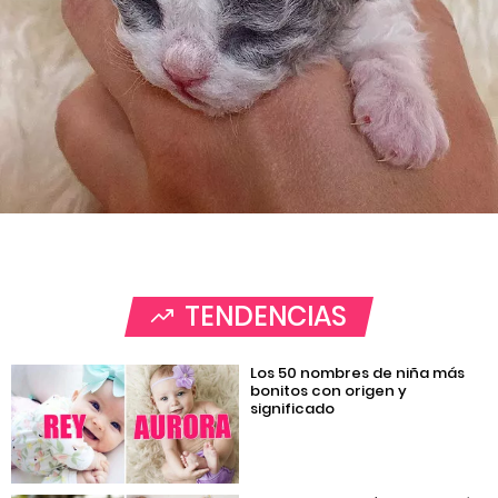
TENDENCIAS
Los 50 nombres de niña más
bonitos con origen y
significado