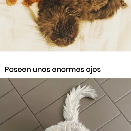
Poseen unos enormes ojos