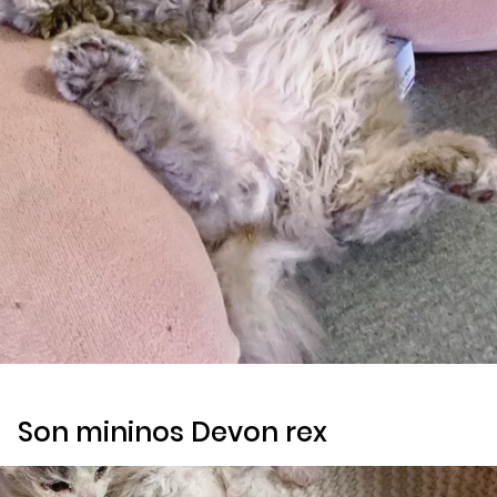
Son mininos Devon rex