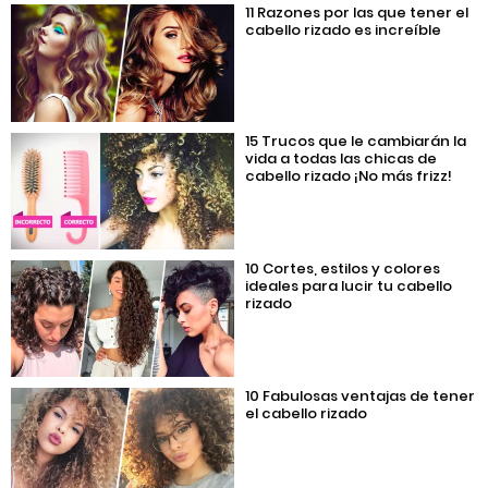
11 Razones por las que tener el
cabello rizado es increíble
15 Trucos que le cambiarán la
vida a todas las chicas de
cabello rizado ¡No más frizz!
10 Cortes, estilos y colores
ideales para lucir tu cabello
rizado
10 Fabulosas ventajas de tener
el cabello rizado