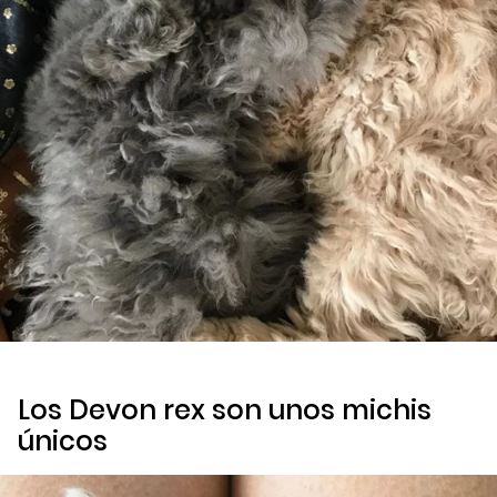
Los Devon rex son unos
michis
únicos