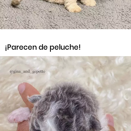
¡Parecen de peluche!