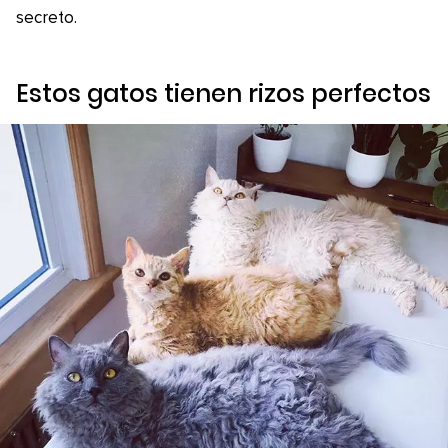
secreto.
Estos gatos tienen rizos perfectos