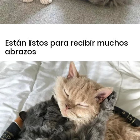
Están listos para recibir muchos
abrazos