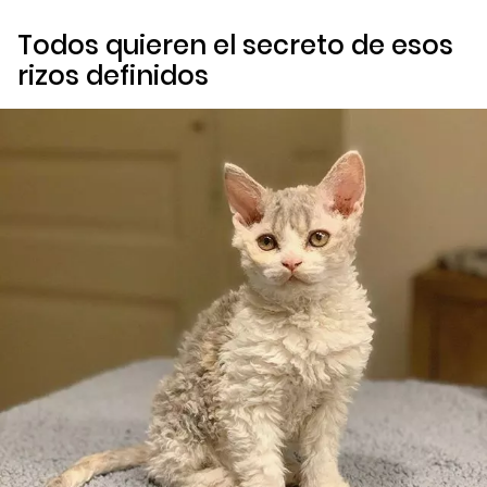
Todos quieren el secreto de esos
rizos definidos