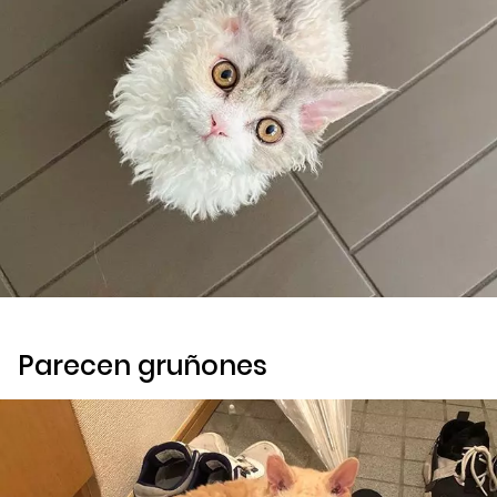
Parecen gruñones