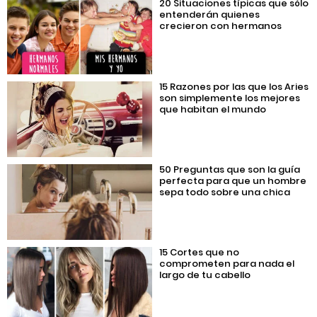
20 Situaciones típicas que sólo
entenderán quienes
crecieron con hermanos
15 Razones por las que los Aries
son simplemente los mejores
que habitan el mundo
50 Preguntas que son la guía
perfecta para que un hombre
sepa todo sobre una chica
15 Cortes que no
comprometen para nada el
largo de tu cabello