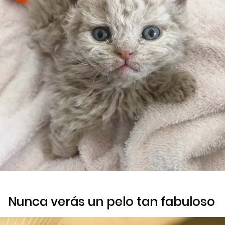
Nunca verás un pelo tan fabuloso