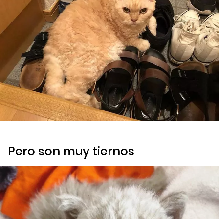
Pero son muy tiernos