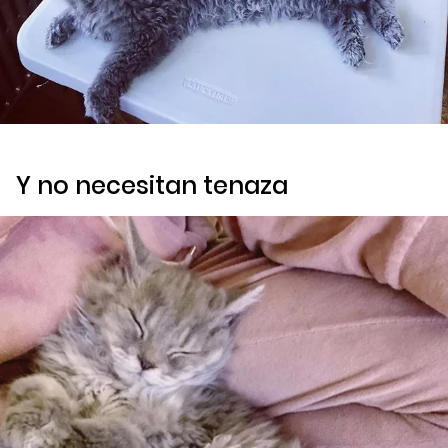
Y no necesitan tenaza