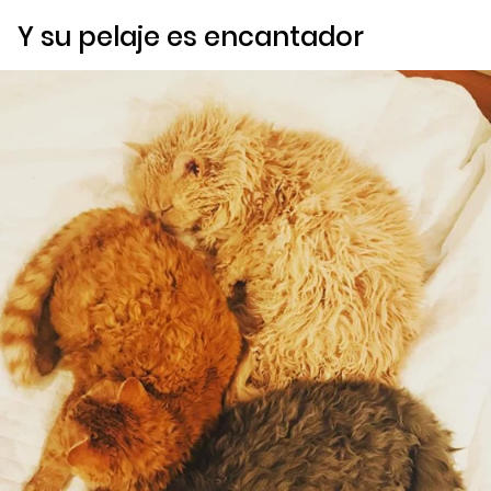
Y su pelaje es encantador