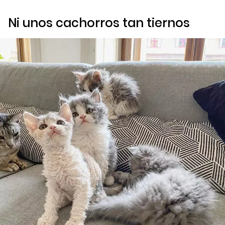
Ni unos cachorros tan tiernos