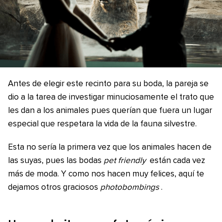
Antes de elegir este recinto para su boda, la pareja se
dio a la tarea de investigar minuciosamente el trato que
les dan a los animales pues querían que fuera un lugar
especial que respetara la vida de la fauna silvestre.
Esta no sería la primera vez que los animales hacen de
las suyas, pues las bodas
pet friendly
están cada vez
más de moda. Y como nos hacen muy felices, aquí te
dejamos otros graciosos
photobombings
.