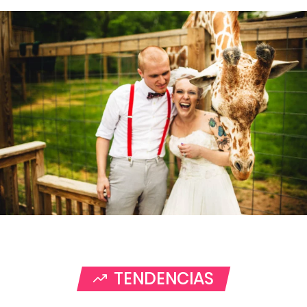
TENDENCIAS