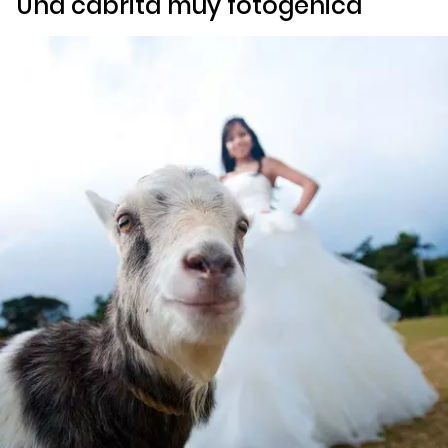
Una cabrita muy fotogénica