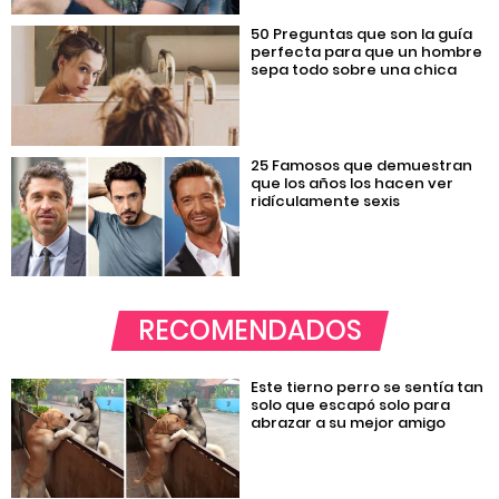
50 Preguntas que son la guía
perfecta para que un hombre
sepa todo sobre una chica
25 Famosos que demuestran
que los años los hacen ver
ridículamente sexis
RECOMENDADOS
Este tierno perro se sentía tan
solo que escapó solo para
abrazar a su mejor amigo