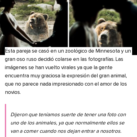
Esta pareja se casó en un zoológico de Minnesota y un
gran oso ruso decidió colarse en las fotografías. Las
imágenes se han vuelto virales ya que la gente
encuentra muy graciosa la expresión del gran animal,
que no parece nada impresionado con el amor de los
novios.
Dijeron que teníamos suerte de tener una foto con
uno de los animales, ya que normalmente ellos se
van a comer cuando nos dejan entrar a nosotros.