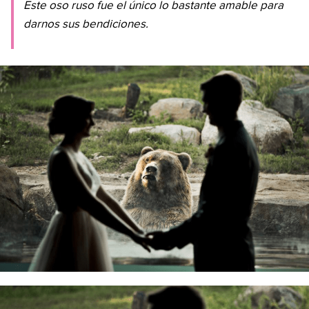
Este oso ruso fue el único lo bastante amable para
darnos sus bendiciones.