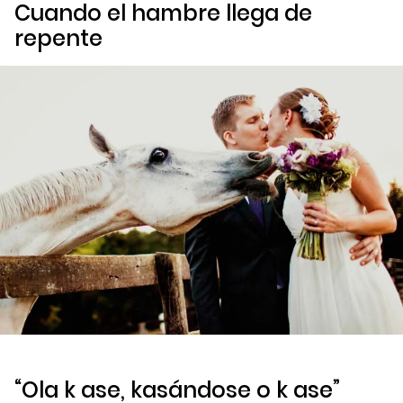
Cuando el hambre llega de
repente
“Ola k ase, kasándose o k ase”