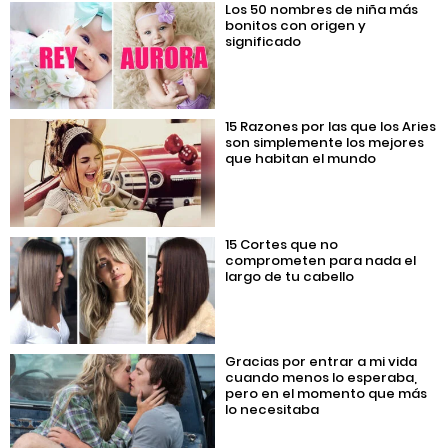
Los 50 nombres de niña más
bonitos con origen y
significado
15 Razones por las que los Aries
son simplemente los mejores
que habitan el mundo
15 Cortes que no
comprometen para nada el
largo de tu cabello
Gracias por entrar a mi vida
cuando menos lo esperaba,
pero en el momento que más
lo necesitaba