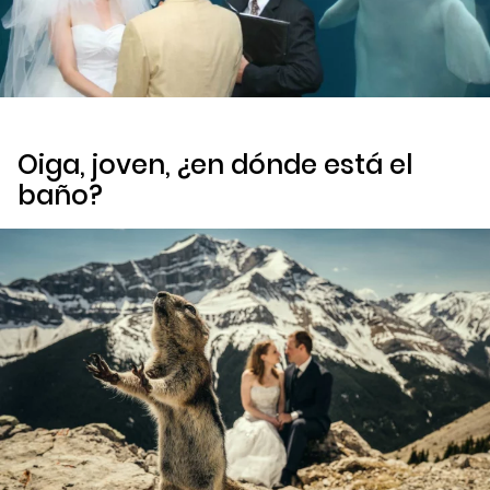
Oiga, joven, ¿en dónde está el
baño?