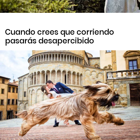
Cuando crees que corriendo
pasarás desapercibido