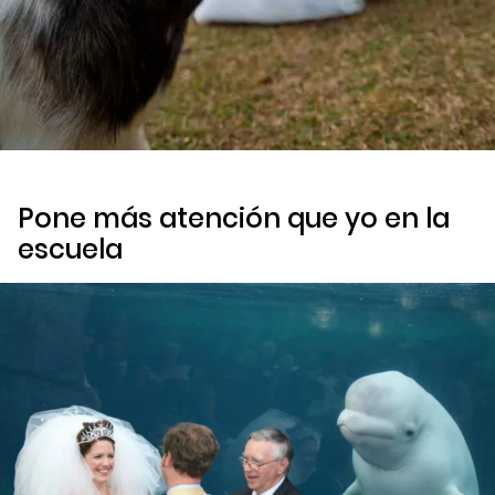
Pone más atención que yo en la
escuela