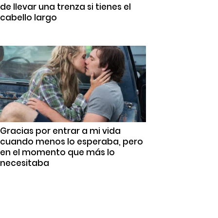
de llevar una trenza si tienes el
cabello largo
Gracias por entrar a mi vida
cuando menos lo esperaba, pero
en el momento que más lo
necesitaba