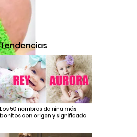
Tendencias
Los 50 nombres de niña más
bonitos con origen y significado