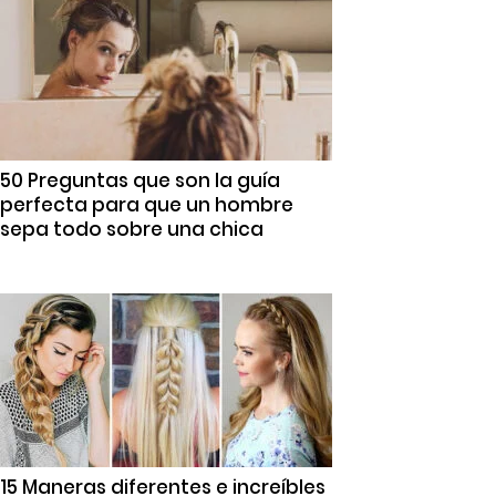
50 Preguntas que son la guía
perfecta para que un hombre
sepa todo sobre una chica
15 Maneras diferentes e increíbles