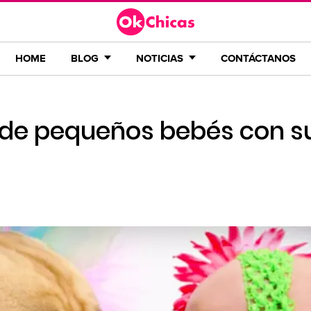
HOME
BLOG
NOTICIAS
CONTÁCTANOS
 de pequeños bebés con s