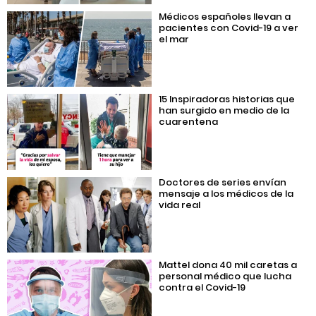
Médicos españoles llevan a
pacientes con Covid-19 a ver
el mar
15 Inspiradoras historias que
han surgido en medio de la
cuarentena
Doctores de series envían
mensaje a los médicos de la
vida real
Mattel dona 40 mil caretas a
personal médico que lucha
contra el Covid-19