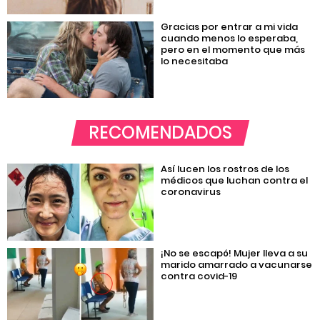
Gracias por entrar a mi vida
cuando menos lo esperaba,
pero en el momento que más
lo necesitaba
RECOMENDADOS
Así lucen los rostros de los
médicos que luchan contra el
coronavirus
¡No se escapó! Mujer lleva a su
marido amarrado a vacunarse
contra covid-19