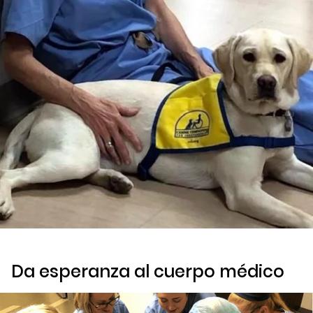
Da esperanza al cuerpo médico