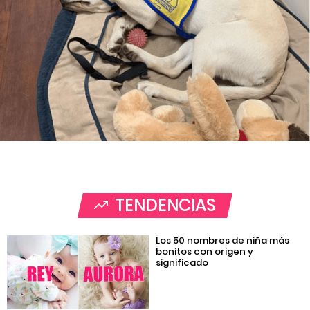
TENDENCIAS
Los 50 nombres de niña más
bonitos con origen y
significado