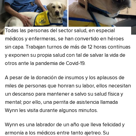
Todas las personas del sector salud, en especial
médicos y enfermeras, se han convertido en héroes
sin capa. Trabajan turnos de más de 12 horas contínuas
y exponen su propia salud con tal de salvar la vida de
otros ante la pandemia de Covid-19.
A pesar de la donación de insumos y los aplausos de
miles de personas que honran su labor, ellos necesitan
un descanso para mantener a salvo su salud física y
mental; por ello, una perrita de asistencia llamada
Wynn les visita durante algunos minutos.
Wynn es una labrador de un año que lleva felicidad y
armonía a los médicos entre tanto ajetreo. Su