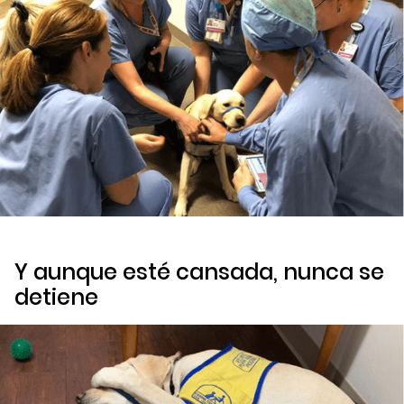
Y aunque esté cansada, nunca se
detiene