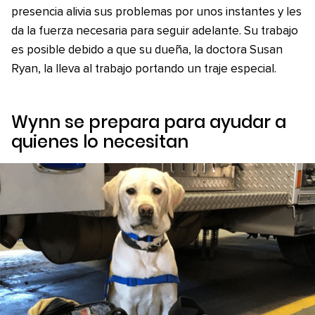
presencia alivia sus problemas por unos instantes y les
da la fuerza necesaria para seguir adelante. Su trabajo
es posible debido a que su dueña, la doctora Susan
Ryan, la lleva al trabajo portando un traje especial.
Wynn se prepara para ayudar a
quienes lo necesitan