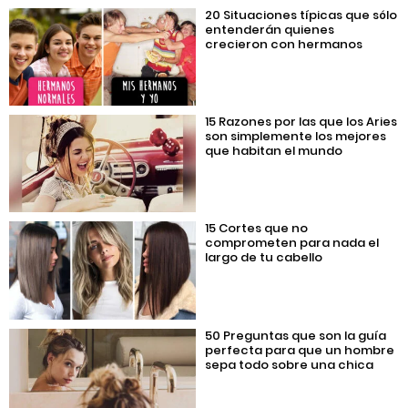
20 Situaciones típicas que sólo
entenderán quienes
crecieron con hermanos
15 Razones por las que los Aries
son simplemente los mejores
que habitan el mundo
15 Cortes que no
comprometen para nada el
largo de tu cabello
50 Preguntas que son la guía
perfecta para que un hombre
sepa todo sobre una chica