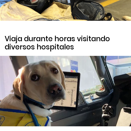
Viaja durante horas visitando
diversos hospitales