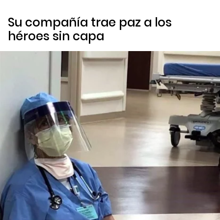
Su compañía trae paz a los
héroes sin capa