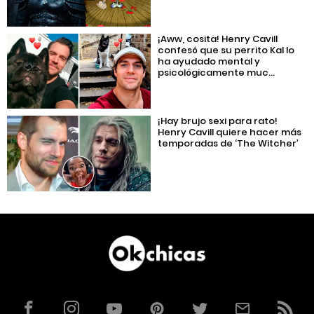
¡Aww, cosita! Henry Cavill
confesó que su perrito Kal lo
ha ayudado mental y
psicológicamente muc...
¡Hay brujo sexi para rato!
Henry Cavill quiere hacer más
temporadas de ‘The Witcher’