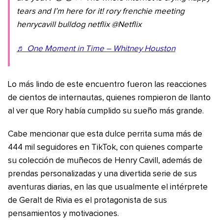
tears and I’m here for it! rory frenchie meeting
henrycavill bulldog netflix @Netflix
♬ One Moment in Time – Whitney Houston
Lo más lindo de este encuentro fueron las reacciones
de cientos de internautas, quienes rompieron de llanto
al ver que Rory había cumplido su sueño más grande.
Cabe mencionar que esta dulce perrita suma más de
444 mil seguidores en TikTok, con quienes comparte
su colección de muñecos de Henry Cavill, además de
prendas personalizadas y una divertida serie de sus
aventuras diarias, en las que usualmente el intérprete
de Geralt de Rivia es el protagonista de sus
pensamientos y motivaciones.