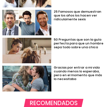
25 Famosos que demuestran
que los años los hacen ver
ridículamente sexis
50 Preguntas que son la guía
perfecta para que un hombre
sepa todo sobre una chica
Gracias por entrar a mi vida
cuando menos lo esperaba,
pero en el momento que más
lo necesitaba
RECOMENDADOS