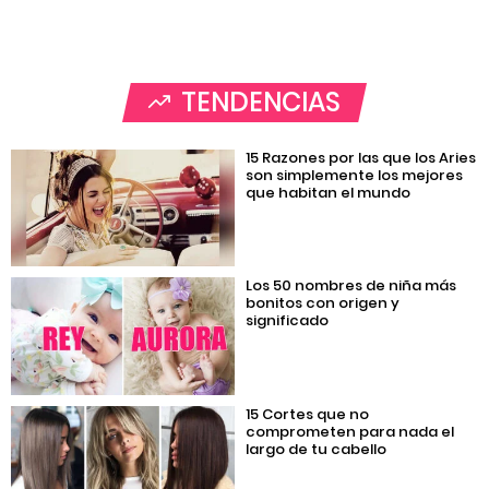
TENDENCIAS
15 Razones por las que los Aries
son simplemente los mejores
que habitan el mundo
Los 50 nombres de niña más
bonitos con origen y
significado
15 Cortes que no
comprometen para nada el
largo de tu cabello