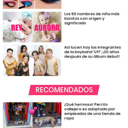
Los 50 nombres de niña más
bonitos con origen y
significado
Así lucen hoy los integrantes
de la boyband ‘Uff’; ¡20 años
después de su álbum debut!
RECOMENDADOS
¡Qué hermoso! Perrito
callejero es adoptado por
empleados de una tienda de
ropa