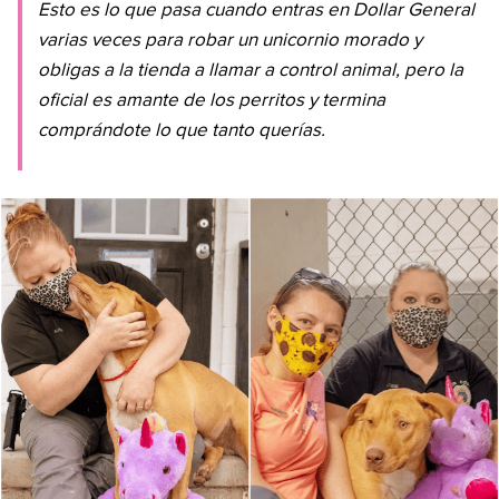
Esto es lo que pasa cuando entras en Dollar General
varias veces para robar un unicornio morado y
obligas a la tienda a llamar a control animal, pero la
oficial es amante de los perritos y termina
comprándote lo que tanto querías.