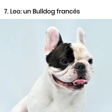
7. Leo: un Bulldog francés