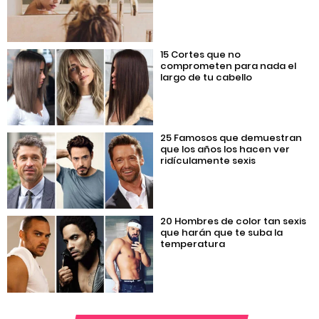
15 Cortes que no
comprometen para nada el
largo de tu cabello
25 Famosos que demuestran
que los años los hacen ver
ridículamente sexis
20 Hombres de color tan sexis
que harán que te suba la
temperatura