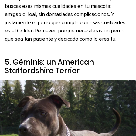
buscas esas mismas cualidades en tu mascota:
amigable, leal, sin demasiadas complicaciones. Y
justamente el perro que cumple con esas cualidades
es el Golden Retriever, porque necesitarás un perro
que sea tan paciente y dedicado como lo eres tú.
5. Géminis: un American
Staffordshire Terrier