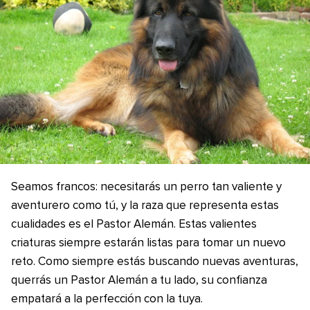
Seamos francos: necesitarás un perro tan valiente y
aventurero como tú, y la raza que representa estas
cualidades es el Pastor Alemán. Estas valientes
criaturas siempre estarán listas para tomar un nuevo
reto. Como siempre estás buscando nuevas aventuras,
querrás un Pastor Alemán a tu lado, su confianza
empatará a la perfección con la tuya.