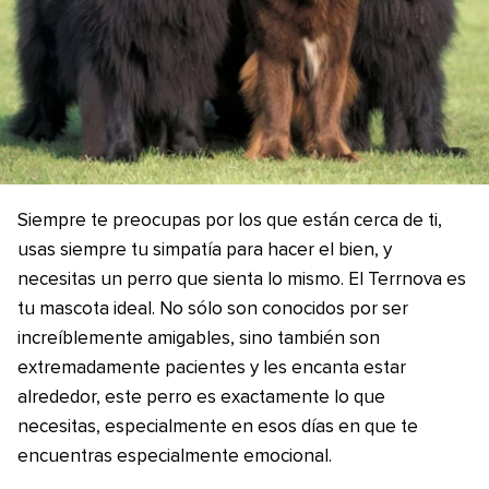
Siempre te preocupas por los que están cerca de ti,
usas siempre tu simpatía para hacer el bien, y
necesitas un perro que sienta lo mismo. El Terrnova es
tu mascota ideal. No sólo son conocidos por ser
increíblemente amigables, sino también son
extremadamente pacientes y les encanta estar
alrededor, este perro es exactamente lo que
necesitas, especialmente en esos días en que te
encuentras especialmente emocional.