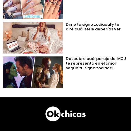
Dime tu signo zodiacal y te
diré cuál serie deberías ver
Descubre cuál pareja del MCU
te representa en el amor
según tu signo zodiacal