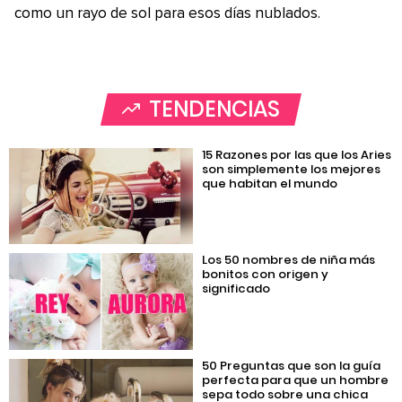
como un rayo de sol para esos días nublados.
TENDENCIAS
15 Razones por las que los Aries
son simplemente los mejores
que habitan el mundo
Los 50 nombres de niña más
bonitos con origen y
significado
50 Preguntas que son la guía
perfecta para que un hombre
sepa todo sobre una chica