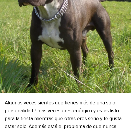
Algunas veces sientes que tienes más de una sola
personalidad. Unas veces eres enérgico y estas listo
para la fiesta mientras que otras eres serio y te gusta
estar solo. Además está el problema de que nunca