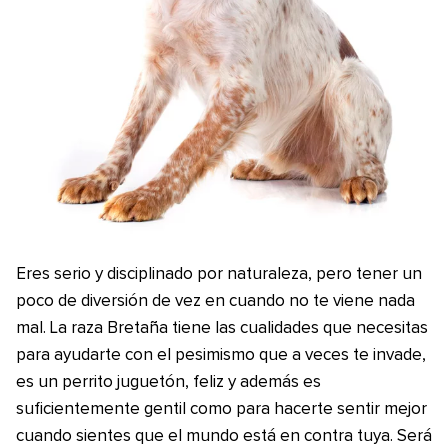
Eres serio y disciplinado por naturaleza, pero tener un
poco de diversión de vez en cuando no te viene nada
mal. La raza Bretaña tiene las cualidades que necesitas
para ayudarte con el pesimismo que a veces te invade,
es un perrito juguetón, feliz y además es
suficientemente gentil como para hacerte sentir mejor
cuando sientes que el mundo está en contra tuya. Será