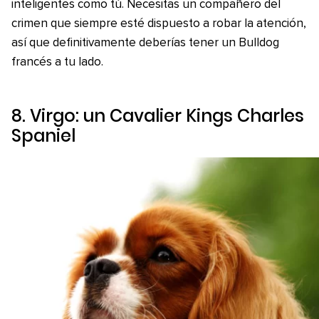
inteligentes como tú. Necesitas un compañero del
crimen que siempre esté dispuesto a robar la atención,
así que definitivamente deberías tener un Bulldog
francés a tu lado.
8. Virgo: un Cavalier Kings Charles
Spaniel