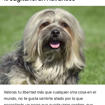
Valoras tu libertad más que cualquier otra cosa en el
mundo, no te gusta sentirte atado por lo que