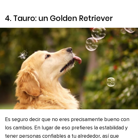
4. Tauro: un Golden Retriever
Es seguro decir que no eres precisamente bueno con
los cambios. En lugar de eso prefieres la estabilidad y
tener personas confiables a tu alrededor, así que