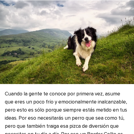
Cuando la gente te conoce por primera vez, asume
que eres un poco frío y emocionalmente inalcanzable,
pero esto es sólo porque siempre estás metido en tus
ideas. Por eso necesitarás un perro que sea como tú,
pero que también traiga esa pizca de diversión que