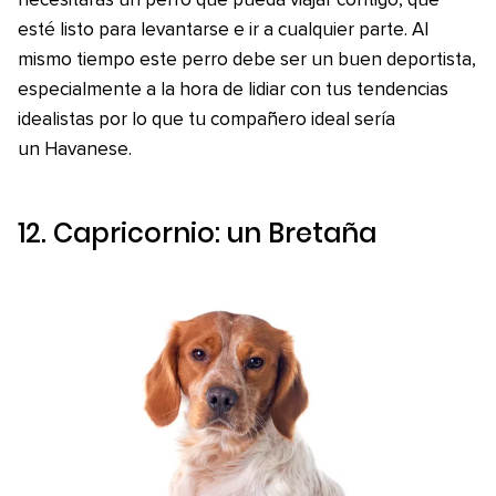
necesitarás un perro que pueda viajar contigo, que
esté listo para levantarse e ir a cualquier parte. Al
mismo tiempo este perro debe ser un buen deportista,
especialmente a la hora de lidiar con tus tendencias
idealistas por lo que tu compañero ideal sería
un Havanese.
12. Capricornio: un Bretaña