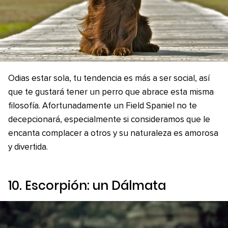
Odias estar sola, tu tendencia es más a ser social, así
que te gustará tener un perro que abrace esta misma
filosofía. Afortunadamente un Field Spaniel no te
decepcionará, especialmente si consideramos que le
encanta complacer a otros y su naturaleza es amorosa
y divertida.
10. Escorpión: un Dálmata