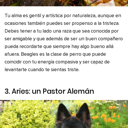
Tu alma es gentil y artística por naturaleza, aunque en
ocasiones también puedes ser propenso a la tristeza.
Debes tener a tu lado una raza que sea conocida por
ser amigable y que además de ser un buen compañero
pueda recordarte que siempre hay algo bueno allá
afuera. Beagles es la clase de perro que puede
coincidir con tu energía compasiva y ser capaz de
levantarte cuando te sientas triste.
3. Aries: un Pastor Alemán