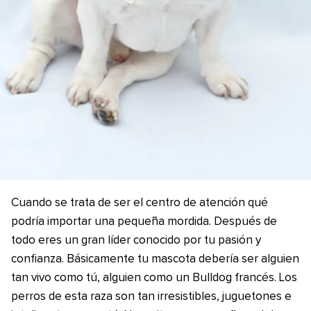
Cuando se trata de ser el centro de atención qué
podría importar una pequeña mordida. Después de
todo eres un gran líder conocido por tu pasión y
confianza. Básicamente tu mascota debería ser alguien
tan vivo como tú, alguien como un Bulldog francés. Los
perros de esta raza son tan irresistibles, juguetones e