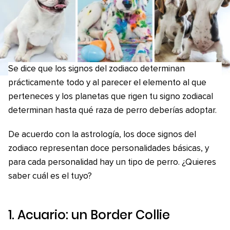
Se dice que los signos del zodiaco determinan
prácticamente todo y al parecer el elemento al que
perteneces y los planetas que rigen tu signo zodiacal
determinan hasta qué raza de perro deberías adoptar.
De acuerdo con la astrología, los doce signos del
zodiaco representan doce personalidades básicas, y
para cada personalidad hay un tipo de perro. ¿Quieres
saber cuál es el tuyo?
1. Acuario: un Border Collie