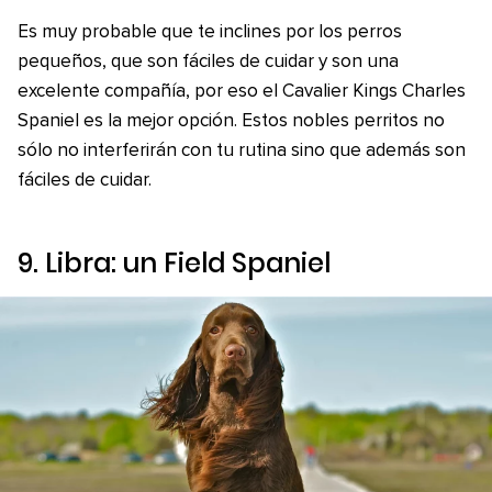
Es muy probable que te inclines por los perros
pequeños, que son fáciles de cuidar y son una
excelente compañía, por eso el Cavalier Kings Charles
Spaniel es la mejor opción. Estos nobles perritos no
sólo no interferirán con tu rutina sino que además son
fáciles de cuidar.
9. Libra: un Field Spaniel