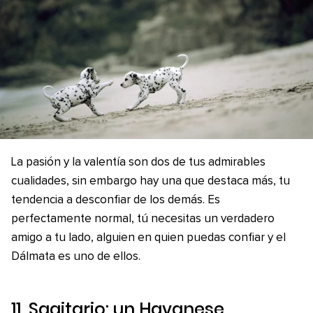
La pasión y la valentía son dos de tus admirables
cualidades, sin embargo hay una que destaca más, tu
tendencia a desconfiar de los demás. Es
perfectamente normal, tú necesitas un verdadero
amigo a tu lado, alguien en quien puedas confiar y el
Dálmata es uno de ellos.
11. Sagitario: un Havanese