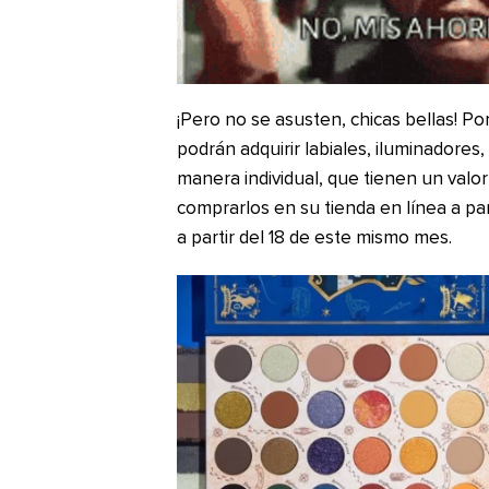
¡Pero no se asusten, chicas bellas! Po
podrán adquirir labiales, iluminadores
manera individual, que tienen un valor
comprarlos en su tienda en línea a par
a partir del 18 de este mismo mes.