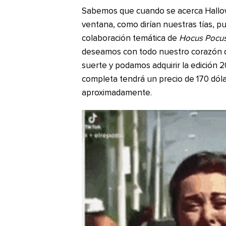
Sabemos que cuando se acerca Hallow
ventana, como dirían nuestras tías, p
colaboración temática de
Hocus Pocu
deseamos con todo nuestro corazón 
suerte y podamos adquirir la edición 
completa tendrá un precio de 170 dól
aproximadamente.