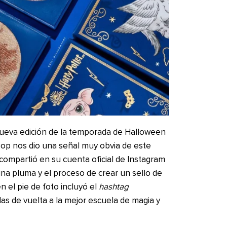
ueva edición de la temporada de Halloween
Pop nos dio una señal muy obvia de este
compartió en su cuenta oficial de Instagram
na pluma y el proceso de crear un sello de
n el pie de foto incluyó el
hashtag
das de vuelta a la mejor escuela de magia y