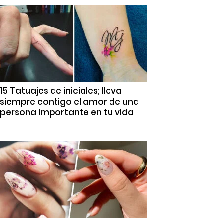
15 Tatuajes de iniciales; lleva
siempre contigo el amor de una
persona importante en tu vida