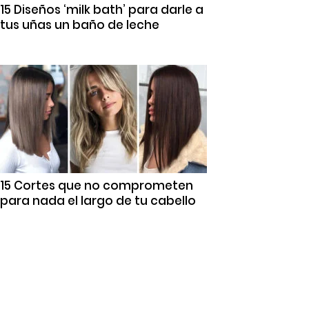
15 Diseños ‘milk bath’ para darle a
tus uñas un baño de leche
15 Cortes que no comprometen
para nada el largo de tu cabello