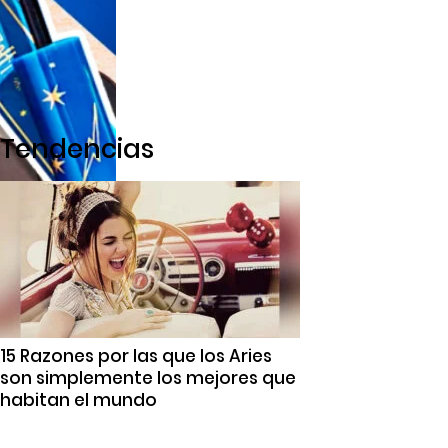
Tendencias
15 Razones por las que los Aries
son simplemente los mejores que
habitan el mundo