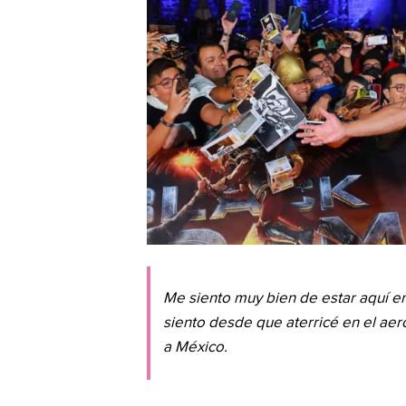
Me siento muy bien de estar aquí e
siento desde que aterricé en el a
a México.