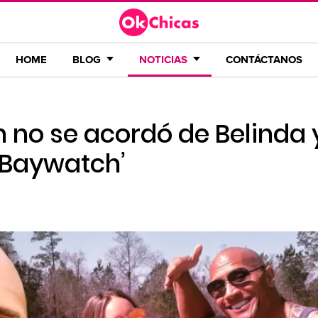
HOME
BLOG
NOTICIAS
CONTÁCTANOS
no se acordó de Belinda 
‘Baywatch’