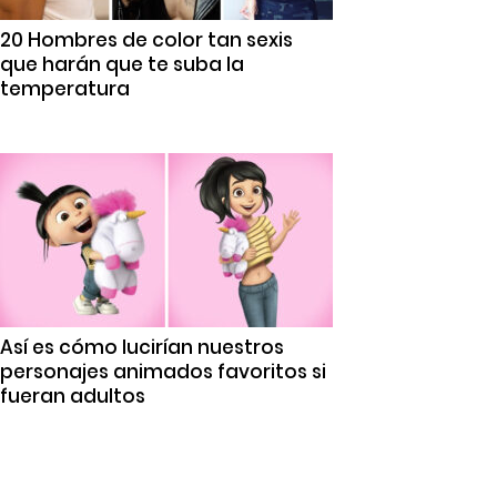
20 Hombres de color tan sexis
que harán que te suba la
temperatura
Así es cómo lucirían nuestros
personajes animados favoritos si
fueran adultos