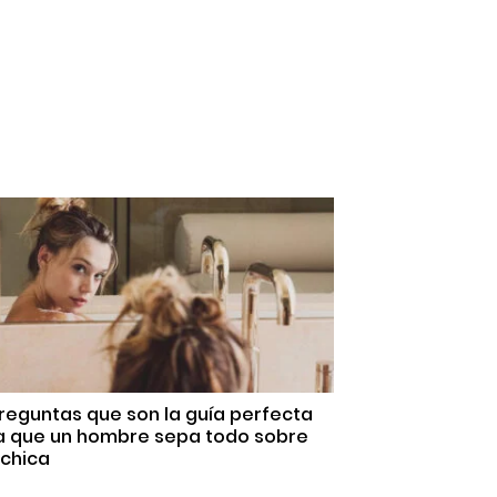
reguntas que son la guía perfecta
a que un hombre sepa todo sobre
 chica