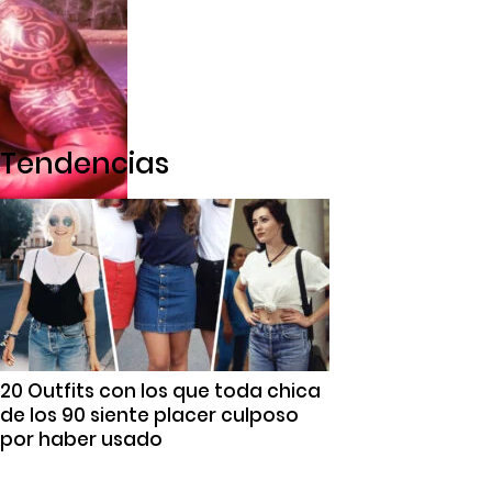
Tendencias
20 Outfits con los que toda chica
de los 90 siente placer culposo
por haber usado