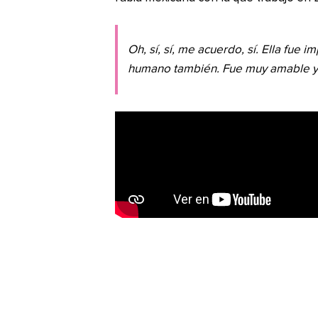
Oh, sí, sí, me acuerdo, sí. Ella fue
humano también. Fue muy amable y