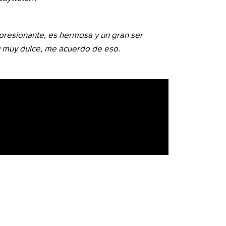
 impresionante, es hermosa y un gran ser
 muy dulce, me acuerdo de eso.