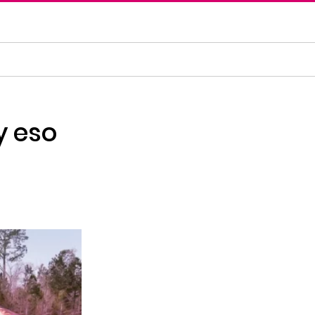
y eso