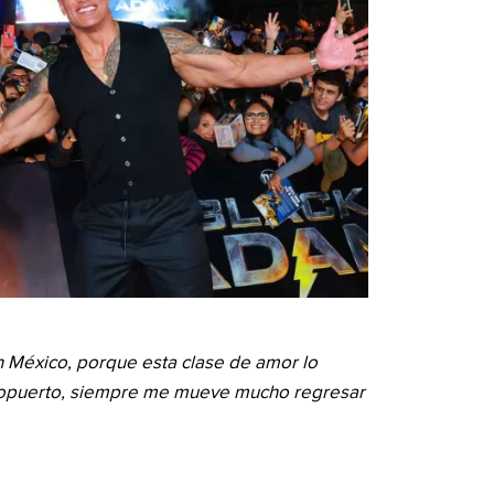
n México, porque esta clase de amor lo
eropuerto, siempre me mueve mucho regresar