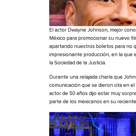
El actor Dwayne Johnson, mejor conoci
México para promocionar su nuevo fi
apartando nuestros boletos para no q
impresionante producción, en la que 
la Sociedad de la Justicia.
Durante una relajada charla que John
comunicación que se dieron cita en el
actor de 50 años dijo estar muy sorpre
parte de los mexicanos en su reciente 