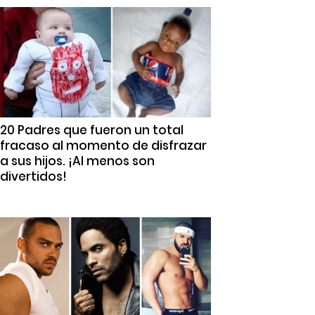
20 Padres que fueron un total
fracaso al momento de disfrazar
a sus hijos. ¡Al menos son
divertidos!