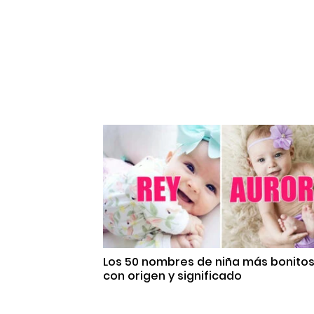
Los 50 nombres de niña más bonito
con origen y significado