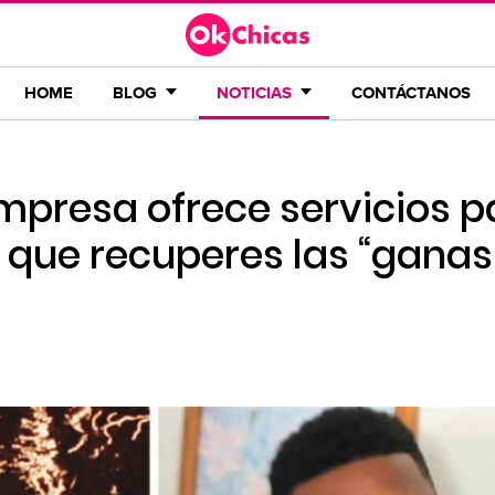
HOME
BLOG
NOTICIAS
CONTÁCTANOS
mpresa ofrece servicios p
y que recuperes las “ganas