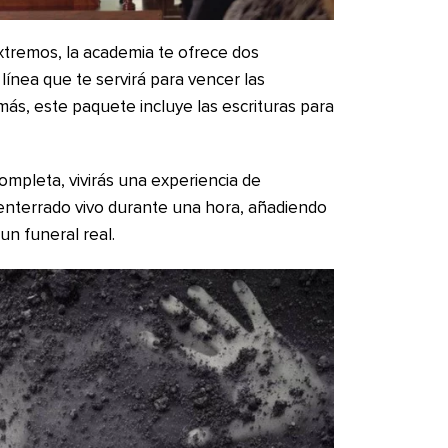
xtremos, la academia te ofrece dos
línea que te servirá para vencer las
ás, este paquete incluye las escrituras para
ompleta, vivirás una experiencia de
 enterrado vivo durante una hora, añadiendo
un funeral real.