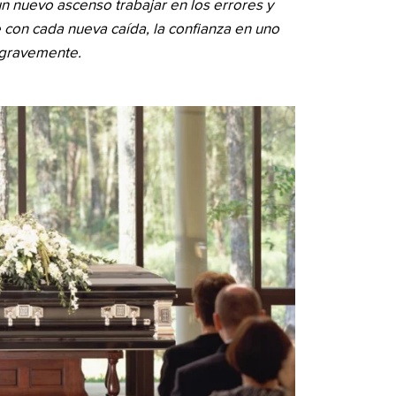
n nuevo ascenso trabajar en los errores y
e con cada nueva caída, la confianza en uno
 gravemente.