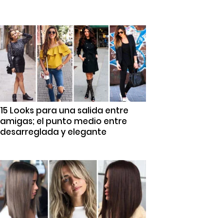
15 Looks para una salida entre
amigas; el punto medio entre
desarreglada y elegante