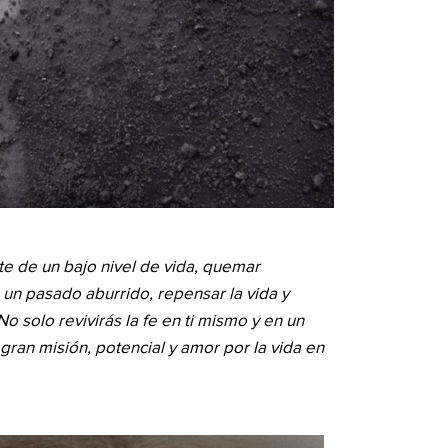
e de un bajo nivel de vida, quemar
un pasado aburrido, repensar la vida y
 No solo revivirás la fe en ti mismo y en un
 gran misión, potencial y amor por la vida en