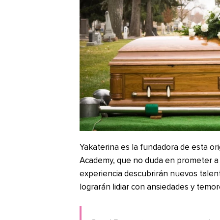
Yakaterina es la fundadora de esta o
Academy, que no duda en prometer a s
experiencia descubrirán nuevos talent
lograrán lidiar con ansiedades y temor