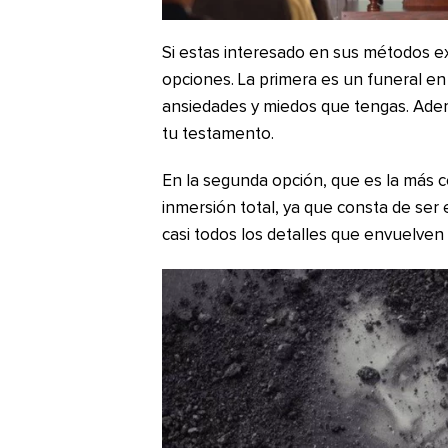
Si estas interesado en sus métodos e
opciones. La primera es un funeral en 
ansiedades y miedos que tengas. Adem
tu testamento.
En la segunda opción, que es la más c
inmersión total, ya que consta de ser
casi todos los detalles que envuelven 