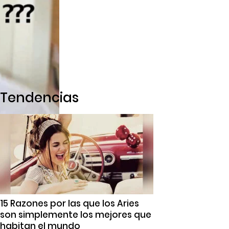
Tendencias
15 Razones por las que los Aries
son simplemente los mejores que
habitan el mundo