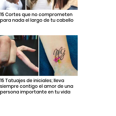
15 Cortes que no comprometen
para nada el largo de tu cabello
15 Tatuajes de iniciales; lleva
siempre contigo el amor de una
persona importante en tu vida