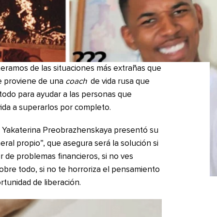
eramos de las situaciones más extrañas que
e proviene de una
coach
de vida rusa que
todo para ayudar a las personas que
ida a superarlos por completo.
ue Yakaterina Preobrazhenskaya presentó su
eral propio”, que asegura será la solución si
r de problemas financieros, si no ves
sobre todo, si no te horroriza el pensamiento
rtunidad de liberación.