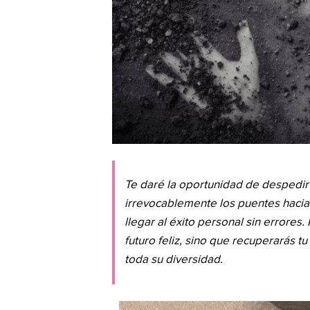
Te daré la oportunidad de despedirt
irrevocablemente los puentes hacia 
llegar al éxito personal sin errores.
futuro feliz, sino que recuperarás tu
toda su diversidad.