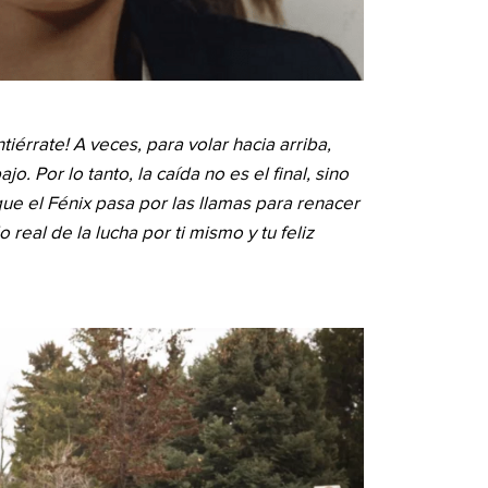
iérrate! A veces, para volar hacia arriba,
. Por lo tanto, la caída no es el final, sino
ue el Fénix pasa por las llamas para renacer
 real de la lucha por ti mismo y tu feliz