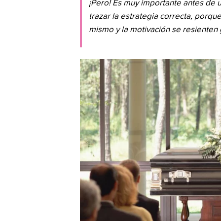
¡Pero! Es muy importante antes de u
trazar la estrategia correcta, porqu
mismo y la motivación se resienten