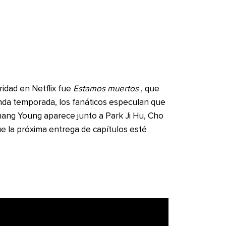
idad en Netflix fue
Estamos muertos
, que
nda temporada, los fanáticos especulan que
ang Young aparece junto a Park Ji Hu, Cho
e la próxima entrega de capítulos esté