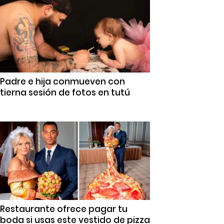
Padre e hija conmueven con
tierna sesión de fotos en tutú
Restaurante ofrece pagar tu
boda si usas este vestido de pizza