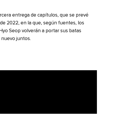
rcera entrega de capítulos, que se prevé
 de 2022, en la que, según fuentes, los
Hyo Seop volverán a portar sus batas
e nuevo juntos.