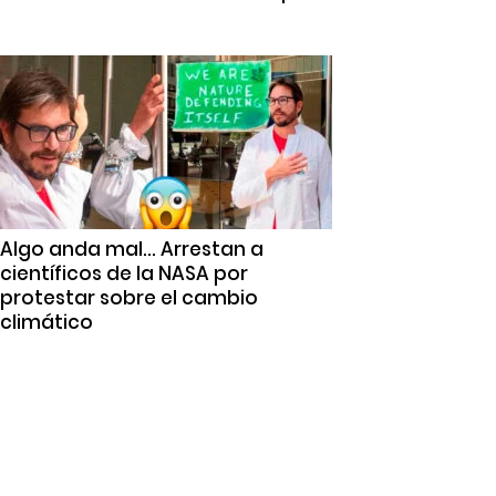
Algo anda mal… Arrestan a
científicos de la NASA por
protestar sobre el cambio
climático