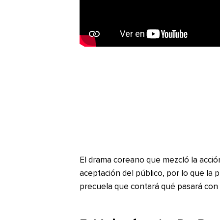
El drama coreano que mezcló la acci
aceptación del público, por lo que la
precuela que contará qué pasará con e