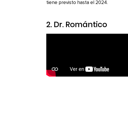
tiene previsto hasta el 2024.
2.
Dr. Romántico