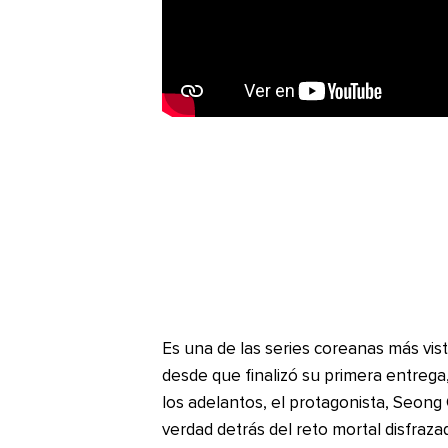
Es una de las series coreanas más vist
desde que finalizó su primera entre
los adelantos, el protagonista, Seong
verdad detrás del reto mortal disfraz