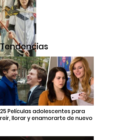
Tendencias
25 Películas adolescentes para
reír, llorar y enamorarte de nuevo