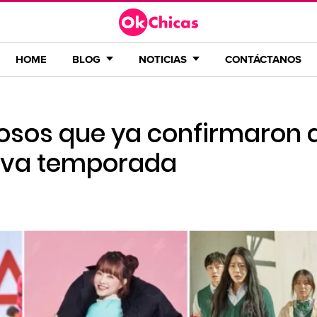
HOME
BLOG
NOTICIAS
CONTÁCTANOS
osos que ya confirmaron 
eva temporada