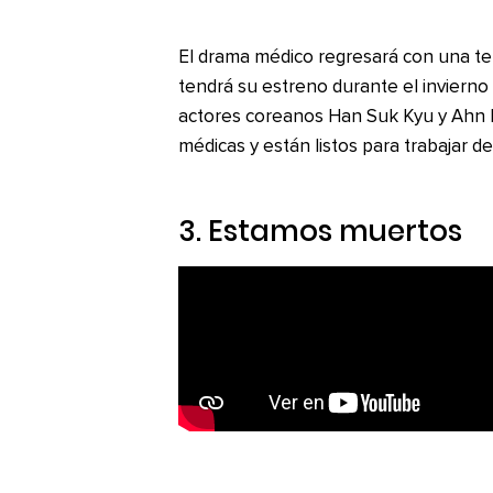
El drama médico regresará con una te
tendrá su estreno durante el invierno
actores coreanos Han Suk Kyu y Ahn 
médicas y están listos para trabajar d
3.
Estamos muertos