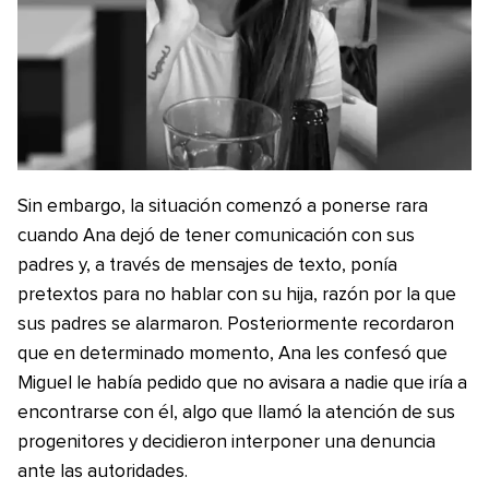
Sin embargo, la situación comenzó a ponerse rara
cuando Ana dejó de tener comunicación con sus
padres y, a través de mensajes de texto, ponía
pretextos para no hablar con su hija, razón por la que
sus padres se alarmaron. Posteriormente recordaron
que en determinado momento, Ana les confesó que
Miguel le había pedido que no avisara a nadie que iría a
encontrarse con él, algo que llamó la atención de sus
progenitores y decidieron interponer una denuncia
ante las autoridades.