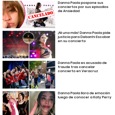
Danna Paola pospone sus
conciertos por sus episodios
de Ansiedad
¡Ni una más! Danna Paola pide
justicia para Debanhi Escobar
en su concierto
Danna Paola es acusada de
fraude tras cancelar
concierto en Veracruz
Danna Paola llora de emoción
luego de conocer a Katy Perry