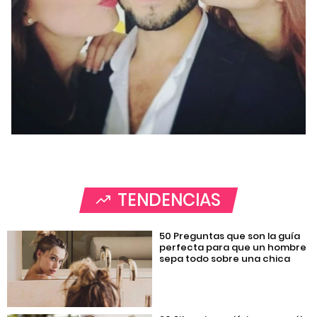
TENDENCIAS
50 Preguntas que son la guía
perfecta para que un hombre
sepa todo sobre una chica