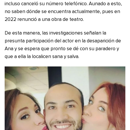
incluso canceló su número telefónico. Aunado a esto,
no saben dónde se encuentra actualmente, pues en
2022 renunció a una obra de teatro.
De esta manera, las investigaciones señalan la
presunta participación del actor en la desaparición de
Ana y se espera que pronto se dé con su paradero y
que a ella la localicen sana y salva.