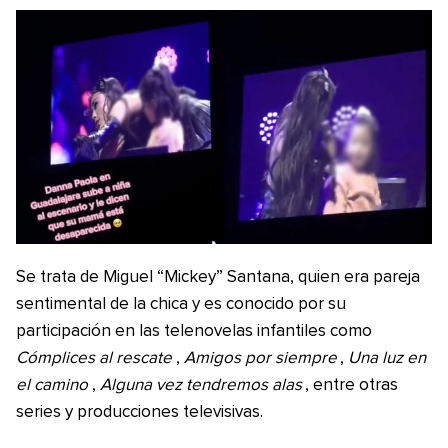
Se trata de Miguel “Mickey” Santana, quien era pareja
sentimental de la chica y es conocido por su
participación en las telenovelas infantiles como
Cómplices al rescate
,
Amigos por siempre
,
Una luz en
el camino
,
Alguna vez tendremos alas
, entre otras
series y producciones televisivas.