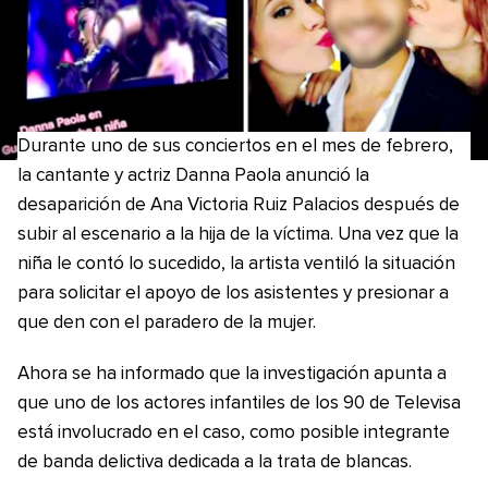
Durante uno de sus conciertos en el mes de febrero,
la cantante y actriz Danna Paola anunció la
desaparición de Ana Victoria Ruiz Palacios después de
subir al escenario a la hija de la víctima. Una vez que la
niña le contó lo sucedido, la artista ventiló la situación
para solicitar el apoyo de los asistentes y presionar a
que den con el paradero de la mujer.
Ahora se ha informado que la investigación apunta a
que uno de los actores infantiles de los 90 de Televisa
está involucrado en el caso, como posible integrante
de banda delictiva dedicada a la trata de blancas.