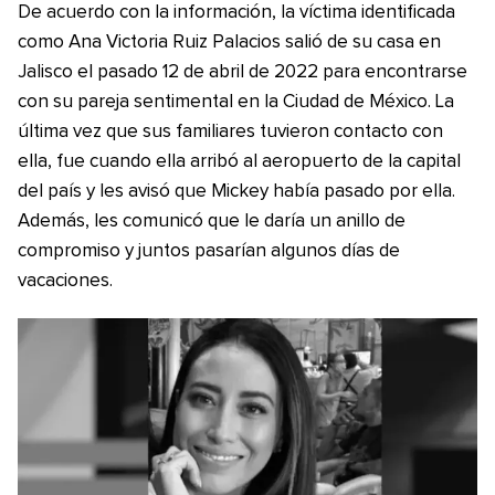
De acuerdo con la información, la víctima identificada
como Ana Victoria Ruiz Palacios salió de su casa en
Jalisco el pasado 12 de abril de 2022 para encontrarse
con su pareja sentimental en la Ciudad de México. La
última vez que sus familiares tuvieron contacto con
ella, fue cuando ella arribó al aeropuerto de la capital
del país y les avisó que Mickey había pasado por ella.
Además, les comunicó que le daría un anillo de
compromiso y juntos pasarían algunos días de
vacaciones.