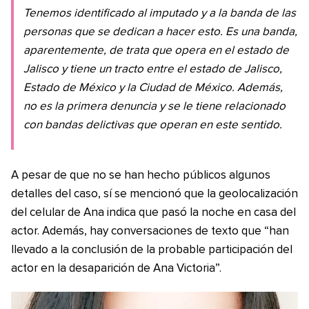
Tenemos identificado al imputado y a la banda de las
personas que se dedican a hacer esto. Es una banda,
aparentemente, de trata que opera en el estado de
Jalisco y tiene un tracto entre el estado de Jalisco,
Estado de México y la Ciudad de México. Además,
no es la primera denuncia y se le tiene relacionado
con bandas delictivas que operan en este sentido.
A pesar de que no se han hecho públicos algunos
detalles del caso, sí se mencionó que la geolocalización
del celular de Ana indica que pasó la noche en casa del
actor. Además, hay conversaciones de texto que “han
llevado a la conclusión de la probable participación del
actor en la desaparición de Ana Victoria”.