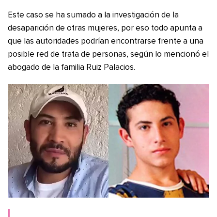
Este caso se ha sumado a la investigación de la
desaparición de otras mujeres, por eso todo apunta a
que las autoridades podrían encontrarse frente a una
posible red de trata de personas, según lo mencionó el
abogado de la familia Ruiz Palacios.