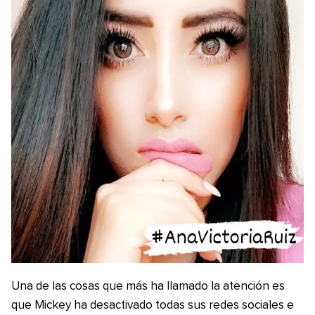
Una de las cosas que más ha llamado la atención es
que Mickey ha desactivado todas sus redes sociales e