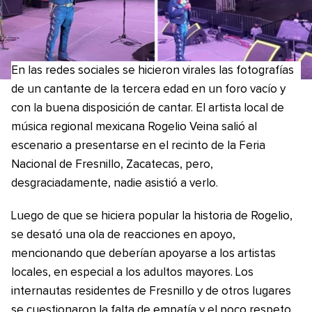
En las redes sociales se hicieron virales las fotografías
de un cantante de la tercera edad en un foro vacío y
con la buena disposición de cantar. El artista local de
música regional mexicana Rogelio Veina salió al
escenario a presentarse en el recinto de la Feria
Nacional de Fresnillo, Zacatecas, pero,
desgraciadamente, nadie asistió a verlo.
Luego de que se hiciera popular la historia de Rogelio,
se desató una ola de reacciones en apoyo,
mencionando que deberían apoyarse a los artistas
locales, en especial a los adultos mayores. Los
internautas residentes de Fresnillo y de otros lugares
se cuestionaron la falta de empatía y el poco respeto