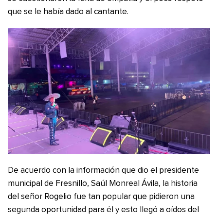
que se le había dado al cantante.
De acuerdo con la información que dio el presidente
municipal de Fresnillo, Saúl Monreal Ávila, la historia
del señor Rogelio fue tan popular que pidieron una
segunda oportunidad para él y esto llegó a oídos del