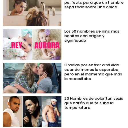
perfecta para que un hombre
sepa todo sobre una chica
Los 50 nombres de niña más
bonitos con origen y
significado
Gracias por entrar a mi vida
cuando menos lo esperaba,
pero en el momento que más
lo necesitaba
20 Hombres de color tan sexis
que harán que te suba la
temperatura