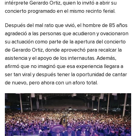
intérprete Gerardo Ortiz, quien lo invitó a abrir su
concierto programado en el mismo recinto ferial.
Después del mal rato que vivió, el hombre de 85 años
agradeció a las personas que acudieron y ovacionaron
su actuación como parte de la apertura del concierto
de Gerardo Ortiz, donde aprovechó para recalcar la
asistencia y el apoyo de los internautas. Además,
afirmó que no imaginó que esa experiencia llegara a
ser tan viral y después tener la oportunidad de cantar
de nuevo, pero ahora con un aforo total.