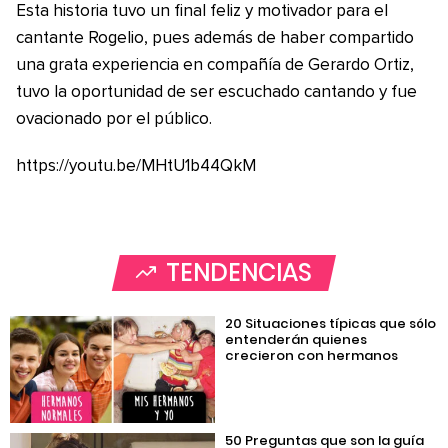
Esta historia tuvo un final feliz y motivador para el
cantante Rogelio, pues además de haber compartido
una grata experiencia en compañía de Gerardo Ortiz,
tuvo la oportunidad de ser escuchado cantando y fue
ovacionado por el público.
https://youtu.be/MHtU1b44QkM
TENDENCIAS
20 Situaciones típicas que sólo
entenderán quienes
crecieron con hermanos
50 Preguntas que son la guía