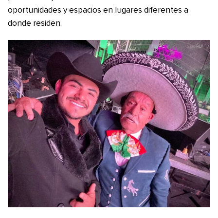
oportunidades y espacios en lugares diferentes a
donde residen.