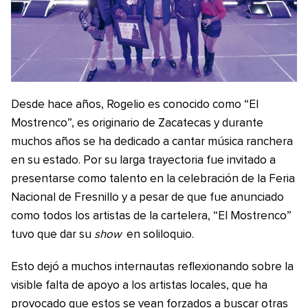
Desde hace años, Rogelio es conocido como “El
Mostrenco”, es originario de Zacatecas y durante
muchos años se ha dedicado a cantar música ranchera
en su estado. Por su larga trayectoria fue invitado a
presentarse como talento en la celebración de la Feria
Nacional de Fresnillo y a pesar de que fue anunciado
como todos los artistas de la cartelera, “El Mostrenco”
tuvo que dar su
show
en soliloquio.
Esto dejó a muchos internautas reflexionando sobre la
visible falta de apoyo a los artistas locales, que ha
provocado que estos se vean forzados a buscar otras