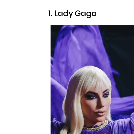
1. Lady Gaga