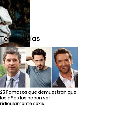
Tendencias
25 Famosos que demuestran que
los años los hacen ver
ridículamente sexis