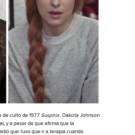
o de culto de 1977
Suspiria
. Dakota Johnson
al, y a pesar de que afirma que la
mitió que tuvo que ir a terapia cuando