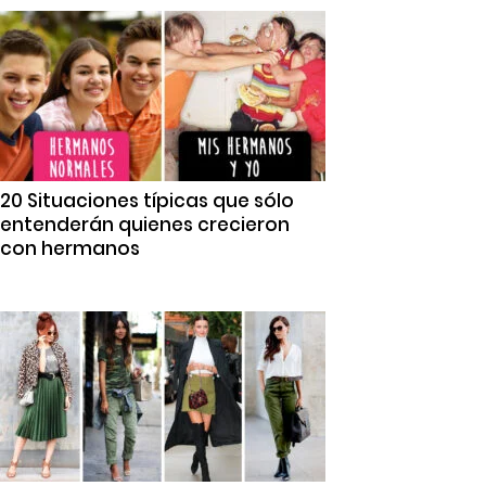
20 Situaciones típicas que sólo
entenderán quienes crecieron
con hermanos