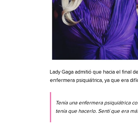
Lady Gaga admitió que hacia el final de
enfermera psiquiátrica, ya que era difí
Tenía una enfermera psiquiátrica con
tenía que hacerlo. Sentí que era má