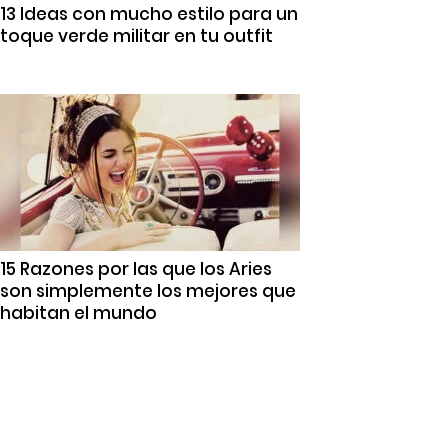
13 Ideas con mucho estilo para un
toque verde militar en tu outfit
15 Razones por las que los Aries
son simplemente los mejores que
habitan el mundo