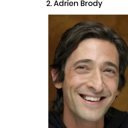
2. Adrien Brody