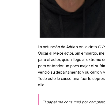
La actuación de Adrien en la cinta
El P
Óscar al Mejor actor. Sin embargo, me
para el actor, quien llegó al extremo 
para entender un poco mejor el sufrim
vendió su departamento y su carro y v
Todo esto le causó una fuerte depresió
ella.
El papel me consumió por completo