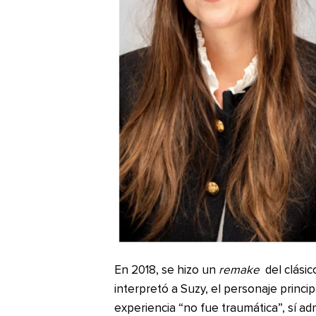
En 2018, se hizo un
remake
del clásic
interpretó a Suzy, el personaje princip
experiencia “no fue traumática”, sí ad