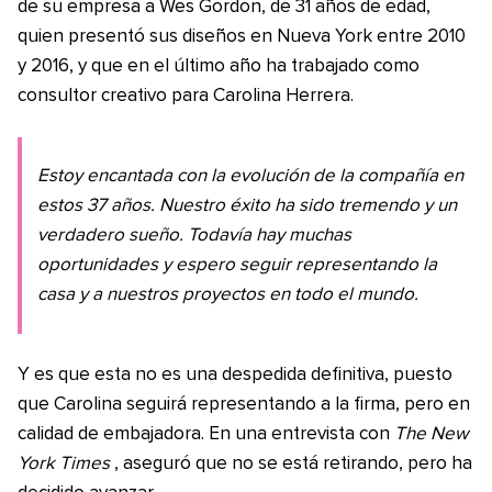
de su empresa a Wes Gordon, de 31 años de edad,
quien presentó sus diseños en Nueva York entre 2010
y 2016, y que en el último año ha trabajado como
consultor creativo para Carolina Herrera.
Estoy encantada con la evolución de la compañía en
estos 37 años. Nuestro éxito ha sido tremendo y un
verdadero sueño. Todavía hay muchas
oportunidades y espero seguir representando la
casa y a nuestros proyectos en todo el mundo.
Y es que esta no es una despedida definitiva, puesto
que Carolina seguirá representando a la firma, pero en
calidad de embajadora. En una entrevista con
The New
York Times
, aseguró que no se está retirando, pero ha