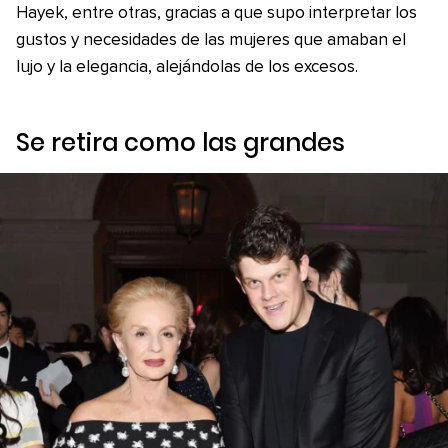
Hayek, entre otras, gracias a que supo interpretar los
gustos y necesidades de las mujeres que amaban el
lujo y la elegancia, alejándolas de los excesos.
Se retira como las grandes