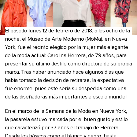
El pasado lunes 12 de febrero de 2018, a las ocho de la
noche, el Museo de Arte Moderno (MoMa), en Nueva
York, fue el recinto elegido por la mujer más elegante
de la moda actual: Carolina Herrera, de 79 años, para
presentar su último desfile como directora de su propia
marca. Tras haber anunciado hace algunos días que
había tomado la decisión de retirarse, la expectativa
fue enorme, pues este sería su despedida como una
de las diseñadoras más importantes a escala mundial.
En el marco de la Semana de la Moda en Nueva York,
la pasarela estuvo marcada por el buen gusto y estilo
que caracterizó por 37 años el trabajo de Herrera.
Desde los básicos como el blanco y negro, hasta