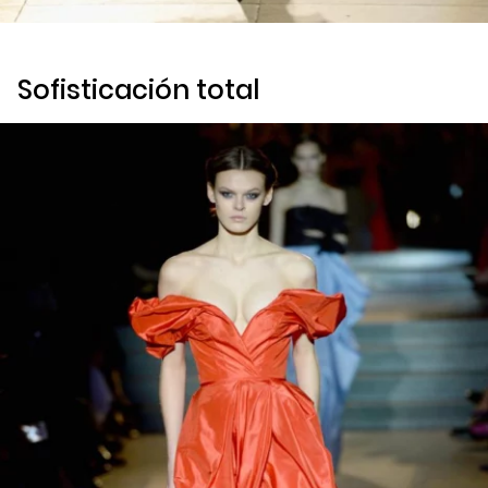
Sofisticación total