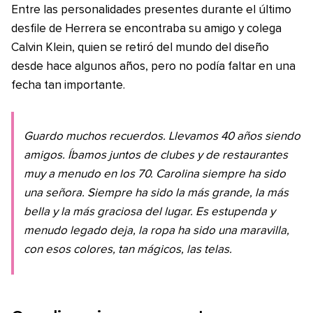
Entre las personalidades presentes durante el último
desfile de Herrera se encontraba su amigo y colega
Calvin Klein, quien se retiró del mundo del diseño
desde hace algunos años, pero no podía faltar en una
fecha tan importante.
Guardo muchos recuerdos. Llevamos 40 años siendo
amigos. Íbamos juntos de clubes y de restaurantes
muy a menudo en los 70. Carolina siempre ha sido
una señora. Siempre ha sido la más grande, la más
bella y la más graciosa del lugar. Es estupenda y
menudo legado deja, la ropa ha sido una maravilla,
con esos colores, tan mágicos, las telas.