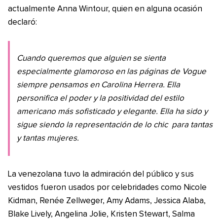
actualmente Anna Wintour, quien en alguna ocasión
declaró:
Cuando queremos que alguien se sienta
especialmente glamoroso en las páginas de
Vogue
siempre pensamos en Carolina Herrera. Ella
personifica el poder y la positividad del estilo
americano más sofisticado y elegante. Ella ha sido y
sigue siendo la representación de lo
chic
para tantas
y tantas mujeres.
La venezolana tuvo la admiración del público y sus
vestidos fueron usados por celebridades como Nicole
Kidman, Renée Zellweger, Amy Adams, Jessica Alaba,
Blake Lively, Angelina Jolie, Kristen Stewart, Salma