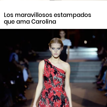
Los maravillosos estampados
que ama Carolina