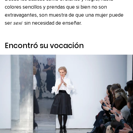
colores sencillos y prendas que si bien no son
extravagantes, son muestra de que una mujer puede
ser
sexi
sin necesidad de enseñar.
Encontró su vocación