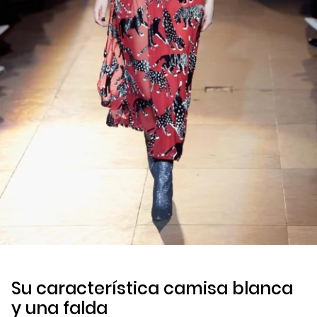
Su característica camisa blanca
y una falda