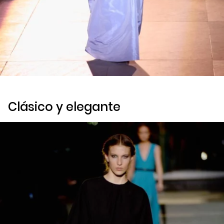
Clásico y elegante