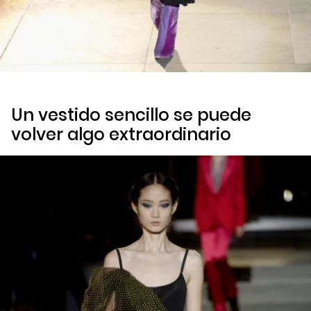
Un vestido sencillo se puede
volver algo extraordinario