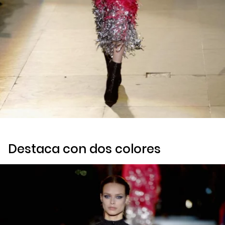
Destaca con dos colores