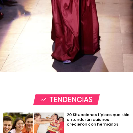
TENDENCIAS
20 Situaciones típicas que sólo
entenderán quienes
crecieron con hermanos