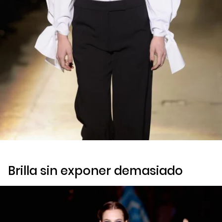
Brilla sin exponer demasiado