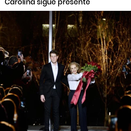
Carolina sigue presente