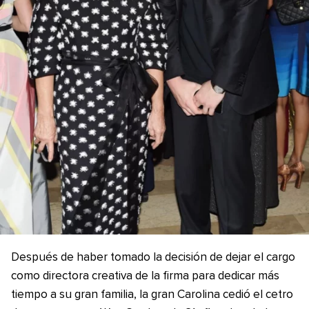
Después de haber tomado la decisión de dejar el cargo
como directora creativa de la firma para dedicar más
tiempo a su gran familia, la gran Carolina cedió el cetro