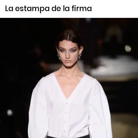
La estampa de la firma