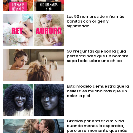
Los 50 nombres de niña más
bonitos con origen y
significado
50 Preguntas que son la guía
perfecta para que un hombre
sepa todo sobre una chica
Esta modelo demuestra que la
belleza es mucho más que un
color la piel
Gracias por entrar a mi vida
cuando menos lo esperaba,
pero en el momento que más