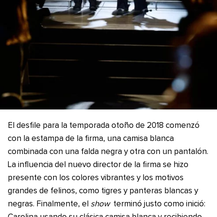
El desfile para la temporada otoño de 2018 comenzó
con la estampa de la firma, una camisa blanca
combinada con una falda negra y otra con un pantalón.
La influencia del nuevo director de la firma se hizo
presente con los colores vibrantes y los motivos
grandes de felinos, como tigres y panteras blancas y
negras. Finalmente, el
show
terminó justo como inició: