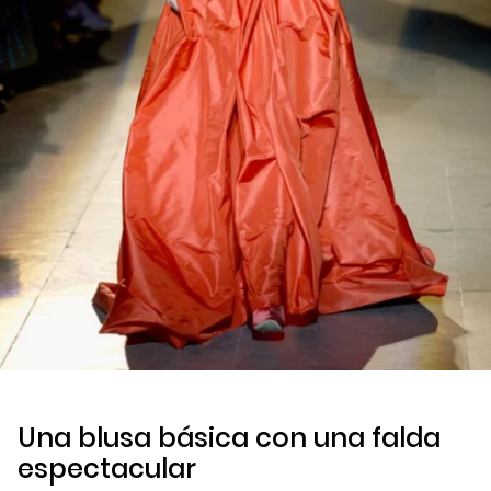
Una blusa básica con una falda
espectacular