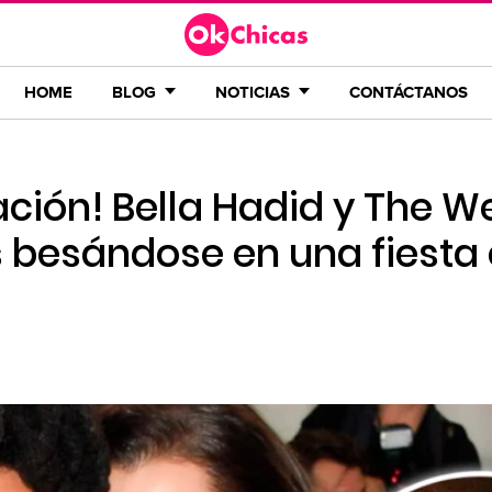
HOME
BLOG
NOTICIAS
CONTÁCTANOS
iación! Bella Hadid y The 
 besándose en una fiesta