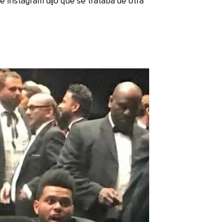
e Instagram dijo que se trataba de otra