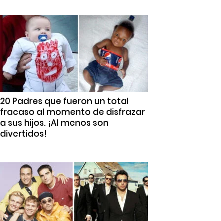
20 Padres que fueron un total
fracaso al momento de disfrazar
a sus hijos. ¡Al menos son
divertidos!