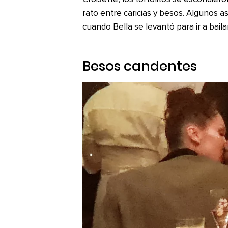
rato entre caricias y besos. Algunos 
cuando Bella se levantó para ir a bail
Besos candentes