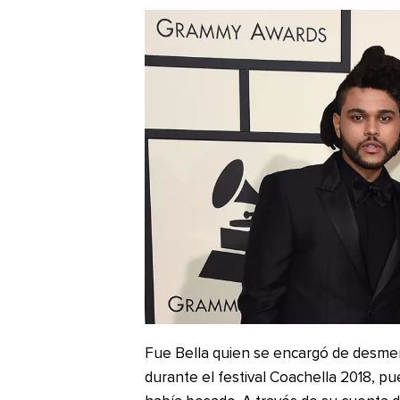
Fue Bella quien se encargó de desmen
durante el festival Coachella 2018, p