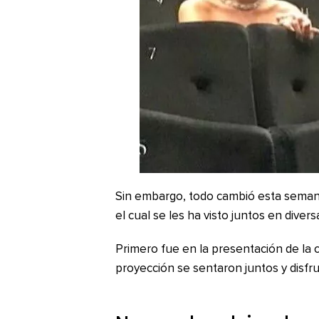
Sin embargo, todo cambió esta semana
el cual se les ha visto juntos en diver
Primero fue en la presentación de la 
proyección se sentaron juntos y disfrut