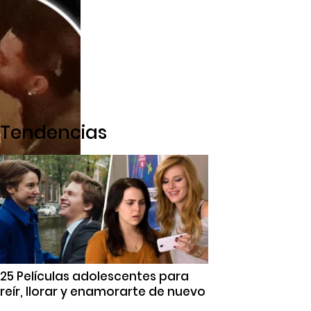
Tendencias
25 Películas adolescentes para
reír, llorar y enamorarte de nuevo