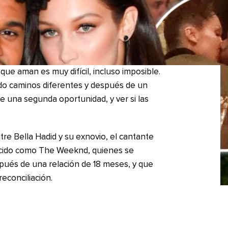
que aman es muy difícil, incluso imposible.
do caminos diferentes y después de un
e una segunda oportunidad, y ver si las
tre Bella Hadid y su exnovio, el cantante
ocido como The Weeknd, quienes se
ués de una relación de 18 meses, y que
econciliación.