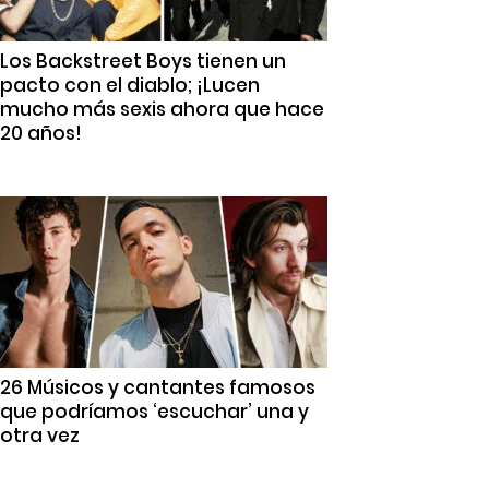
Los Backstreet Boys tienen un
pacto con el diablo; ¡Lucen
mucho más sexis ahora que hace
20 años!
26 Músicos y cantantes famosos
que podríamos ‘escuchar’ una y
otra vez