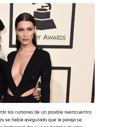
tir los rumores de un posible reencuentro
ues se había asegurado que la pareja se