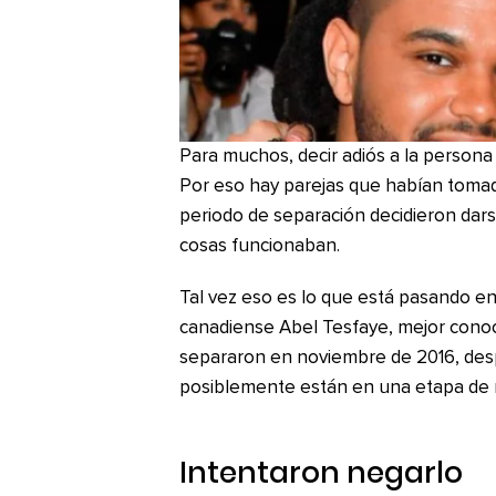
Para muchos, decir adiós a la persona 
Por eso hay parejas que habían toma
periodo de separación decidieron dars
cosas funcionaban.
Tal vez eso es lo que está pasando en
canadiense Abel Tesfaye, mejor con
separaron en noviembre de 2016, desp
posiblemente están en una etapa de r
Intentaron negarlo