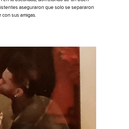
asistentes aseguraron que solo se separaron
ar con sus amigas.