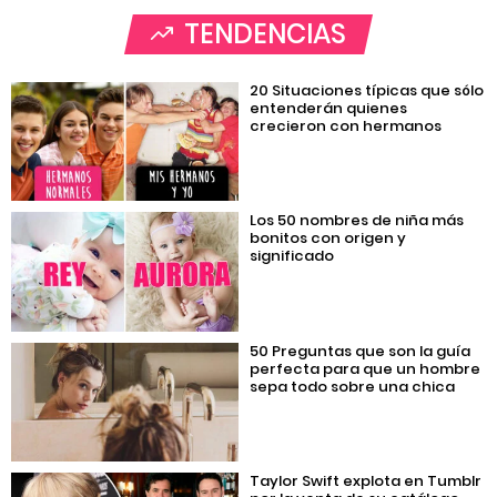
TENDENCIAS
20 Situaciones típicas que sólo
entenderán quienes
crecieron con hermanos
Los 50 nombres de niña más
bonitos con origen y
significado
50 Preguntas que son la guía
perfecta para que un hombre
sepa todo sobre una chica
Taylor Swift explota en Tumblr