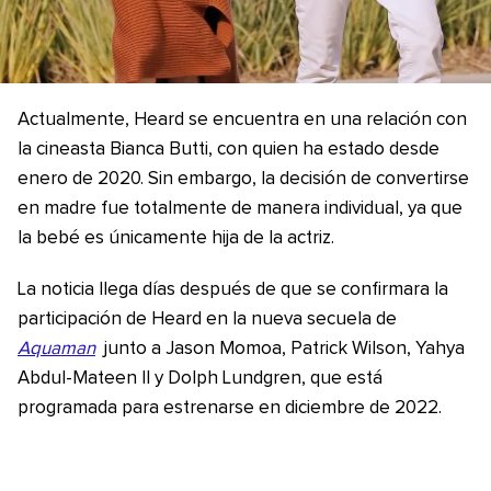
Actualmente, Heard se encuentra en una relación con
la cineasta Bianca Butti, con quien ha estado desde
enero de 2020. Sin embargo, la decisión de convertirse
en madre fue totalmente de manera individual, ya que
la bebé es únicamente hija de la actriz.
La noticia llega días después de que se confirmara la
participación de Heard en la nueva secuela de
Aquaman
junto a Jason Momoa, Patrick Wilson, Yahya
Abdul-Mateen II y Dolph Lundgren, que está
programada para estrenarse en diciembre de 2022.