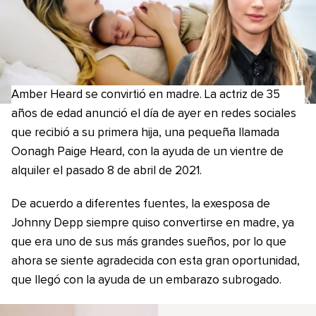
Amber Heard se convirtió en madre. La actriz de 35
años de edad anunció el día de ayer en redes sociales
que recibió a su primera hija, una pequeña llamada
Oonagh Paige Heard, con la ayuda de un vientre de
alquiler el pasado 8 de abril de 2021.
De acuerdo a diferentes fuentes, la exesposa de
Johnny Depp siempre quiso convertirse en madre, ya
que era uno de sus más grandes sueños, por lo que
ahora se siente agradecida con esta gran oportunidad,
que llegó con la ayuda de un embarazo subrogado.