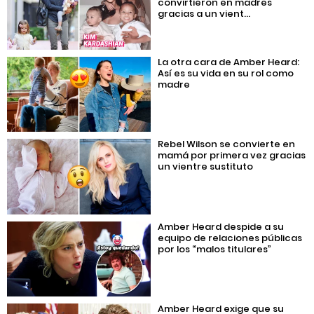
convirtieron en madres
gracias a un vient...
La otra cara de Amber Heard:
Así es su vida en su rol como
madre
Rebel Wilson se convierte en
mamá por primera vez gracias
un vientre sustituto
Amber Heard despide a su
equipo de relaciones públicas
por los “malos titulares”
Amber Heard exige que su