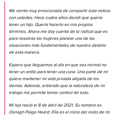
Me siento muy emocionada de compartir esta noticia
con ustedes. Hace cuatro años decidí que quería
tener un hijo. Quería hacerlo en mis propios
términos. Ahora me doy cuenta de lo radical que es
para nosotras las mujeres planear una de las
situaciones más fundamentales de nuestro destino
de esta manera.
Espero que lleguemos al día en que sea normal no
tener un anillo para tener una cuna. Una parte de mí
quiere mantener mi vida privada alejada de los
demás. Además, entiendo que la naturaleza de mi
trabajo me permite tomar control de esto.
Mi hija nació el 8 de abril de 2021. Su nombre es
Oonagh Paige Heard. Ella es el inicio del resto de mi