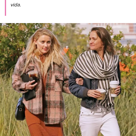
vida.