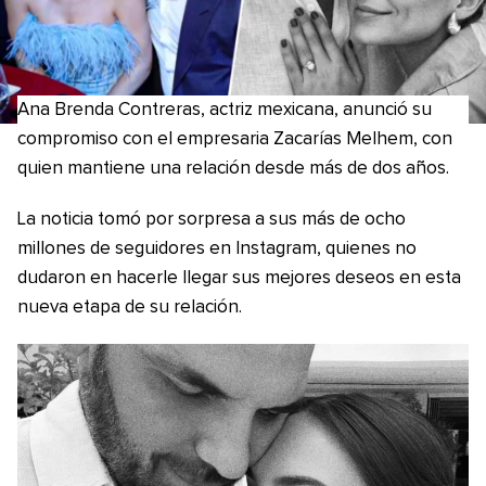
Ana Brenda Contreras, actriz mexicana, anunció su
compromiso con el empresaria Zacarías Melhem, con
quien mantiene una relación desde más de dos años.
La noticia tomó por sorpresa a sus más de ocho
millones de seguidores en Instagram, quienes no
dudaron en hacerle llegar sus mejores deseos en esta
nueva etapa de su relación.