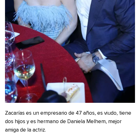
Zacarías es un empresario de 47 años, es viudo, tiene
dos hijos y es hermano de Daniela Melhem, mejor
amiga de la actriz.