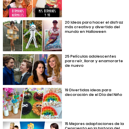
20 Ideas para hacer el disfraz
más creativo y divertido del
mundo en Halloween
25 Películas adolescentes
para reír, llorar y enamorarte
de nuevo
19 Divertidas ideas para
decoración de el Día del Niño
15 Mejores adaptaciones de la
Cenicienta en la historia del