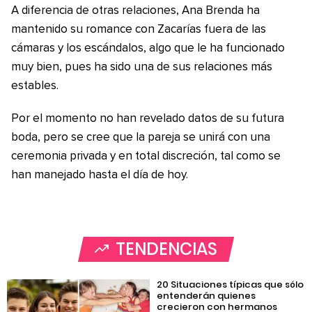
A diferencia de otras relaciones, Ana Brenda ha
mantenido su romance con Zacarías fuera de las
cámaras y los escándalos, algo que le ha funcionado
muy bien, pues ha sido una de sus relaciones más
estables.
Por el momento no han revelado datos de su futura
boda, pero se cree que la pareja se unirá con una
ceremonia privada y en total discreción, tal como se
han manejado hasta el día de hoy.
TENDENCIAS
20 Situaciones típicas que sólo
entenderán quienes
crecieron con hermanos