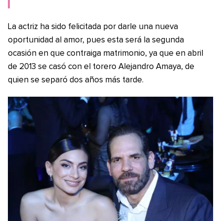
La actriz ha sido felicitada por darle una nueva
oportunidad al amor, pues esta será la segunda
ocasión en que contraiga matrimonio, ya que en abril
de 2013 se casó con el torero Alejandro Amaya, de
quien se separó dos años más tarde.