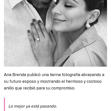
Ana Brenda publicó una tierna fotografía abrazando a
su futuro esposo y mostrando el hermoso y costoso
anillo que recibió para su compromiso.
Lo mejor ya está pasando.