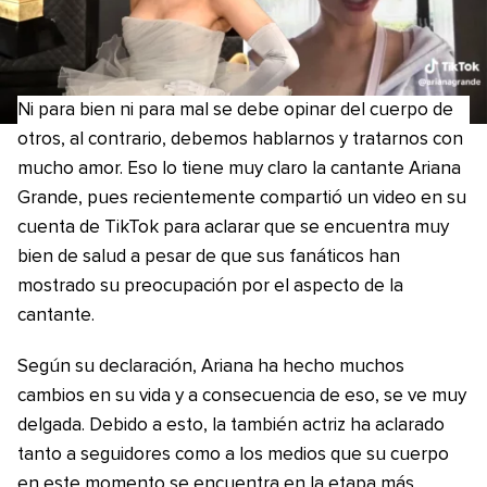
Ni para bien ni para mal se debe opinar del cuerpo de
otros, al contrario, debemos hablarnos y tratarnos con
mucho amor. Eso lo tiene muy claro la cantante Ariana
Grande, pues recientemente compartió un video en su
cuenta de TikTok para aclarar que se encuentra muy
bien de salud a pesar de que sus fanáticos han
mostrado su preocupación por el aspecto de la
cantante.
Según su declaración, Ariana ha hecho muchos
cambios en su vida y a consecuencia de eso, se ve muy
delgada. Debido a esto, la también actriz ha aclarado
tanto a seguidores como a los medios que su cuerpo
en este momento se encuentra en la etapa más