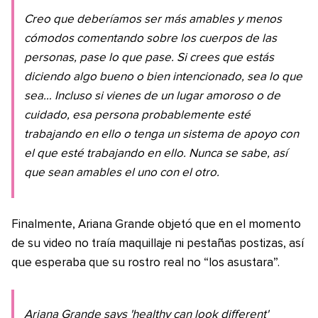
Creo que deberíamos ser más amables y menos
cómodos comentando sobre los cuerpos de las
personas, pase lo que pase. Si crees que estás
diciendo algo bueno o bien intencionado, sea lo que
sea… Incluso si vienes de un lugar amoroso o de
cuidado, esa persona probablemente esté
trabajando en ello o tenga un sistema de apoyo con
el que esté trabajando en ello. Nunca se sabe, así
que sean amables el uno con el otro.
Finalmente, Ariana Grande objetó que en el momento
de su video no traía maquillaje ni pestañas postizas, así
que esperaba que su rostro real no “los asustara”.
Ariana Grande says 'healthy can look different'