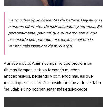
Hay muchos tipos diferentes de belleza. Hay muchas
maneras diferentes de lucir saludable y hermosa. Sé
personalmente, para mí, que el cuerpo con el que
has estado comparando mi cuerpo actual era la
versión más insalubre de mi cuerpo.
Aunado a esto, Ariana compartió que previo a los
últimos tiempos, estuvo tomando muchos
antidepresivos, bebiendo y comiendo mal, así que
recalcó que si los demás consideran que antes estaba
“saludable”, no podrían estar más equivocados.