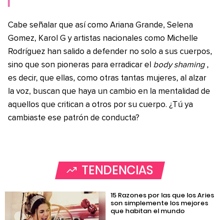
Cabe señalar que así como Ariana Grande, Selena
Gomez, Karol G y artistas nacionales como Michelle
Rodríguez han salido a defender no solo a sus cuerpos,
sino que son pioneras para erradicar el
body shaming
,
es decir, que ellas, como otras tantas mujeres, al alzar
la voz, buscan que haya un cambio en la mentalidad de
aquellos que critican a otros por su cuerpo. ¿Tú ya
cambiaste ese patrón de conducta?
TENDENCIAS
15 Razones por las que los Aries
son simplemente los mejores
que habitan el mundo