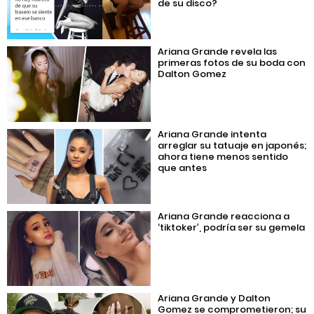
de su disco?
Ariana Grande revela las
primeras fotos de su boda con
Dalton Gomez
Ariana Grande intenta
arreglar su tatuaje en japonés;
ahora tiene menos sentido
que antes
Ariana Grande reacciona a
‘tiktoker’, podría ser su gemela
Ariana Grande y Dalton
Gomez se comprometieron; su