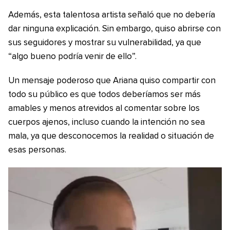
Además, esta talentosa artista señaló que no debería
dar ninguna explicación. Sin embargo, quiso abrirse con
sus seguidores y mostrar su vulnerabilidad, ya que
“algo bueno podría venir de ello”.
Un mensaje poderoso que Ariana quiso compartir con
todo su público es que todos deberíamos ser más
amables y menos atrevidos al comentar sobre los
cuerpos ajenos, incluso cuando la intención no sea
mala, ya que desconocemos la realidad o situación de
esas personas.