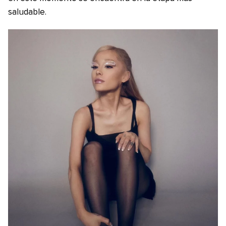
saludable.