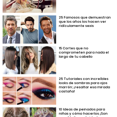
25 Famosos que demuestran
que los años los hacen ver
ridículamente sexis
15 Cortes que no
comprometen para nada el
largo de tu cabello
25 Tutoriales con increíbles
looks de sombras para ojos
marrón; ¡resaltar esa mirada
castaña!
10 Ideas de peinados para
niñas y cómo hacerlos ¡Son