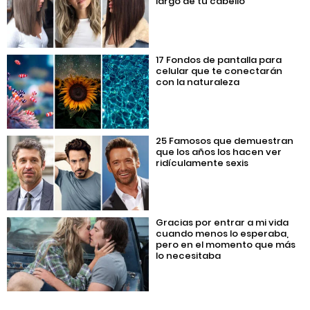
largo de tu cabello
17 Fondos de pantalla para
celular que te conectarán
con la naturaleza
25 Famosos que demuestran
que los años los hacen ver
ridículamente sexis
Gracias por entrar a mi vida
cuando menos lo esperaba,
pero en el momento que más
lo necesitaba