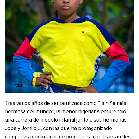
Tras varios años de ser bautizada como “la niña más
hermosa del mundo”, la menor nigeriana emprendió
una carrera de modelo infantil junto a sus hermanas
Joba y Jomiloju, con las que ha protagonizado
campañas publicitarias de populares marcas infantiles