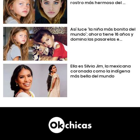
rostro más hermoso del ...
Así luce ‘la niña más bonita del
mundo’; ahora tiene 16 años y
domina las pasarelas e...
Ella es Silvia Jim, la mexicana
coronada como la indígena
más bella del mundo