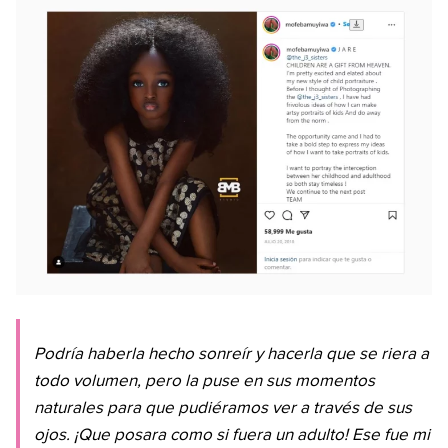
Podría haberla hecho sonreír y hacerla que se riera a
todo volumen, pero la puse en sus momentos
naturales para que pudiéramos ver a través de sus
ojos. ¡Que posara como si fuera un adulto! Ese fue mi