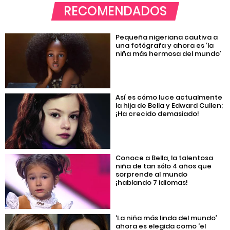
RECOMENDADOS
Pequeña nigeriana cautiva a
una fotógrafa y ahora es ‘la
niña más hermosa del mundo’
Así es cómo luce actualmente
la hija de Bella y Edward Cullen;
¡Ha crecido demasiado!
Conoce a Bella, la talentosa
niña de tan sólo 4 años que
sorprende al mundo
¡hablando 7 idiomas!
‘La niña más linda del mundo’
ahora es elegida como ‘el