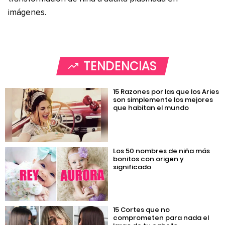
imágenes.
TENDENCIAS
15 Razones por las que los Aries
son simplemente los mejores
que habitan el mundo
Los 50 nombres de niña más
bonitos con origen y
significado
15 Cortes que no
comprometen para nada el