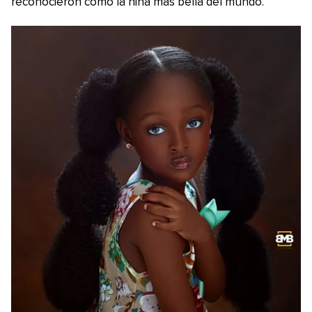
reconocieron como la niña más bella del mundo.