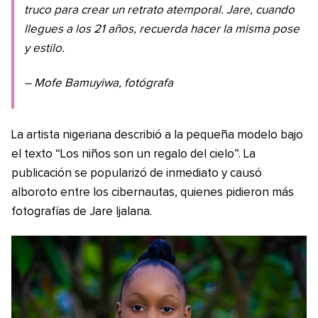
truco para crear un retrato atemporal. Jare, cuando
llegues a los 21 años, recuerda hacer la misma pose
y estilo.
– Mofe Bamuyiwa, fotógrafa
La artista nigeriana describió a la pequeña modelo bajo
el texto “Los niños son un regalo del cielo”. La
publicación se popularizó de inmediato y causó
alboroto entre los cibernautas, quienes pidieron más
fotografías de Jare Ijalana.