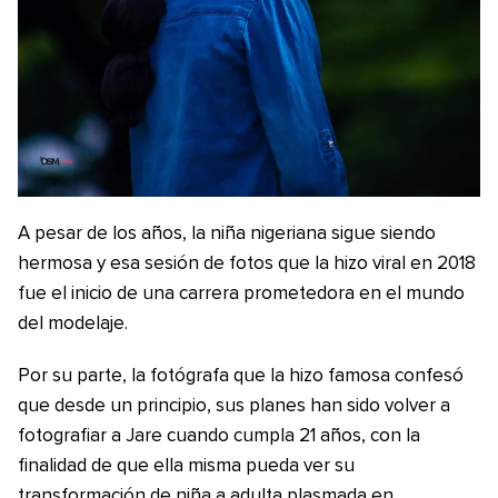
A pesar de los años, la niña nigeriana sigue siendo
hermosa y esa sesión de fotos que la hizo viral en 2018
fue el inicio de una carrera prometedora en el mundo
del modelaje.
Por su parte, la fotógrafa que la hizo famosa confesó
que desde un principio, sus planes han sido volver a
fotografiar a Jare cuando cumpla 21 años, con la
finalidad de que ella misma pueda ver su
transformación de niña a adulta plasmada en