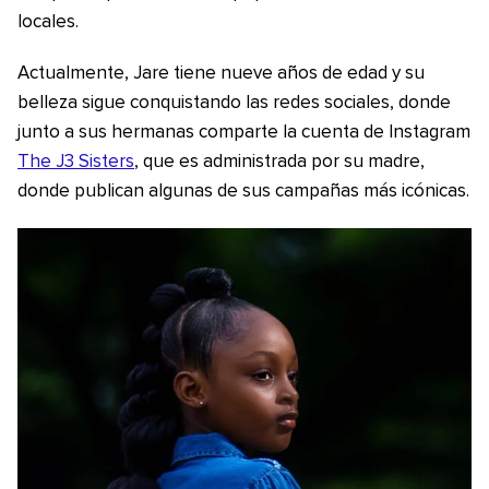
locales.
Actualmente, Jare tiene nueve años de edad y su
belleza sigue conquistando las redes sociales, donde
junto a sus hermanas comparte la cuenta de Instagram
The J3 Sisters
, que es administrada por su madre,
donde publican algunas de sus campañas más icónicas.