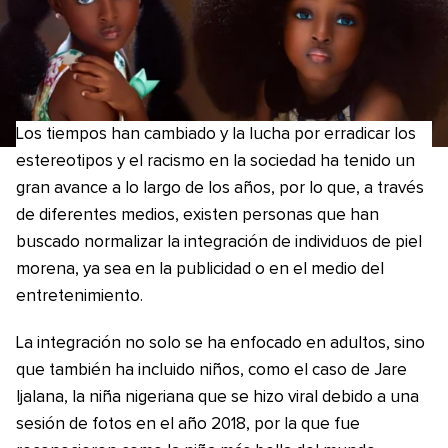
Los tiempos han cambiado y la lucha por erradicar los
estereotipos y el racismo en la sociedad ha tenido un
gran avance a lo largo de los años, por lo que, a través
de diferentes medios, existen personas que han
buscado normalizar la integración de individuos de piel
morena, ya sea en la publicidad o en el medio del
entretenimiento.
La integración no solo se ha enfocado en adultos, sino
que también ha incluido niños, como el caso de Jare
Ijalana, la niña nigeriana que se hizo viral debido a una
sesión de fotos en el año 2018, por la que fue