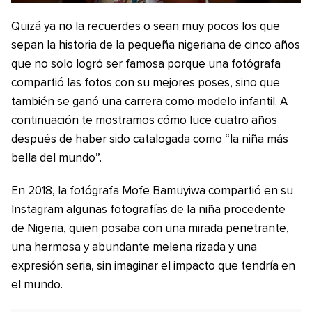
Quizá ya no la recuerdes o sean muy pocos los que
sepan la historia de la pequeña nigeriana de cinco años
que no solo logró ser famosa porque una fotógrafa
compartió las fotos con su mejores poses, sino que
también se ganó una carrera como modelo infantil. A
continuación te mostramos cómo luce cuatro años
después de haber sido catalogada como “la niña más
bella del mundo”.
En 2018, la fotógrafa Mofe Bamuyiwa compartió en su
Instagram algunas fotografías de la niña procedente
de Nigeria, quien posaba con una mirada penetrante,
una hermosa y abundante melena rizada y una
expresión seria, sin imaginar el impacto que tendría en
el mundo.