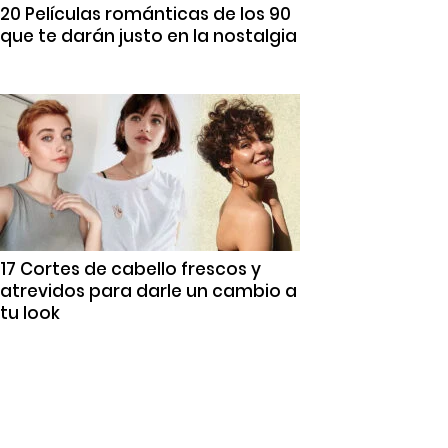
20 Películas románticas de los 90
que te darán justo en la nostalgia
17 Cortes de cabello frescos y
atrevidos para darle un cambio a
tu look