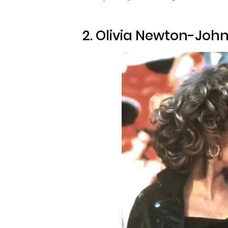
2. Olivia Newton-Joh