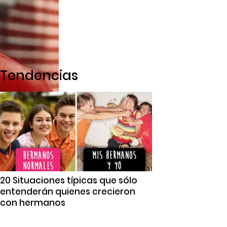
Tendencias
20 Situaciones típicas que sólo
entenderán quienes crecieron
con hermanos