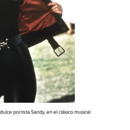
 dulce porrista Sandy, en el clásico musical