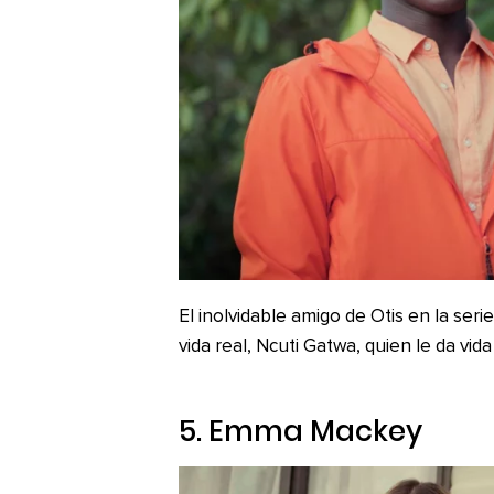
El inolvidable amigo de Otis en la seri
vida real, Ncuti Gatwa, quien le da vida
5. Emma Mackey