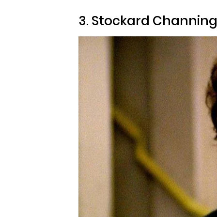
3. Stockard Channin