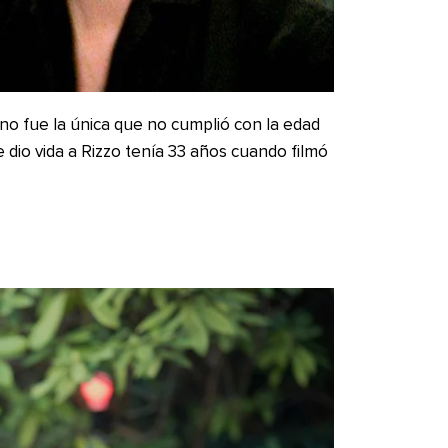
no fue la única que no cumplió con la edad
e dio vida a Rizzo tenía 33 años cuando filmó