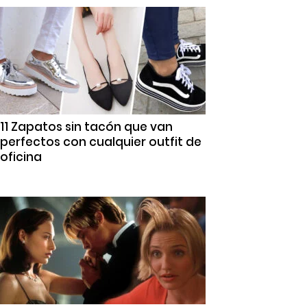
11 Zapatos sin tacón que van
perfectos con cualquier outfit de
oficina