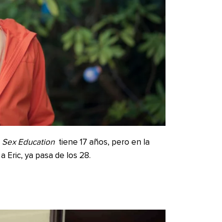
e
Sex Education
tiene 17 años, pero en la
 a Eric, ya pasa de los 28.