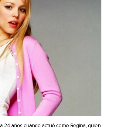
a 24 años cuando actuó como Regina, quien