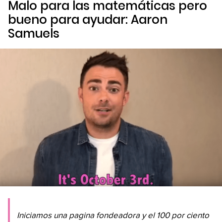
Malo para las matemáticas pero
bueno para ayudar: Aaron
Samuels
Iniciamos una pagina fondeadora y el 100 por ciento