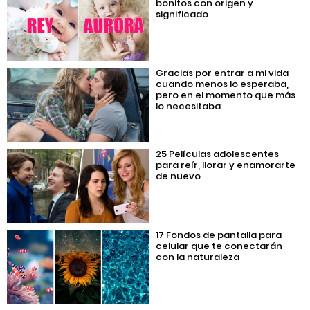
bonitos con origen y
significado
Gracias por entrar a mi vida
cuando menos lo esperaba,
pero en el momento que más
lo necesitaba
25 Películas adolescentes
para reír, llorar y enamorarte
de nuevo
17 Fondos de pantalla para
celular que te conectarán
con la naturaleza