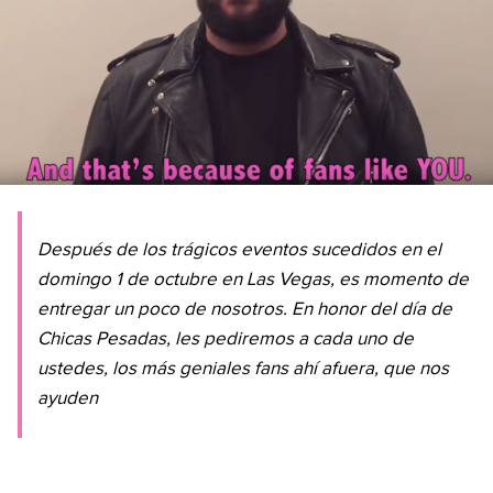
Después de los trágicos eventos sucedidos en el
domingo 1 de octubre en Las Vegas, es momento de
entregar un poco de nosotros. En honor del día de
Chicas Pesadas, les pediremos a cada uno de
ustedes, los más geniales fans ahí afuera, que nos
ayuden