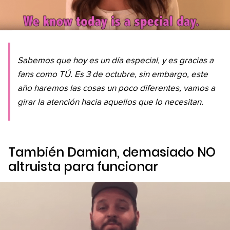
Sabemos que hoy es un día especial, y es gracias a
fans como TÚ. Es 3 de octubre, sin embargo, este
año haremos las cosas un poco diferentes, vamos a
girar la atención hacia aquellos que lo necesitan.
También Damian, demasiado NO
altruista para funcionar