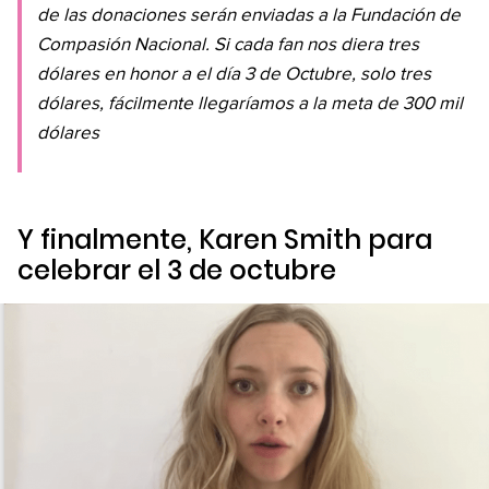
de las donaciones serán enviadas a la Fundación de
Compasión Nacional. Si cada fan nos diera tres
dólares en honor a el día 3 de Octubre, solo tres
dólares, fácilmente llegaríamos a la meta de 300 mil
dólares
Y finalmente, Karen Smith para
celebrar el 3 de octubre