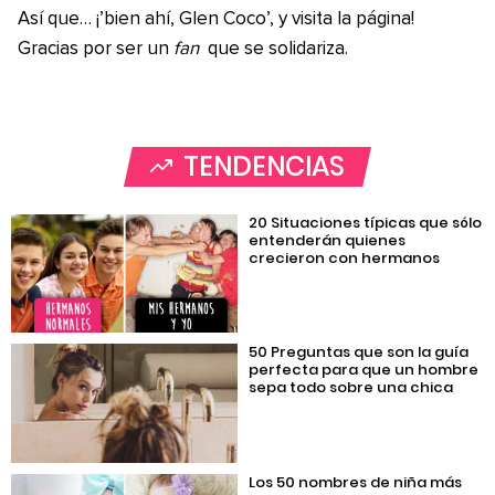
Así que… ¡’bien ahí, Glen Coco’, y visita la página!
Gracias por ser un
fan
que se solidariza.
TENDENCIAS
20 Situaciones típicas que sólo
entenderán quienes
crecieron con hermanos
50 Preguntas que son la guía
perfecta para que un hombre
sepa todo sobre una chica
Los 50 nombres de niña más