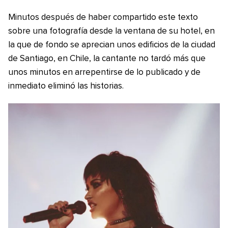
Minutos después de haber compartido este texto
sobre una fotografía desde la ventana de su hotel, en
la que de fondo se aprecian unos edificios de la ciudad
de Santiago, en Chile, la cantante no tardó más que
unos minutos en arrepentirse de lo publicado y de
inmediato eliminó las historias.