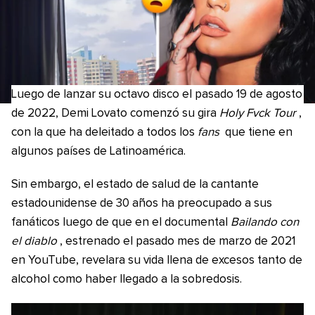
Luego de lanzar su octavo disco el pasado 19 de agosto
de 2022, Demi Lovato comenzó su gira
Holy Fvck Tour
,
con la que ha deleitado a todos los
fans
que tiene en
algunos países de Latinoamérica.
Sin embargo, el estado de salud de la cantante
estadounidense de 30 años ha preocupado a sus
fanáticos luego de que en el documental
Bailando con
el diablo
, estrenado el pasado mes de marzo de 2021
en YouTube, revelara su vida llena de excesos tanto de
alcohol como haber llegado a la sobredosis.