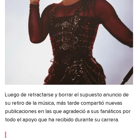
Luego de retractarse y borrar el supuesto anuncio de
su retiro de la música, más tarde compartió nuevas
publicaciones en las que agradeció a sus fanáticos por
todo el apoyo que ha recibido durante su carrera.