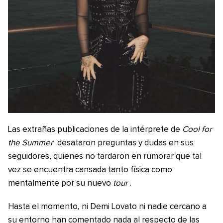
Las extrañas publicaciones de la intérprete de
Cool for
the Summer
desataron preguntas y dudas en sus
seguidores, quienes no tardaron en rumorar que tal
vez se encuentra cansada tanto física como
mentalmente por su nuevo
tour
.
Hasta el momento, ni Demi Lovato ni nadie cercano a
su entorno han comentado nada al respecto de las