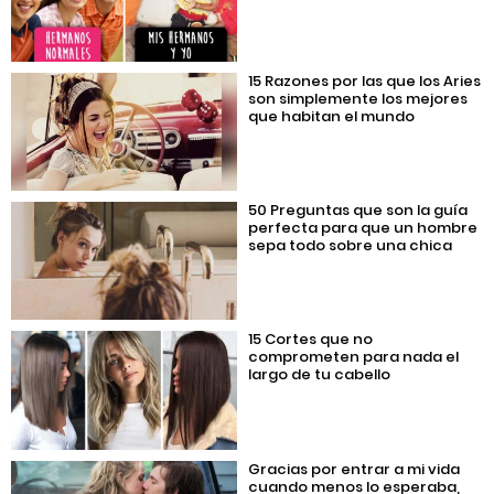
15 Razones por las que los Aries
son simplemente los mejores
que habitan el mundo
50 Preguntas que son la guía
perfecta para que un hombre
sepa todo sobre una chica
15 Cortes que no
comprometen para nada el
largo de tu cabello
Gracias por entrar a mi vida
cuando menos lo esperaba,