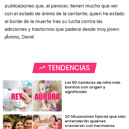
publicaciones que, al parecer, tienen mucho que ver
con el estado de ánimo de la cantante, quien ha estado
al borde de la muerte tras su lucha contra las
adicciones y trastornos que padece desde muy joven.
¡Ánimo, Demi!
TENDENCIAS
Los 50 nombres de niña más
bonitos con origen y
significado
20 Situaciones típicas que sólo
entenderán quienes
crecieron con hermanos