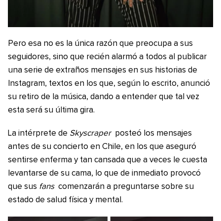
Pero esa no es la única razón que preocupa a sus
seguidores, sino que recién alarmó a todos al publicar
una serie de extraños mensajes en sus historias de
Instagram, textos en los que, según lo escrito, anunció
su retiro de la música, dando a entender que tal vez
esta será su última gira.
La intérprete de
Skyscraper
posteó los mensajes
antes de su concierto en Chile, en los que aseguró
sentirse enferma y tan cansada que a veces le cuesta
levantarse de su cama, lo que de inmediato provocó
que sus
fans
comenzarán a preguntarse sobre su
estado de salud física y mental.