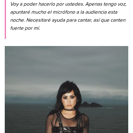
Voy a poder hacerlo por ustedes. Apenas tengo voz,
apuntaré mucho el micrófono a la audiencia esta
noche. Necesitaré ayuda para cantar, así que canten
fuerte por mí.