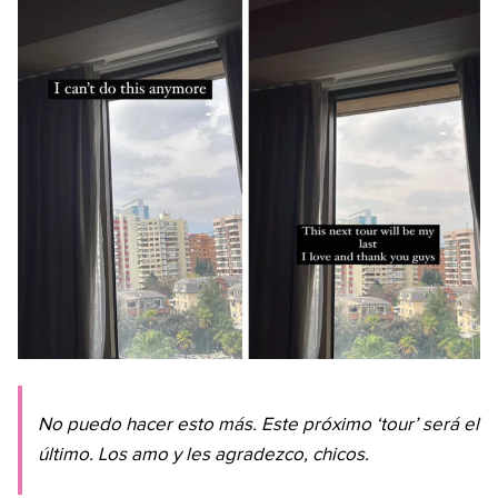
No puedo hacer esto más. Este próximo ‘tour’ será el
último. Los amo y les agradezco, chicos.