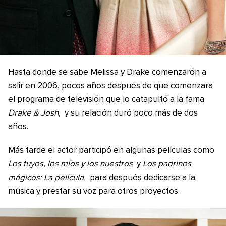
Hasta donde se sabe Melissa y Drake comenzarón a
salir en 2006, pocos años después de que comenzara
el programa de televisión que lo catapultó a la fama:
Drake & Josh,
y su relación duró poco más de dos
años.
Más tarde el actor participó en algunas películas como
Los tuyos, los míos y los nuestros
y
Los padrinos
mágicos: La película,
para después dedicarse a la
música y prestar su voz para otros proyectos.