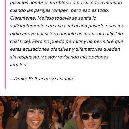
pusimos nombres terribles, como sucede a menudo
cuando las parejas rompen, pero eso es todo.
Claramente, Melissa todavía se sentía lo
suficientemente cercana a mí el año pasado pues me
pidió apoyo financiero durante un momento difícil (lo
cual hice). Pero no puedo permitir y no permitiré que
estas acusaciones ofensivas y difamatorias queden
sin respuesta, y estoy revisando mis opciones
legales.
—Drake Bell, actor y cantante