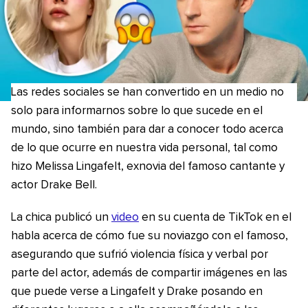
Las redes sociales se han convertido en un medio no
solo para informarnos sobre lo que sucede en el
mundo, sino también para dar a conocer todo acerca
de lo que ocurre en nuestra vida personal, tal como
hizo
Melissa Lingafelt, exnovia del famoso cantante y
actor Drake Bell.
La chica publicó un
video
en su cuenta de TikTok en el
habla acerca de cómo fue su noviazgo con el famoso,
asegurando que sufrió violencia física y verbal por
parte del actor, además de compartir imágenes en las
que puede verse a Lingafelt y Drake posando en