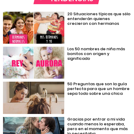
20 Situaciones típicas que sólo
entenderán quienes
crecieron con hermanos
Los 50 nombres de niña más
bonitos con origen y
significado
50 Preguntas que son la guía
perfecta para que un hombre
sepa todo sobre una chica
Gracias por entrar a mi vida
cuando menos lo esperaba,
pero en el momento que más
lo necesitaba