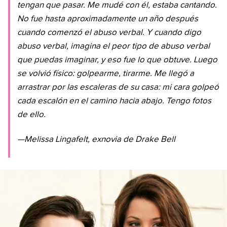
tengan que pasar. Me mudé con él, estaba cantando.
No fue hasta aproximadamente un año después
cuando comenzó el abuso verbal. Y cuando digo
abuso verbal, imagina el peor tipo de abuso verbal
que puedas imaginar, y eso fue lo que obtuve. Luego
se volvió físico: golpearme, tirarme. Me llegó a
arrastrar por las escaleras de su casa: mi cara golpeó
cada escalón en el camino hacia abajo. Tengo fotos
de ello.
—Melissa Lingafelt, exnovia de Drake Bell