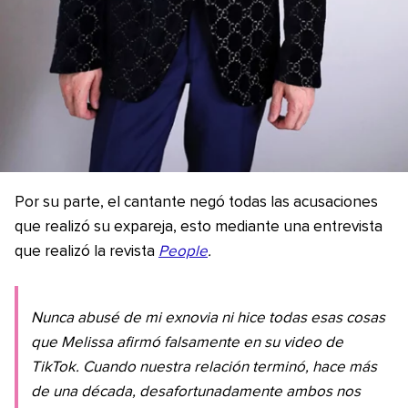
Por su parte, el cantante negó todas las acusaciones
que realizó su expareja, esto mediante una entrevista
que realizó la revista
People
.
Nunca abusé de mi exnovia ni hice todas esas cosas
que Melissa afirmó falsamente en su video de
TikTok. Cuando nuestra relación terminó, hace más
de una década, desafortunadamente ambos nos