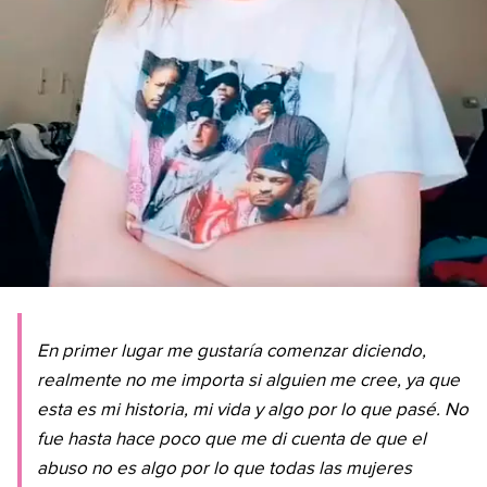
En primer lugar me gustaría comenzar diciendo,
realmente no me importa si alguien me cree, ya que
esta es mi historia, mi vida y algo por lo que pasé. No
fue hasta hace poco que me di cuenta de que el
abuso no es algo por lo que todas las mujeres