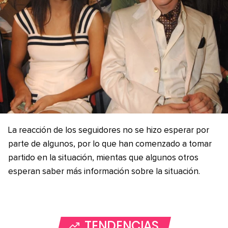
La reacción de los seguidores no se hizo esperar por
parte de algunos, por lo que han comenzado a tomar
partido en la situación, mientas que algunos otros
esperan saber más información sobre la situación.
TENDENCIAS