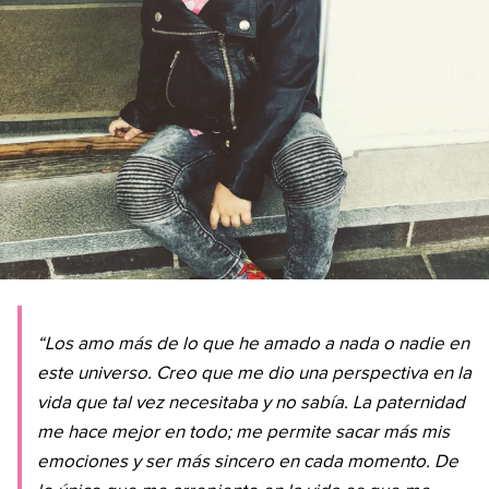
“Los amo más de lo que he amado a nada o nadie en
este universo. Creo que me dio una perspectiva en la
vida que tal vez necesitaba y no sabía. La paternidad
me hace mejor en todo; me permite sacar más mis
emociones y ser más sincero en cada momento. De