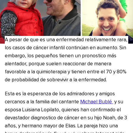
A pesar de que es una enfermedad relativamente rara,
los casos de cáncer infantil continúan en aumento. Sin
embargo, los pequeños tienen un pronostico más
alentador, porque suelen reaccionar de manera
favorable a la quimioterapia y tienen entre el 70 y 80%
de probabilidad de sobrevivir a la enfermedad.
Esta es la esperanza de los admiradores y amigos
cercanos a la familia del cantante
Michael Bublé
y su
esposa Luisiana Lopilato, quienes han confirmado el
devastador diagnostico de cáncer en su hijo Noah, de 3
años, y hermano mayor de Elias. La pareja hizo una