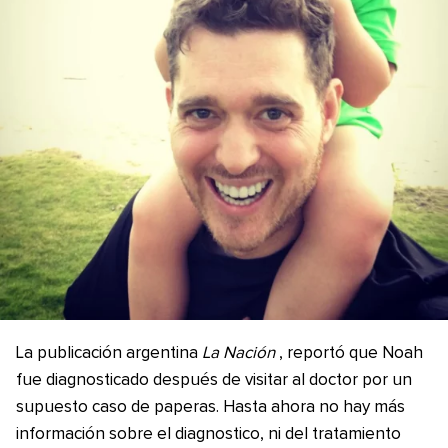
La publicación argentina
La Nación
, reportó que Noah
fue diagnosticado después de visitar al doctor por un
supuesto caso de paperas. Hasta ahora no hay más
información sobre el diagnostico, ni del tratamiento