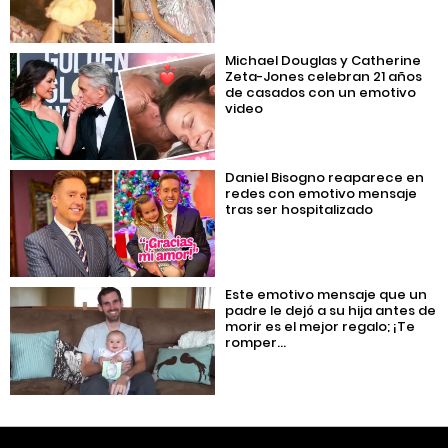
Michael Douglas y Catherine
Zeta-Jones celebran 21 años
de casados con un emotivo
video
Daniel Bisogno reaparece en
redes con emotivo mensaje
tras ser hospitalizado
Este emotivo mensaje que un
padre le dejó a su hija antes de
morir es el mejor regalo; ¡Te
romper...