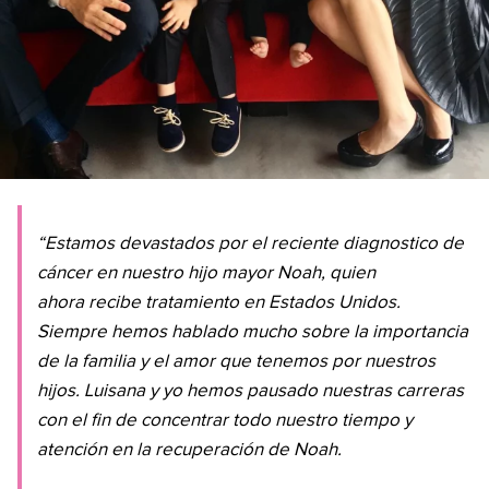
“Estamos devastados por el reciente diagnostico de
cáncer en nuestro hijo mayor Noah, quien
ahora recibe tratamiento en Estados Unidos.
Siempre hemos hablado mucho sobre la importancia
de la familia y el amor que tenemos por nuestros
hijos. Luisana y yo hemos pausado nuestras carreras
con el fin de concentrar todo nuestro tiempo y
atención en la recuperación de Noah.