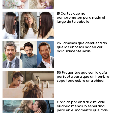
15 Cortes que no
comprometen para nada el
largo de tu cabello
25 Famosos que demuestran
que los años los hacen ver
ridículamente sexis
50 Preguntas que son la guía
perfecta para que un hombre
sepa todo sobre una chica
Gracias por entrar a mi vida
cuando menos lo esperaba,
pero en el momento que más