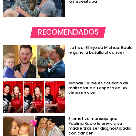
lo necesitaba
RECOMENDADOS
¡Lo hizo! El hijo de Michael Bublé
le ganó la batalla al cáncer
Michael Bublé es acusado de
maltratar a su esposa en un
video en vivo
El emotivo mensaje que
Paulina Rubio le envió a su
madre tras ser diagnosticada
con cáncer