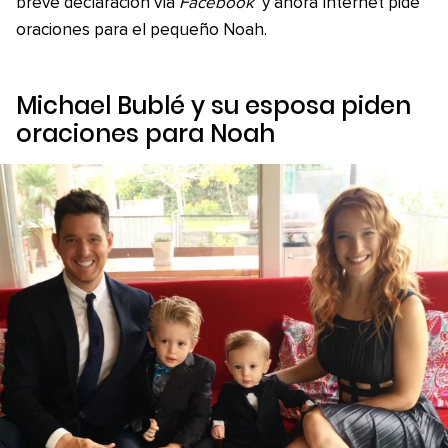
breve declaración vía
Facebook
y ahora Internet pide
oraciones para el pequeño Noah.
Michael Bublé y su esposa piden
oraciones para Noah