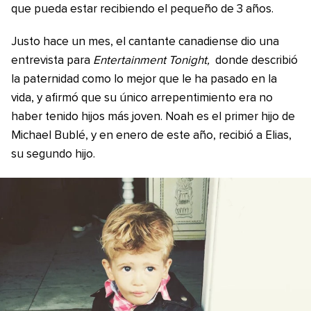
que pueda estar recibiendo el pequeño de 3 años.
Justo hace un mes, el cantante canadiense dio una
entrevista para
Entertainment Tonight,
donde describió
la paternidad como lo mejor que le ha pasado en la
vida, y afirmó que su único arrepentimiento era no
haber tenido hijos más joven. Noah es el primer hijo de
Michael Bublé, y en enero de este año, recibió a Elias,
su segundo hijo.