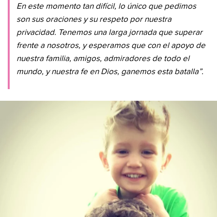
En este momento tan difícil, lo único que pedimos
son sus oraciones y su respeto por nuestra
privacidad. Tenemos una larga jornada que superar
frente a nosotros, y esperamos que con el apoyo de
nuestra familia, amigos, admiradores de todo el
mundo, y nuestra fe en Dios, ganemos esta batalla”.