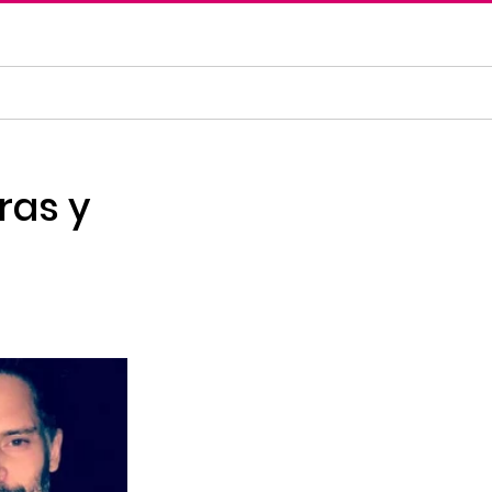
ras y