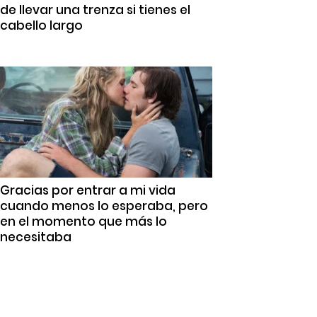
de llevar una trenza si tienes el
cabello largo
Gracias por entrar a mi vida
cuando menos lo esperaba, pero
en el momento que más lo
necesitaba