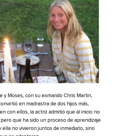
e y Moses, con su exmarido Chris Martin,
onvirtió en madrastra de dos hijos más,
en con ellos, la actriz admitió que al inicio no
pero que ha sido un proceso de aprendizaje
 ella no vivieron juntos de inmediato, sino