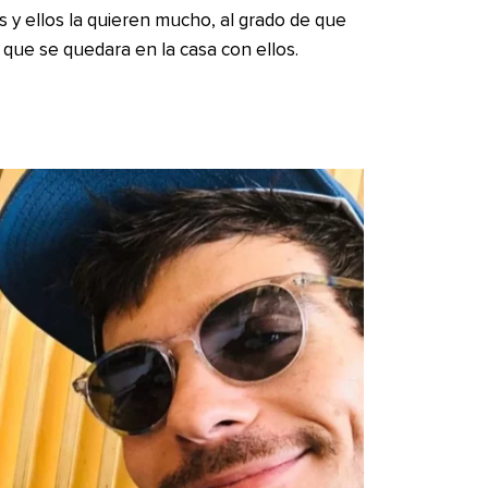
s y ellos la quieren mucho, al grado de que
a que se quedara en la casa con ellos.