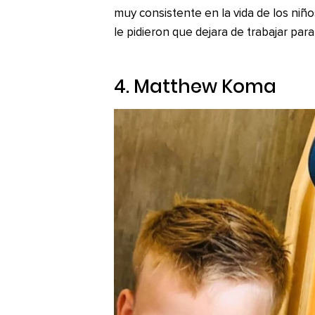
muy consistente en la vida de los niño
le pidieron que dejara de trabajar par
4. Matthew Koma