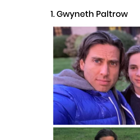
1. Gwyneth Paltrow