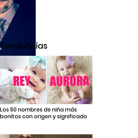
Tendencias
Los 50 nombres de niña más
bonitos con origen y significado