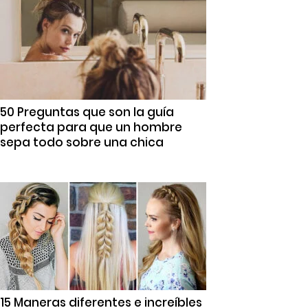
50 Preguntas que son la guía
perfecta para que un hombre
sepa todo sobre una chica
15 Maneras diferentes e increíbles