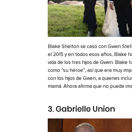
Blake Shelton se casó con Gwen Stefa
el 2015 y en todos esos años, Blake h
vida de los tres hijos de Gwen. Blake 
como “su héroe”, así que era muy imp
con los hijos de Gwen, a quienes inclu
mamá. Ahora afirma que no puede imagi
3. Gabrielle Union