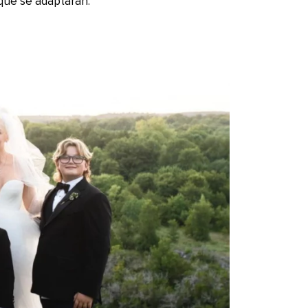
 que se adaptaran.