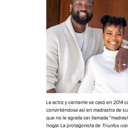
La actriz y cantante se casó en 2014 
convirtiéndose así en madrastra de sus
que no le agrada ser llamada “madras
hogar. La protagonista de
Triunfos ro