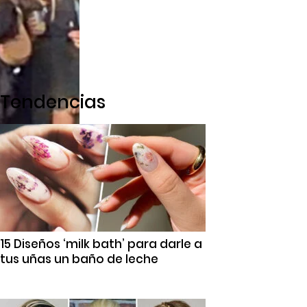
Tendencias
15 Diseños ‘milk bath’ para darle a
tus uñas un baño de leche