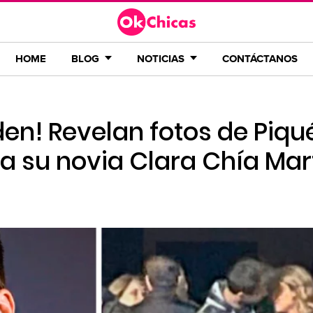
HOME
BLOG
NOTICIAS
CONTÁCTANOS
den! Revelan fotos de Piq
a su novia Clara Chía Mar