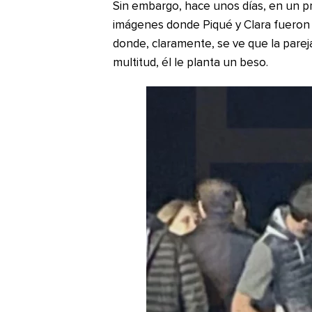
Sin embargo, hace unos días, en un pro
imágenes donde Piqué y Clara fueron 
donde, claramente, se ve que la parej
multitud, él le planta un beso.