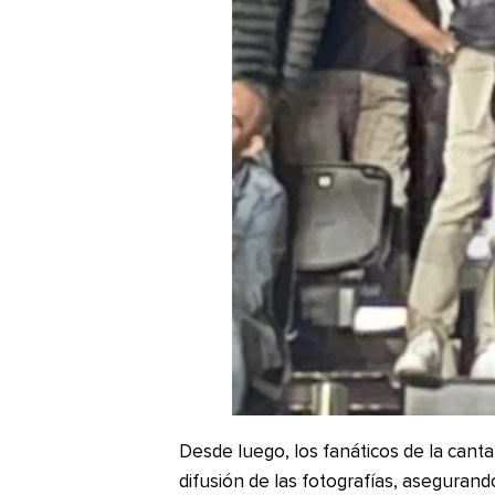
Desde luego, los fanáticos de la cant
difusión de las fotografías, aseguran