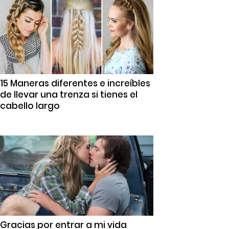
15 Maneras diferentes e increíbles
de llevar una trenza si tienes el
cabello largo
Gracias por entrar a mi vida