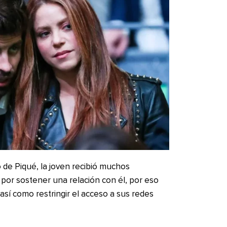
 de Piqué, la joven recibió muchos
por sostener una relación con él, por eso
 así como restringir el acceso a sus redes