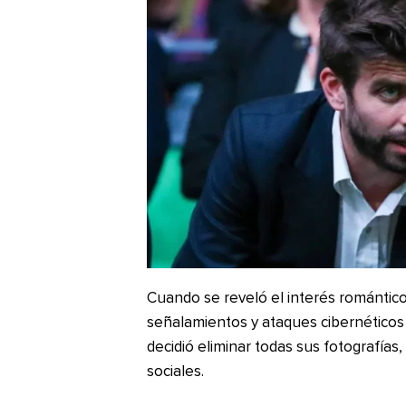
Cuando se reveló el interés romántico
señalamientos y ataques cibernéticos 
decidió eliminar todas sus fotografías,
sociales.