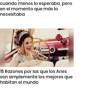
cuando menos lo esperaba, pero
en el momento que más lo
necesitaba
15 Razones por las que los Aries
son simplemente los mejores que
habitan el mundo