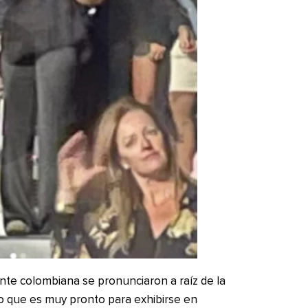
ante colombiana se pronunciaron a raíz de la
do que es muy pronto para exhibirse en