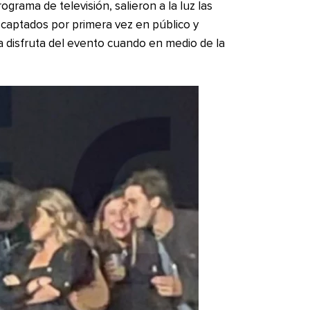
grama de televisión, salieron a la luz las
captados por primera vez en público y
a disfruta del evento cuando en medio de la