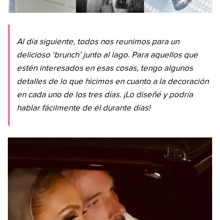
Al día siguiente, todos nos reunimos para un
delicioso ‘brunch’ junto al lago. Para aquellos que
estén interesados ​​en esas cosas, tengo algunos
detalles de lo que hicimos en cuanto a la decoración
en cada uno de los tres días. ¡Lo diseñé y podría
hablar fácilmente de él durante días!