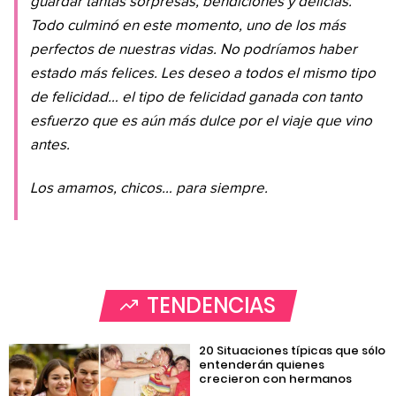
guardar tantas sorpresas, bendiciones y delicias.
Todo culminó en este momento, uno de los más
perfectos de nuestras vidas. No podríamos haber
estado más felices. Les deseo a todos el mismo tipo
de felicidad… el tipo de felicidad ganada con tanto
esfuerzo que es aún más dulce por el viaje que vino
antes.
Los amamos, chicos… para siempre.
TENDENCIAS
20 Situaciones típicas que sólo
entenderán quienes
crecieron con hermanos