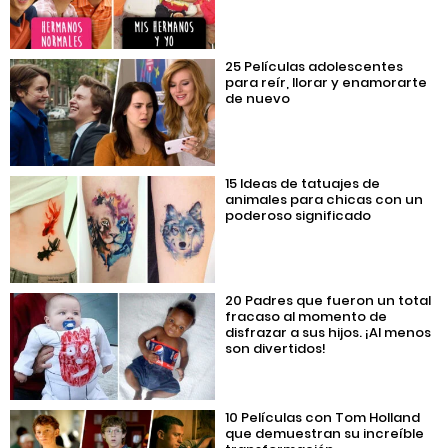
25 Películas adolescentes
para reír, llorar y enamorarte
de nuevo
15 Ideas de tatuajes de
animales para chicas con un
poderoso significado
20 Padres que fueron un total
fracaso al momento de
disfrazar a sus hijos. ¡Al menos
son divertidos!
10 Películas con Tom Holland
que demuestran su increíble