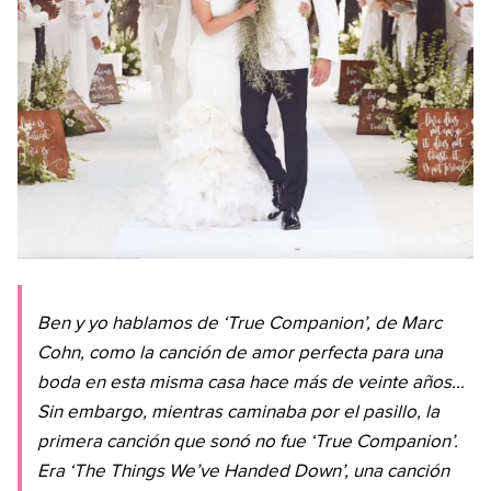
Ben y yo hablamos de ‘True Companion’, de Marc
Cohn, como la canción de amor perfecta para una
boda en esta misma casa hace más de veinte años…
Sin embargo, mientras caminaba por el pasillo, la
primera canción que sonó no fue ‘True Companion’.
Era ‘The Things We’ve Handed Down’, una canción