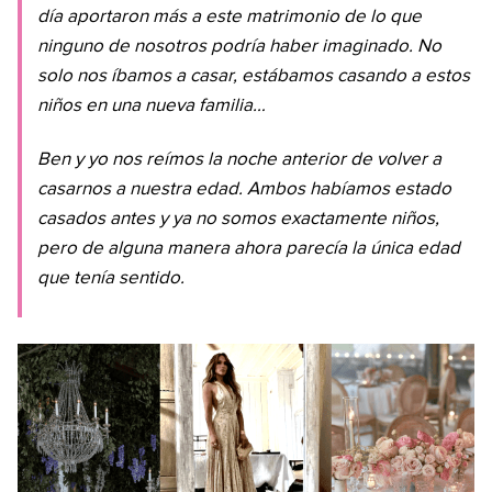
día aportaron más a este matrimonio de lo que
ninguno de nosotros podría haber imaginado. No
solo nos íbamos a casar, estábamos casando a estos
niños en una nueva familia…
Ben y yo nos reímos la noche anterior de volver a
casarnos a nuestra edad. Ambos habíamos estado
casados ​​antes y ya no somos exactamente niños,
pero de alguna manera ahora parecía la única edad
que tenía sentido.