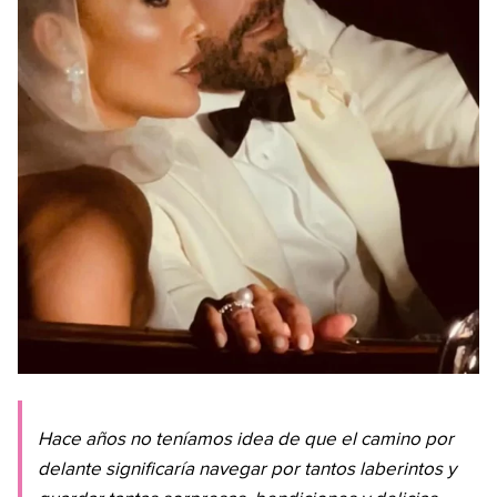
Hace años no teníamos idea de que el camino por
delante significaría navegar por tantos laberintos y