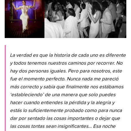
La verdad es que la historia de cada uno es diferente
y todos tenemos nuestros caminos por recorrer. No
hay dos personas iguales. Pero para nosotros, este
fue el momento perfecto. Nunca nada me pareció
más correcto y sabía que finalmente nos estábamos
‘estableciendo’ de una manera que solo puedes
hacer cuando entiendes la pérdida y la alegría y
estás lo suficientemente probado como para nunca
dar por sentado las cosas importantes o dejar que
las cosas tontas sean insignificantes… Esa noche