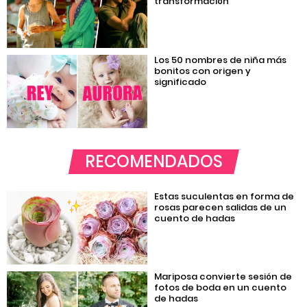
transformación
Los 50 nombres de niña más
bonitos con origen y
significado
RECOMENDADOS
Estas suculentas en forma de
rosas parecen salidas de un
cuento de hadas
Mariposa convierte sesión de
fotos de boda en un cuento
de hadas