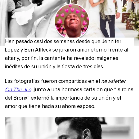
Han pasado casi dos semanas desde que Jennifer
Lopez y Ben Affleck se juraron amor eterno frente al
altar y, por fin, la cantante ha revelado imágenes
inéditas de su unión y la fiesta de tres días.
Las fotografías fueron compartidas en el
newsletter
On The JLo
junto a una hermosa carta en que “la reina
del Bronx” externó la importancia de su unión y el
amor que tiene hacia su ahora esposo.