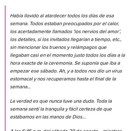
Había llovido al atardecer todos los días de esa
semana. Todos estaban preocupados por el calor,
los acertadamente llamados ‘los nervios del amor’,
los detalles, si los invitados llegarían a tiempo, etc.,
sin mencionar los truenos y relámpagos que
llegaban casi en el momento justo todos los días a la
hora exacta de la ceremonia. Se suponía que iba a
empezar ese sábado. Ah, y a todos nos dio un virus
estomacal y nos recuperamos hasta el final de la
semana…
La verdad es que nunca tuve una duda. Toda la
semana sentí la tranquila y fácil certeza de que
estábamos en las manos de Dios…