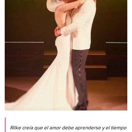
Rilke creía que el amor debe aprenderse y el tiempo