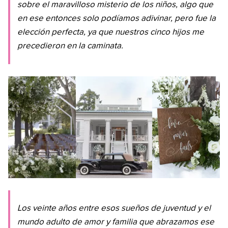
sobre el maravilloso misterio de los niños, algo que
en ese entonces solo podíamos adivinar, pero fue la
elección perfecta, ya que nuestros cinco hijos me
precedieron en la caminata.
Los veinte años entre esos sueños de juventud y el
mundo adulto de amor y familia que abrazamos ese