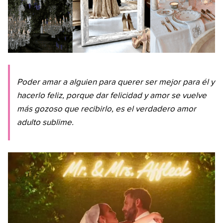
Poder amar a alguien para querer ser mejor para él y
hacerlo feliz, porque dar felicidad y amor se vuelve
más gozoso que recibirlo, es el verdadero amor
adulto sublime.