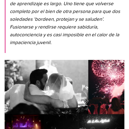
de aprendizaje es largo. Uno tiene que volverse
completo por el bien de otra persona para que dos
soledades ‘bordeen, protejan y se saluden’.
Fusionarse y rendirse requiere sabiduría,
autoconciencia y es casi imposible en el calor de la
impaciencia juvenil.