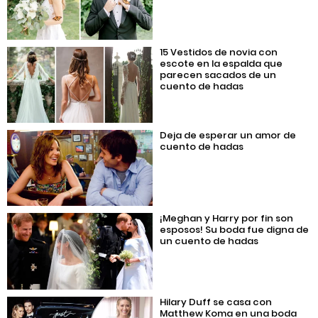
15 Vestidos de novia con
escote en la espalda que
parecen sacados de un
cuento de hadas
Deja de esperar un amor de
cuento de hadas
¡Meghan y Harry por fin son
esposos! Su boda fue digna de
un cuento de hadas
Hilary Duff se casa con
Matthew Koma en una boda