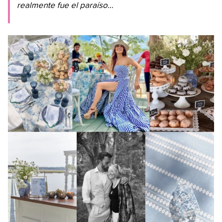
realmente fue el paraíso…