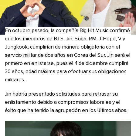
En octubre pasado, la compañía Big Hit Music confirmó
que los miembros de BTS, Jin, Suga, RM, J-Hope, V y
Jungkook, cumplirían de manera obligatoria con el
servicio militar de dos años en Corea del Sur. Jin será el
primero en enlistarse, pues el 4 de diciembre cumplirá
30 años, edad máxima para efectuar sus obligaciones
militares.
Jin habría presentado solicitudes para retrasar su
enlistamiento debido a compromisos laborales y el
éxito que ha tenido la agrupación en los últimos años.