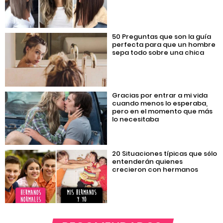
50 Preguntas que son la guía
perfecta para que un hombre
sepa todo sobre una chica
Gracias por entrar a mi vida
cuando menos lo esperaba,
pero en el momento que más
lo necesitaba
20 Situaciones típicas que sólo
entenderán quienes
crecieron con hermanos