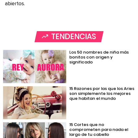
abiertos.
TENDENCIAS
Los 50 nombres de niña más
bonitos con origen y
significado
15 Razones por las que los Aries
son simplemente los mejores
que habitan el mundo
15 Cortes que no
comprometen para nada el
largo de tu cabello