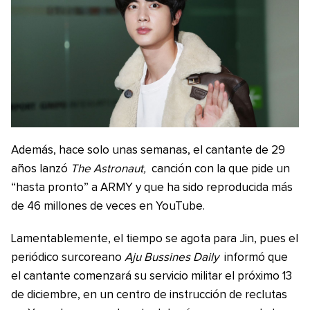
Además, hace solo unas semanas, el cantante de 29
años lanzó
The Astronaut,
canción con la que pide un
“hasta pronto” a ARMY y que ha sido reproducida más
de 46 millones de veces en YouTube.
Lamentablemente, el tiempo se agota para Jin, pues el
periódico surcoreano
Aju Bussines Daily
informó que
el cantante comenzará su servicio militar el próximo 13
de diciembre, en un centro de instrucción de reclutas