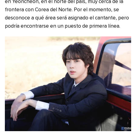
en Yeoncheon, en el norte del país, muy cerca de la
frontera con Corea del Norte. Por el momento, se
desconoce a qué área será asignado el cantante, pero
podría encontrarse en un puesto de primera línea.