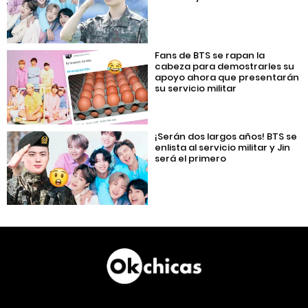
Fans de BTS se rapan la
cabeza para demostrarles su
apoyo ahora que presentarán
su servicio militar
¡Serán dos largos años! BTS se
enlista al servicio militar y Jin
será el primero