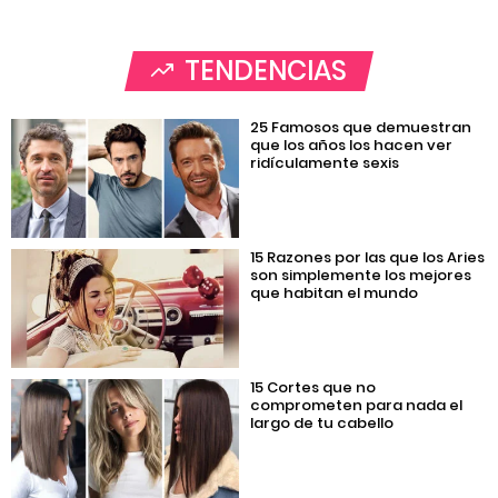
TENDENCIAS
25 Famosos que demuestran
que los años los hacen ver
ridículamente sexis
15 Razones por las que los Aries
son simplemente los mejores
que habitan el mundo
15 Cortes que no
comprometen para nada el
largo de tu cabello