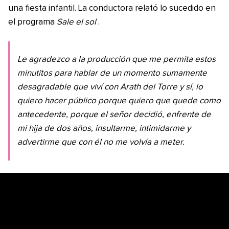
una fiesta infantil. La conductora relató lo sucedido en
el programa
Sale el sol
.
Le agradezco a la producción que me permita estos
minutitos para hablar de un momento sumamente
desagradable que viví con Arath del Torre y sí, lo
quiero hacer público porque quiero que quede como
antecedente, porque el señor decidió, enfrente de
mi hija de dos años, insultarme, intimidarme y
advertirme que con él no me volvía a meter.