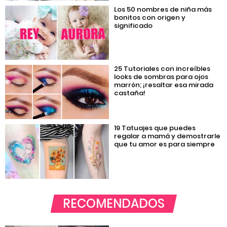
Los 50 nombres de niña más
bonitos con origen y
significado
25 Tutoriales con increíbles
looks de sombras para ojos
marrón; ¡resaltar esa mirada
castaña!
19 Tatuajes que puedes
regalar a mamá y demostrarle
que tu amor es para siempre
RECOMENDADOS