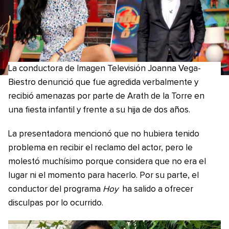
La conductora de Imagen Televisión Joanna Vega-
Biestro denunció que fue agredida verbalmente y
recibió amenazas por parte de Arath de la Torre en
una fiesta infantil y frente a su hija de dos años.
La presentadora mencionó que no hubiera tenido
problema en recibir el reclamo del actor, pero le
molestó muchísimo porque considera que no era el
lugar ni el momento para hacerlo. Por su parte, el
conductor del programa
Hoy
ha salido a ofrecer
disculpas por lo ocurrido.