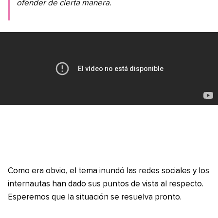
ofender de cierta manera.
Como era obvio, el tema inundó las redes sociales y los
internautas han dado sus puntos de vista al respecto.
Esperemos que la situación se resuelva pronto.