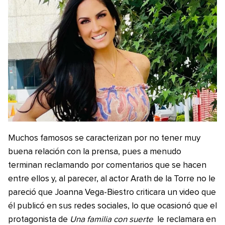
Muchos famosos se caracterizan por no tener muy
buena relación con la prensa, pues a menudo
terminan reclamando por comentarios que se hacen
entre ellos y, al parecer, al actor Arath de la Torre no le
pareció que Joanna Vega-Biestro criticara un video que
él publicó en sus redes sociales, lo que ocasionó que el
protagonista de
Una familia con suerte
le reclamara en