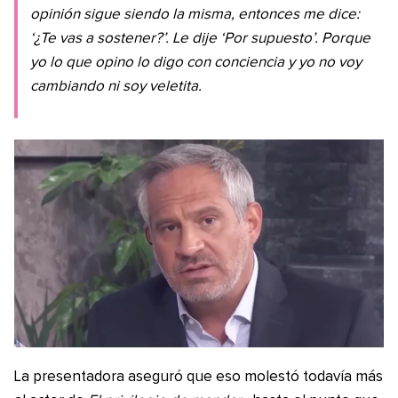
opinión sigue siendo la misma, entonces me dice:
‘¿Te vas a sostener?’. Le dije ‘Por supuesto’. Porque
yo lo que opino lo digo con conciencia y yo no voy
cambiando ni soy veletita.
La presentadora aseguró que eso molestó todavía más