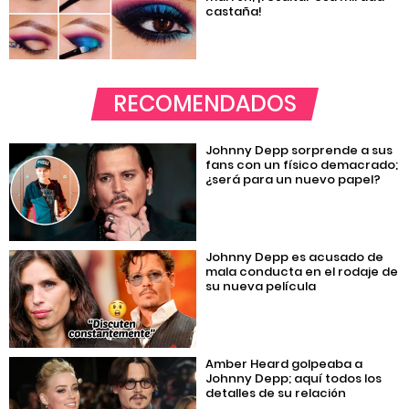
castaña!
RECOMENDADOS
Johnny Depp sorprende a sus
fans con un físico demacrado;
¿será para un nuevo papel?
Johnny Depp es acusado de
mala conducta en el rodaje de
su nueva película
Amber Heard golpeaba a
Johnny Depp; aquí todos los
detalles de su relación