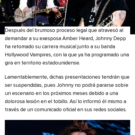
Después del brumoso proceso legal que atravesó al
demandar a su exesposa Amber Heard, Johnny Depp
ha retomado su carrera musical junto a su banda
Hollywood Vampires, con la que ya ha programado una
gira en territorio estadounidense.
Lamentablemente, dichas presentaciones tendrán que
ser suspendidas, pues Johnny no podrá pararse sobre
un escenario en los próximos meses debido a una
dolorosa lesión en el tobillo. Así lo informó él mismo a
través de un comunicado oficial en sus redes sociales.