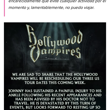
encarecidamente que evite cualquier actividad por el
momento y, lamentablemente, no puedo viajar.