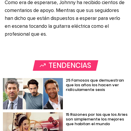
Como era de esperarse, Johnny ha recibido cientos de
comentarios de apoyo. Mientras que sus seguidores
han dicho que están dispuestos a esperar para verlo
en escena tocando la guitarra eléctrica como el
profesional que es.
TENDENCIAS
25 Famosos que demuestran
que los años los hacen ver
ridículamente sexis
15 Razones por las que los Aries
son simplemente los mejores
que habitan el mundo