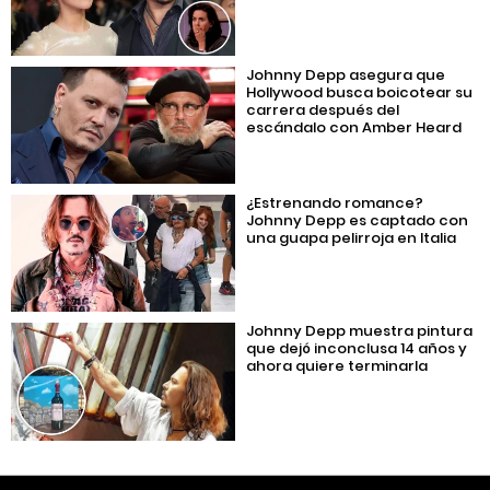
Johnny Depp asegura que
Hollywood busca boicotear su
carrera después del
escándalo con Amber Heard
¿Estrenando romance?
Johnny Depp es captado con
una guapa pelirroja en Italia
Johnny Depp muestra pintura
que dejó inconclusa 14 años y
ahora quiere terminarla