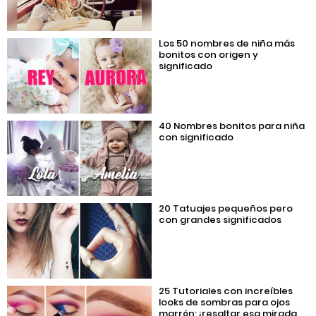
Los 50 nombres de niña más
bonitos con origen y
significado
40 Nombres bonitos para niña
con significado
20 Tatuajes pequeños pero
con grandes significados
25 Tutoriales con increíbles
looks de sombras para ojos
marrón; ¡resaltar esa mirada