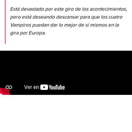
Está devastado por este giro de los acontecimientos,
pero está deseando descansar para que los cuatro
Vampiros puedan dar lo mejor de sí mismos en la
gira por Europa.