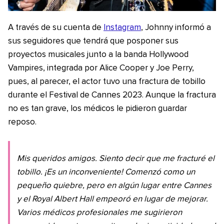
A través de su cuenta de
Instagram
, Johnny informó a
sus seguidores que tendrá que posponer sus
proyectos musicales junto a la banda Hollywood
Vampires, integrada por Alice Cooper y Joe Perry,
pues, al parecer, el actor tuvo una fractura de tobillo
durante el Festival de Cannes 2023. Aunque la fractura
no es tan grave, los médicos le pidieron guardar
reposo.
Mis queridos amigos. Siento decir que me fracturé el
tobillo. ¡Es un inconveniente! Comenzó como un
pequeño quiebre, pero en algún lugar entre Cannes
y el Royal Albert Hall empeoró en lugar de mejorar.
Varios médicos profesionales me sugirieron