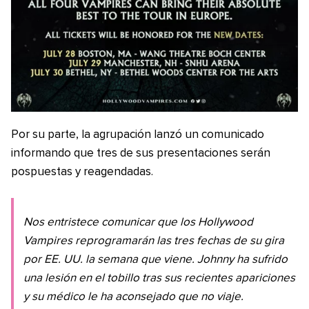
Por su parte, la agrupación lanzó un comunicado
informando que tres de sus presentaciones serán
pospuestas y reagendadas.
Nos entristece comunicar que los Hollywood
Vampires reprogramarán las tres fechas de su gira
por EE. UU. la semana que viene. Johnny ha sufrido
una lesión en el tobillo tras sus recientes apariciones
y su médico le ha aconsejado que no viaje.