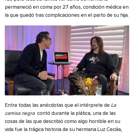
permaneció en coma por 27 años, condición médica en
la que quedó tras complicaciones en el parto de su hija.
Entre todas las anécdotas que el intérprete de
La
camisa negra
contó durante la plática, una de las
cosas de las que describió como algo horrible en su
vida fue la trágica historia de su hermana Luz Cecilia,