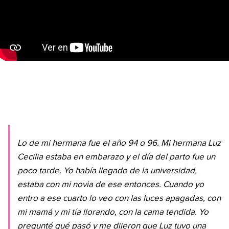
Lo de mi hermana fue el año 94 o 96. Mi hermana Luz
Cecilia estaba en embarazo y el día del parto fue un
poco tarde. Yo había llegado de la universidad,
estaba con mi novia de ese entonces. Cuando yo
entro a ese cuarto lo veo con las luces apagadas, con
mi mamá y mi tía llorando, con la cama tendida. Yo
pregunté qué pasó y me dijeron que Luz tuvo una