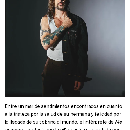
Entre un mar de sentimientos encontrados en cuanto
a la tristeza por la salud de su hermana y felicidad por
la llegada de su sobrina al mundo, el intérprete de
Me