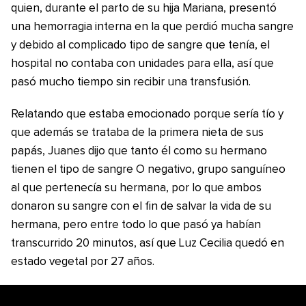
quien, durante el parto de su hija Mariana, presentó
una hemorragia interna en la que perdió mucha sangre
y debido al complicado tipo de sangre que tenía, el
hospital no contaba con unidades para ella, así que
pasó mucho tiempo sin recibir una transfusión.
Relatando que estaba emocionado porque sería tío y
que además se trataba de la primera nieta de sus
papás, Juanes dijo que tanto él como su hermano
tienen el tipo de sangre O negativo, grupo sanguíneo
al que pertenecía su hermana, por lo que ambos
donaron su sangre con el fin de salvar la vida de su
hermana, pero entre todo lo que pasó ya habían
transcurrido 20 minutos, así que Luz Cecilia quedó en
estado vegetal por 27 años.