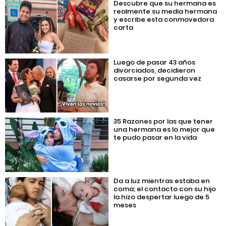
Descubre que su hermana es
realmente su media hermana
y escribe esta conmovedora
carta
Luego de pasar 43 años
divorciados, decidieron
casarse por segunda vez
35 Razones por las que tener
una hermana es lo mejor que
te pudo pasar en la vida
Da a luz mientras estaba en
coma; el contacto con su hijo
la hizo despertar luego de 5
meses