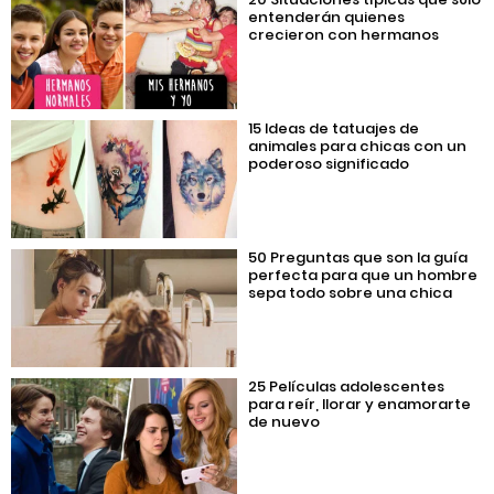
entenderán quienes
crecieron con hermanos
15 Ideas de tatuajes de
animales para chicas con un
poderoso significado
50 Preguntas que son la guía
perfecta para que un hombre
sepa todo sobre una chica
25 Películas adolescentes
para reír, llorar y enamorarte
de nuevo