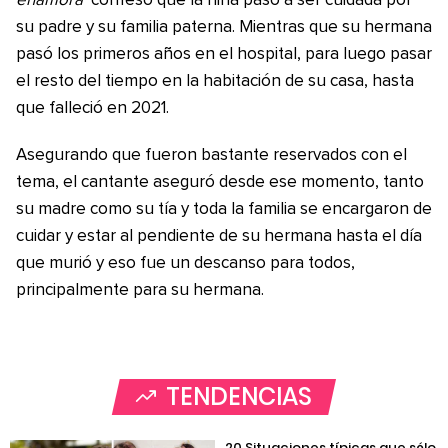
enamora
confesó que la niña pasó a ser cuidada por
su padre y su familia paterna. Mientras que su hermana
pasó los primeros años en el hospital, para luego pasar
el resto del tiempo en la habitación de su casa, hasta
que falleció en 2021.
Asegurando que fueron bastante reservados con el
tema, el cantante aseguró desde ese momento, tanto
su madre como su tía y toda la familia se encargaron de
cuidar y estar al pendiente de su hermana hasta el día
que murió y eso fue un descanso para todos,
principalmente para su hermana.
TENDENCIAS
20 Situaciones típicas que sólo