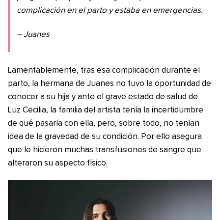
complicación en el parto y estaba en emergencias.
– Juanes
Lamentablemente, tras esa complicación durante el
parto, la hermana de Juanes no tuvo la oportunidad de
conocer a su hija y ante el grave estado de salud de
Luz Cecilia, la familia del artista tenía la incertidumbre
de qué pasaría con ella, pero, sobre todo, no tenían
idea de la gravedad de su condición. Por ello asegura
que le hicieron muchas transfusiones de sangre que
alteraron su aspecto físico.