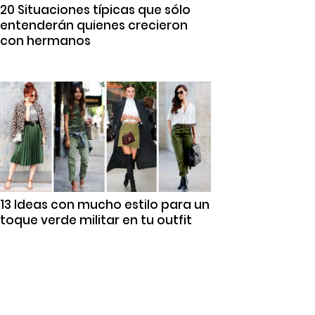
20 Situaciones típicas que sólo
entenderán quienes crecieron
con hermanos
13 Ideas con mucho estilo para un
toque verde militar en tu outfit