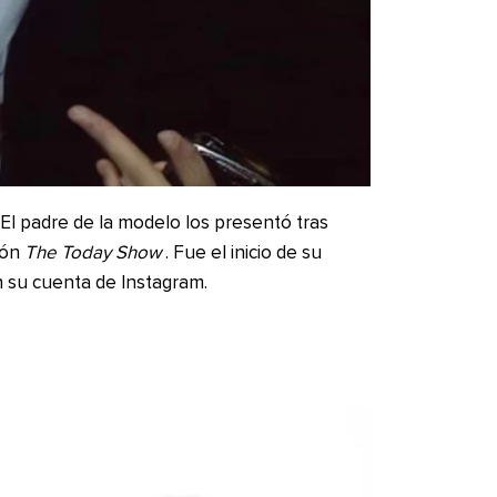
 El padre de la modelo los presentó tras
ión
The Today Show
. Fue el inicio de su
en su cuenta de Instagram.