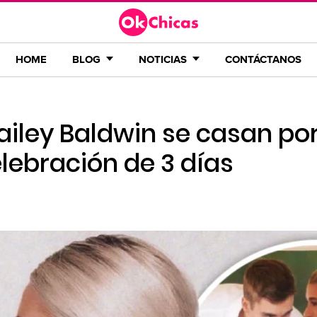
HOME
BLOG
NOTICIAS
CONTÁCTANOS
Hailey Baldwin se casan por
elebración de 3 días