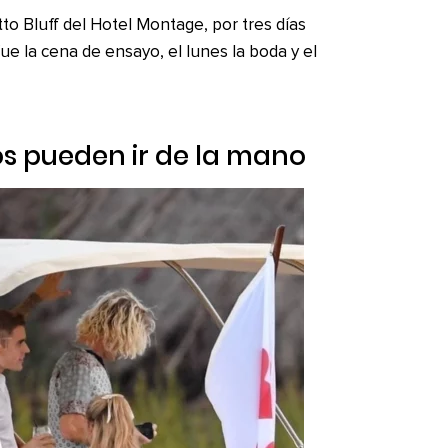
to Bluff del Hotel Montage, por tres días
fue la cena de ensayo, el lunes la boda y el
jos pueden ir de la mano