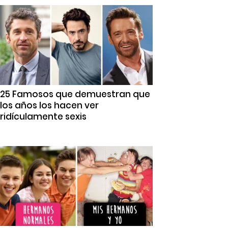
25 Famosos que demuestran que
los años los hacen ver
ridículamente sexis