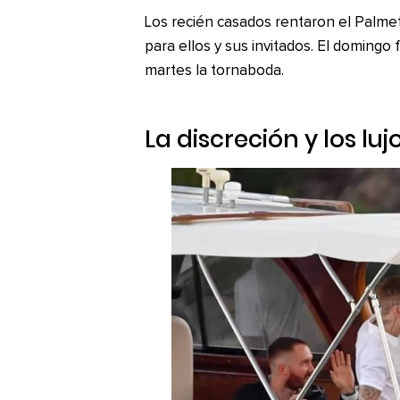
Los recién casados rentaron el Palmet
para ellos y sus invitados. El domingo 
martes la tornaboda.
La discreción y los lu