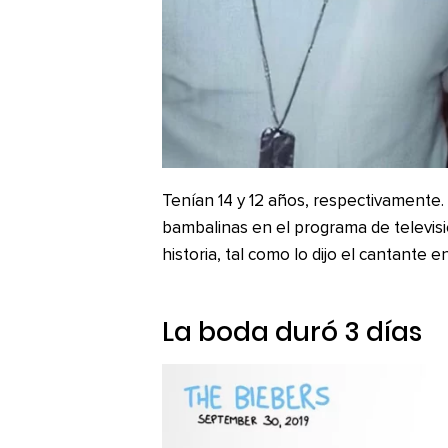
Tenían 14 y 12 años, respectivamente.
bambalinas en el programa de televis
historia, tal como lo dijo el cantante 
La boda duró 3 días