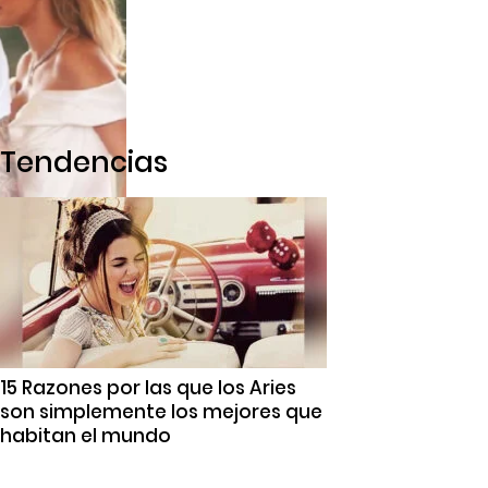
Tendencias
15 Razones por las que los Aries
son simplemente los mejores que
habitan el mundo