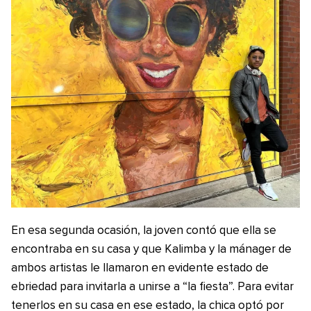
En esa segunda ocasión, la joven contó que ella se
encontraba en su casa y que Kalimba y la mánager de
ambos artistas le llamaron en evidente estado de
ebriedad para invitarla a unirse a “la fiesta”. Para evitar
tenerlos en su casa en ese estado, la chica optó por