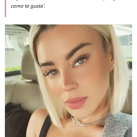
como te gusta’.