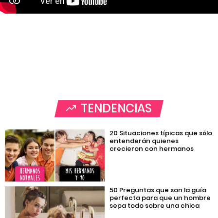
TENDENCIAS
20 Situaciones típicas que sólo
entenderán quienes
crecieron con hermanos
50 Preguntas que son la guía
perfecta para que un hombre
sepa todo sobre una chica