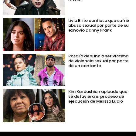
Livia Brito confiesa que sufrió
abuso sexual por parte de su
exnovio Danny Frank
Rosalía denuncia ser víctima
de violencia sexual por parte
de un cantante
Kim Kardashian aplaude que
se detuviera el proceso de
ejecución de Melissa Lucio