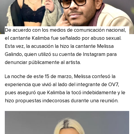
De acuerdo con los medios de comunicación nacional,
el cantante Kalimba fue señalado por abuso sexual.
Esta vez, la acusación la hizo la cantante Melissa
Galindo, quien utilizó su cuenta de Instagram para
denunciar públicamente al artista.
La noche de este 15 de marzo, Melissa confesó la
experiencia que vivió al lado del integrante de OV7,
pues aseguró que Kalimba la tocó indebidamente y le
hizo propuestas indecorosas durante una reunión.