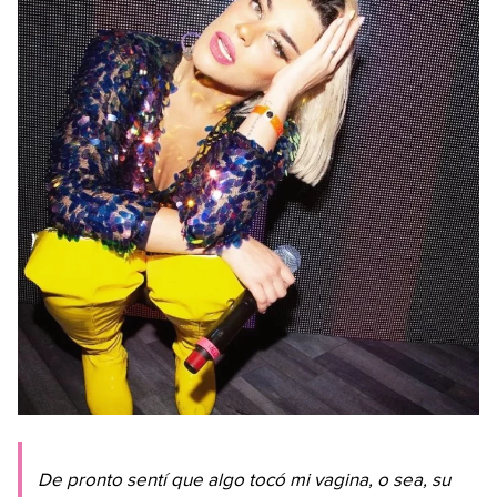
De pronto sentí que algo tocó mi vagina, o sea, su