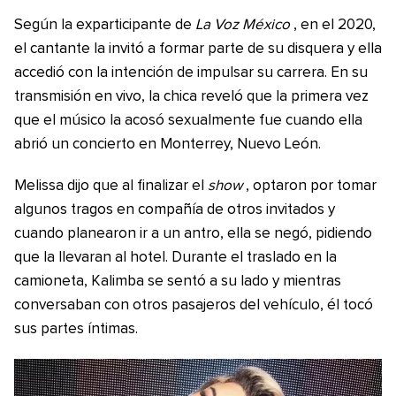
Según la exparticipante de
La Voz México
, en el 2020,
el cantante la invitó a formar parte de su disquera y ella
accedió con la intención de impulsar su carrera. En su
transmisión en vivo, la chica reveló que la primera vez
que el músico la acosó sexualmente fue cuando ella
abrió un concierto en Monterrey, Nuevo León.
Melissa dijo que al finalizar el
show
, optaron por tomar
algunos tragos en compañía de otros invitados y
cuando planearon ir a un antro, ella se negó, pidiendo
que la llevaran al hotel. Durante el traslado en la
camioneta, Kalimba se sentó a su lado y mientras
conversaban con otros pasajeros del vehículo, él tocó
sus partes íntimas.