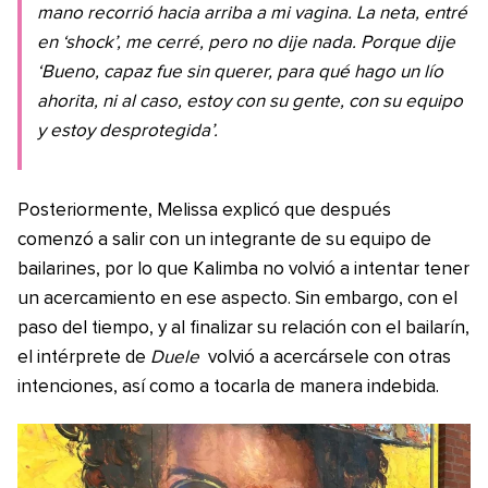
mano recorrió hacia arriba a mi vagina. La neta, entré
en ‘shock’, me cerré, pero no dije nada. Porque dije
‘Bueno, capaz fue sin querer, para qué hago un lío
ahorita, ni al caso, estoy con su gente, con su equipo
y estoy desprotegida’.
Posteriormente, Melissa explicó que después
comenzó a salir con un integrante de su equipo de
bailarines, por lo que Kalimba no volvió a intentar tener
un acercamiento en ese aspecto. Sin embargo, con el
paso del tiempo, y al finalizar su relación con el bailarín,
el intérprete de
Duele
volvió a acercársele con otras
intenciones, así como a tocarla de manera indebida.