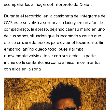
acompañarlos al hogar del intérprete de
Duele
.
Durante el recorrido, en la camioneta del integrante de
OV7, este se volvió a sentar a su lado y, en un afán de
compadrazgo, la abrazó, dejando caer su mano en uno
de sus senos, situación que la incomodó y causó que
ella se cruzara de brazos para evitar el tocamiento. Sin
embargo, ahí no quedó todo, pues Kalimba
nuevamente volvió a tocar con sus dedos la parte
íntima de la cantante, así como a hacer movimientos
con ellos en la zona.