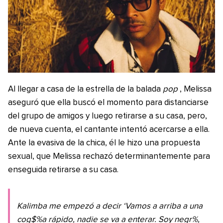
Al llegar a casa de la estrella de la balada
pop
, Melissa
aseguró que ella buscó el momento para distanciarse
del grupo de amigos y luego retirarse a su casa, pero,
de nueva cuenta, el cantante intentó acercarse a ella.
Ante la evasiva de la chica, él le hizo una propuesta
sexual, que Melissa rechazó determinantemente para
enseguida retirarse a su casa.
Kalimba me empezó a decir ‘Vamos a arriba a una
cog$%a rápido, nadie se va a enterar. Soy negr%,