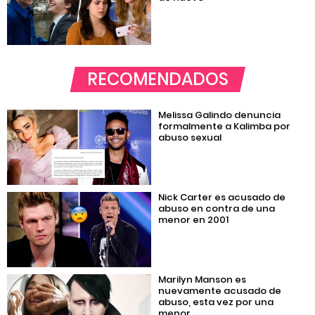
RECOMENDADOS
Melissa Galindo denuncia
formalmente a Kalimba por
abuso sexual
Nick Carter es acusado de
abuso en contra de una
menor en 2001
Marilyn Manson es
nuevamente acusado de
abuso, esta vez por una
menor