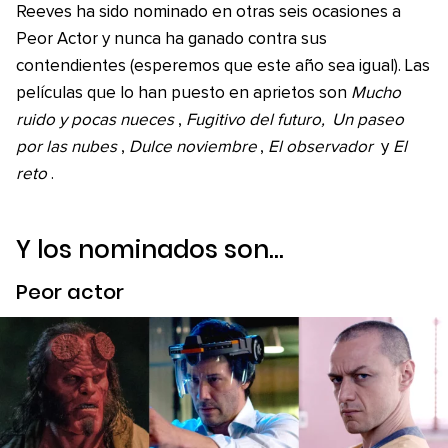
Reeves ha sido nominado en otras seis ocasiones a
Peor Actor y nunca ha ganado contra sus
contendientes (esperemos que este año sea igual). Las
películas que lo han puesto en aprietos son
Mucho
ruido y pocas nueces
,
Fugitivo del futuro,
Un paseo
por las nubes
,
Dulce noviembre
,
El observador
y
El
reto
.
Y los nominados son…
Peor actor