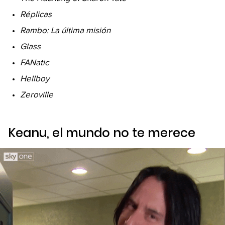
Réplicas
Rambo: La última misión
Glass
FANatic
Hellboy
Zeroville
Keanu, el mundo no te merece