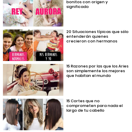
bonitos con origen y
significado
20 Situaciones típicas que sólo
entenderán quienes
crecieron con hermanos
15 Razones por las que los Aries
son simplemente los mejores
que habitan el mundo
15 Cortes que no
comprometen para nada el
largo de tu cabello