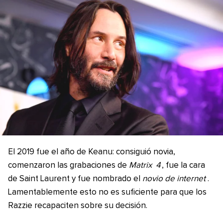
El 2019 fue el año de Keanu: consiguió novia,
comenzaron las grabaciones de
Matrix
4
, fue la cara
de Saint Laurent y fue nombrado el
novio de internet
.
Lamentablemente esto no es suficiente para que los
Razzie recapaciten sobre su decisión.