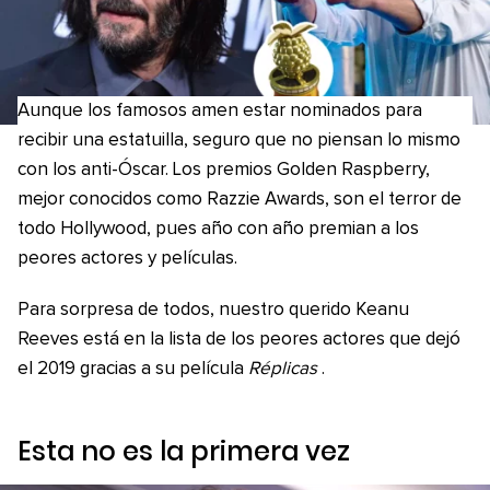
Aunque los famosos amen estar nominados para
recibir una estatuilla, seguro que no piensan lo mismo
con los anti-Óscar. Los premios Golden Raspberry,
mejor conocidos como Razzie Awards, son el terror de
todo Hollywood, pues año con año premian a los
peores actores y películas.
Para sorpresa de todos, nuestro querido Keanu
Reeves está en la lista de los peores actores que dejó
el 2019 gracias a su película
Réplicas
.
Esta no es la primera vez