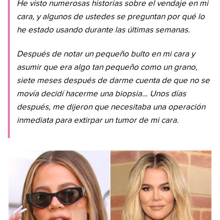
He visto numerosas historias sobre el vendaje en mi
cara, y algunos de ustedes se preguntan por qué lo
he estado usando durante las últimas semanas.
Después de notar un pequeño bulto en mi cara y
asumir que era algo tan pequeño como un grano,
siete meses después de darme cuenta de que no se
movía decidí hacerme una biopsia… Unos días
después, me dijeron que necesitaba una operación
inmediata para extirpar un tumor de mi cara.