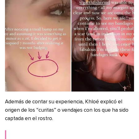
Además de contar su experiencia, Khloé explicó el
origen de los “curitas” o vendajes con los que ha sido
captada en el rostro.