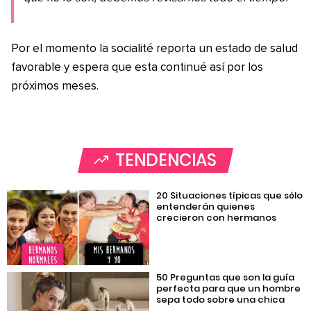
Por el momento la socialité reporta un estado de salud
favorable y espera que esta continué así por los
próximos meses.
TENDENCIAS
20 Situaciones típicas que sólo
entenderán quienes
crecieron con hermanos
50 Preguntas que son la guía
perfecta para que un hombre
sepa todo sobre una chica