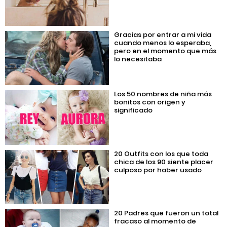
Gracias por entrar a mi vida
cuando menos lo esperaba,
pero en el momento que más
lo necesitaba
Los 50 nombres de niña más
bonitos con origen y
significado
20 Outfits con los que toda
chica de los 90 siente placer
culposo por haber usado
20 Padres que fueron un total
fracaso al momento de