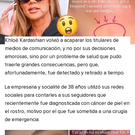
Khloé Kardashian volvió a acaparar los titulares de
medios de comunicación, y no por sus decisiones
amorosas, sino por un problema de salud que pudo
traerle grandes consecuencias, pero que,
afortunadamente, fue detectado y retirado a tiempo.
La empresaria y socialité de 38 años utilizó sus redes
sociales para contarles a sus seguidores que
recientemente fue diagnosticada con cáncer de piel en
el rostro, motivo por el que fue sometida a una cirugía
de emergencia.