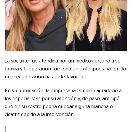
La socialité fue atendida por un médico cercano a su
familia y la operación fue todo un éxito, pues ha tenido
una recuperación bastante favorable.
En su publicación, la empresaria también agradeció a
los especialistas por su atención y, de paso, anticipó
que en su rostro podría quedar alguna mancha o
cicatriz debido a la intervención.