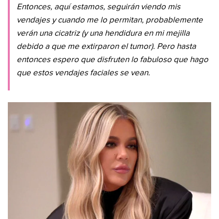
Entonces, aquí estamos, seguirán viendo mis
vendajes y cuando me lo permitan, probablemente
verán una cicatriz (y una hendidura en mi mejilla
debido a que me extirparon el tumor). Pero hasta
entonces espero que disfruten lo fabuloso que hago
que estos vendajes faciales se vean.