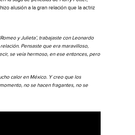
zo alusión a la gran relación que la actriz
 ‘Romeo y Julieta’, trabajaste con Leonardo
 relación. Pensaste que era maravilloso,
ecir, se veía hermoso, en ese entonces, pero
ucho calor en México. Y creo que los
e momento, no se hacen fragantes, no se