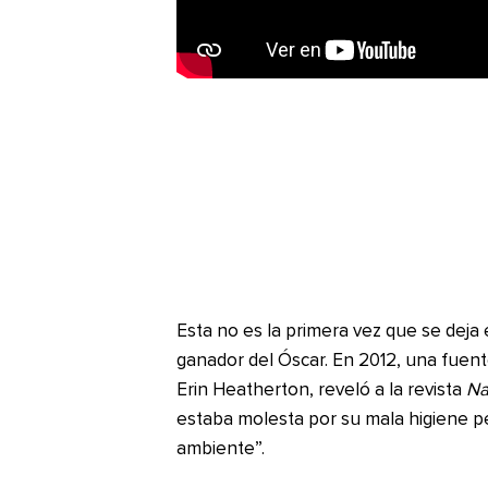
Esta no es la primera vez que se deja 
ganador del Óscar. En 2012, una fuent
Erin Heatherton, reveló a la revista
Na
estaba molesta por su mala higiene per
ambiente”.