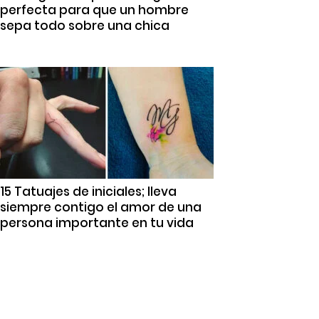
perfecta para que un hombre
sepa todo sobre una chica
15 Tatuajes de iniciales; lleva
siempre contigo el amor de una
persona importante en tu vida