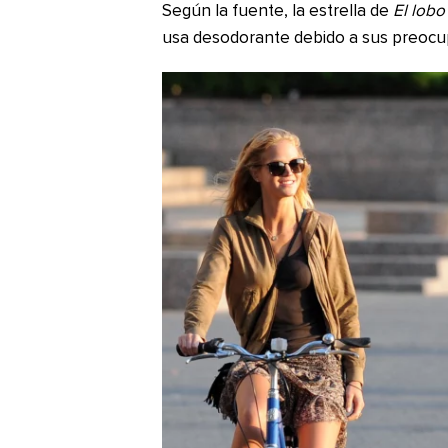
Según la fuente, la estrella de
El lobo
usa desodorante debido a sus preocu