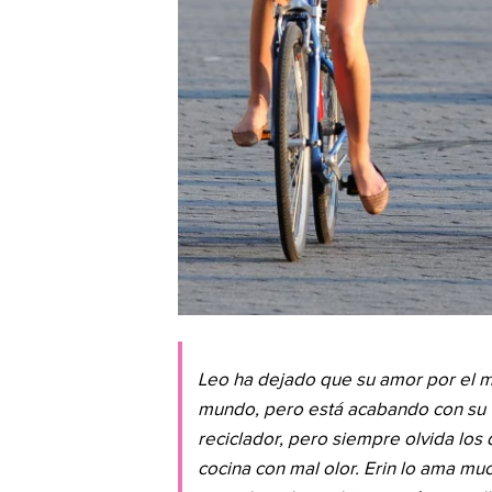
Leo ha dejado que su amor por el 
mundo, pero está acabando con su 
reciclador, pero siempre olvida los
cocina con mal olor. Erin lo ama m