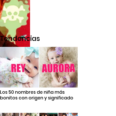
Tendencias
Los 50 nombres de niña más
bonitos con origen y significado