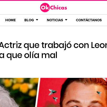
HOME
BLOG
NOTICIAS
CONTÁCTANOS
Actriz que trabajó con Le
a que olía mal