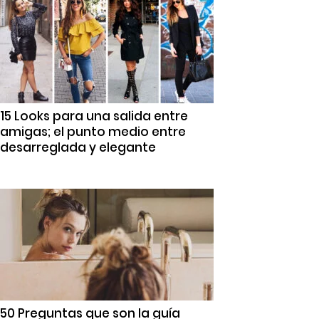
15 Looks para una salida entre
amigas; el punto medio entre
desarreglada y elegante
50 Preguntas que son la guía