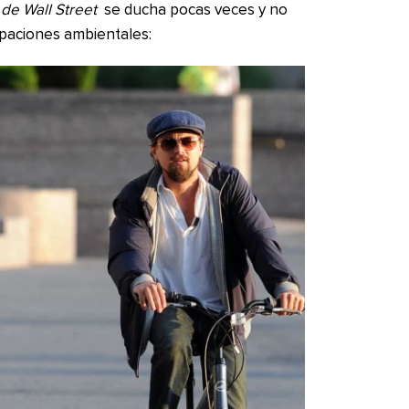
 de Wall Street
se ducha pocas veces y no
paciones ambientales: