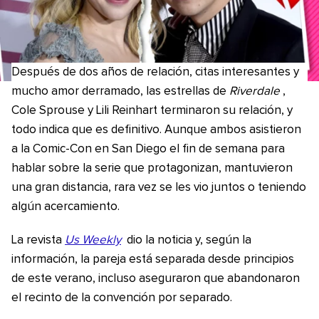
Después de dos años de relación, citas interesantes y
mucho amor derramado, las estrellas de
Riverdale
,
Cole Sprouse y Lili Reinhart terminaron su relación, y
todo indica que es definitivo. Aunque ambos asistieron
a la Comic-Con en San Diego el fin de semana para
hablar sobre la serie que protagonizan, mantuvieron
una gran distancia, rara vez se les vio juntos o teniendo
algún acercamiento.
La revista
Us Weekly
dio la noticia y, según la
información, la pareja está separada desde principios
de este verano, incluso aseguraron que abandonaron
el recinto de la convención por separado.