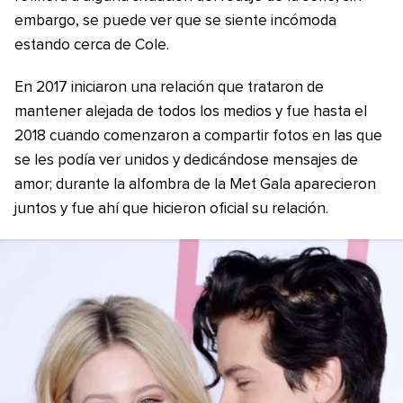
embargo, se puede ver que se siente incómoda
estando cerca de Cole.
En 2017 iniciaron una relación que trataron de
mantener alejada de todos los medios y fue hasta el
2018 cuando comenzaron a compartir fotos en las que
se les podía ver unidos y dedicándose mensajes de
amor; durante la alfombra de la Met Gala aparecieron
juntos y fue ahí que hicieron oficial su relación.