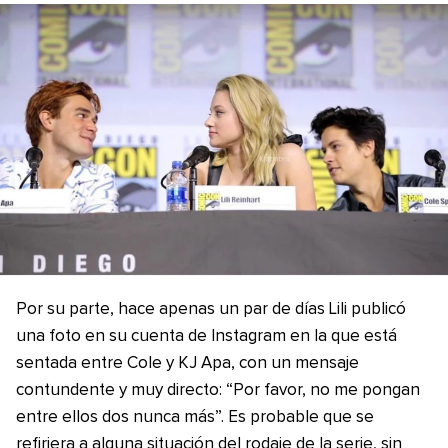
Por su parte, hace apenas un par de días Lili publicó
una foto en su cuenta de Instagram en la que está
sentada entre Cole y KJ Apa, con un mensaje
contundente y muy directo: “Por favor, no me pongan
entre ellos dos nunca más”. Es probable que se
refiriera a alguna situación del rodaje de la serie, sin