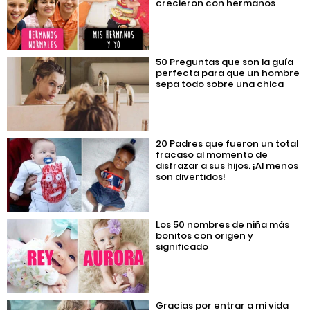
crecieron con hermanos
50 Preguntas que son la guía
perfecta para que un hombre
sepa todo sobre una chica
20 Padres que fueron un total
fracaso al momento de
disfrazar a sus hijos. ¡Al menos
son divertidos!
Los 50 nombres de niña más
bonitos con origen y
significado
Gracias por entrar a mi vida