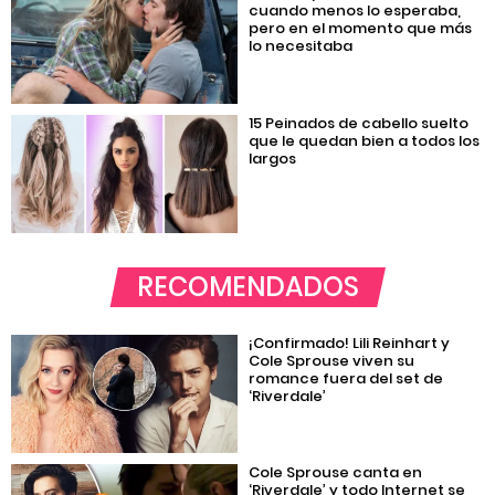
cuando menos lo esperaba,
pero en el momento que más
lo necesitaba
15 Peinados de cabello suelto
que le quedan bien a todos los
largos
RECOMENDADOS
¡Confirmado! Lili Reinhart y
Cole Sprouse viven su
romance fuera del set de
‘Riverdale’
Cole Sprouse canta en
‘Riverdale’ y todo Internet se