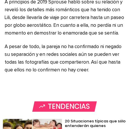
A principios de 2019 Sprouse habló sobre su relación y
reveló los detalles más románticos que ha tenido con
Lili, desde llevarla de viaje por carretera hasta un paseo
por globo aerostático. En cuanto a ella, no perdía ni un
momento en demostrar lo enamorada que se sentía.
A pesar de todo, la pareja no ha confirmado ni negado
su separación y en redes sociales aún se pueden ver
todas las fotografías que compartieron. Así que hasta
que ellos no lo confirmen no hay creer.
TENDENCIAS
20 Situaciones típicas que sólo
entenderán quienes