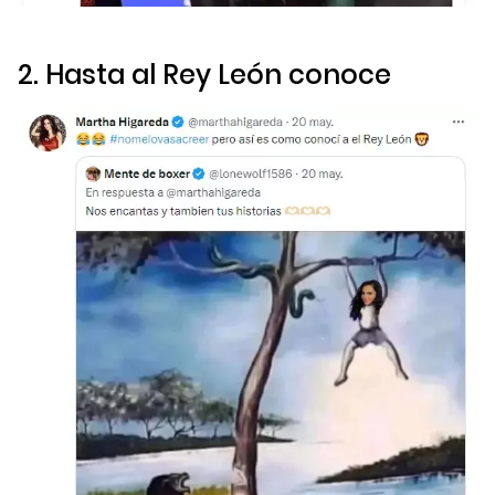
2. Hasta al Rey León conoce