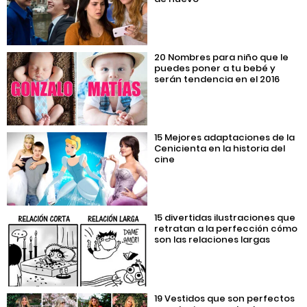
20 Nombres para niño que le
puedes poner a tu bebé y
serán tendencia en el 2016
15 Mejores adaptaciones de la
Cenicienta en la historia del
cine
15 divertidas ilustraciones que
retratan a la perfección cómo
son las relaciones largas
19 Vestidos que son perfectos