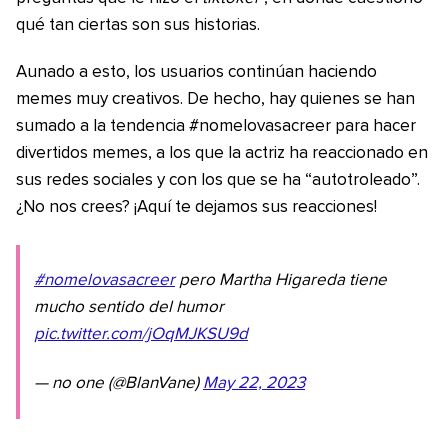
qué tan ciertas son sus historias.
Aunado a esto, los usuarios continúan haciendo
memes muy creativos. De hecho, hay quienes se han
sumado a la tendencia #nomelovasacreer para hacer
divertidos memes, a los que la actriz ha reaccionado en
sus redes sociales y con los que se ha “autotroleado”.
¿No nos crees? ¡Aquí te dejamos sus reacciones!
#nomelovasacreer
pero Martha Higareda tiene
mucho sentido del humor
pic.twitter.com/jOqMJKSU9d
— no one (@BlanVane)
May 22, 2023