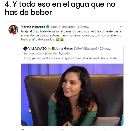
4. Y todo eso en el agua que no
has de beber