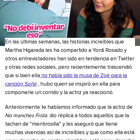
En las últimas semanas, las historias increíbles que
Martha Higareda les ha compartido a Yordi Rosado y
otros entrevistadores han sido en tendencia en Twitter
y otras redes sociales, pero recientemente trascendió
que si bien ella
no había sido la musa de Zoé para la
canción
Soñé
, hubo quien se inspiró en ella para
componerle un corrido y la actriz ya reaccionó.
Anteriormente te habíamos informado que la actriz de
No manches Frida
dio réplica a todos aquellos que la
tachan de “mentirosilla” y les aseguró que tiene
muchas vivencias así de increíbles y que como ella está