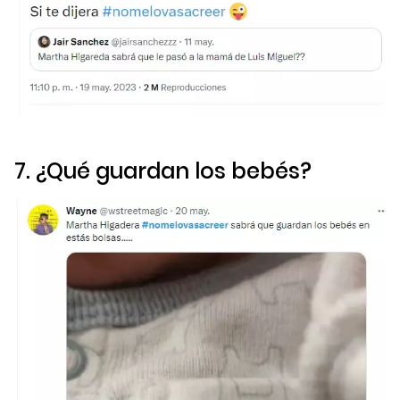
7. ¿Qué guardan los bebés?