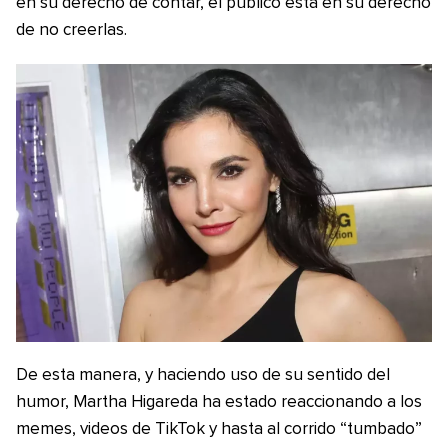
en su derecho de contar, el público está en su derecho
de no creerlas.
De esta manera, y haciendo uso de su sentido del
humor, Martha Higareda ha estado reaccionando a los
memes, videos de TikTok y hasta al corrido “tumbado”