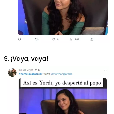
9. ¡Vaya, vaya!