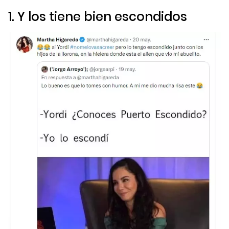
1. Y los tiene bien escondidos