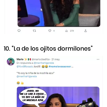
10. “La de los ojitos dormilones”