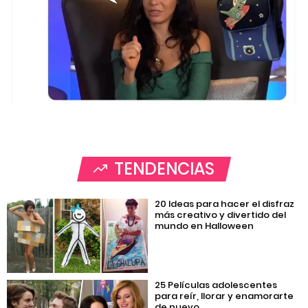
TENDENCIAS
20 Ideas para hacer el disfraz
más creativo y divertido del
mundo en Halloween
25 Películas adolescentes
para reír, llorar y enamorarte
de nuevo