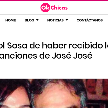
HOME
BLOG
NOTICIAS
CONTÁCTANOS
l Sosa de haber recibido 
canciones de José José