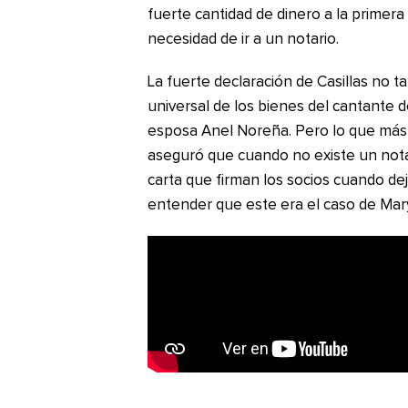
fuerte cantidad de dinero a la primera 
necesidad de ir a un notario.
La fuerte declaración de Casillas no 
universal de los bienes del cantante 
esposa Anel Noreña. Pero lo que más c
aseguró que cuando no existe un nota
carta que firman los socios cuando d
entender que este era el caso de Mar