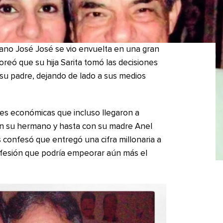
ano José José se vio envuelta en una gran
oreó que su hija Sarita tomó las decisiones
 su padre, dejando de lado a sus medios
nes económicas que incluso llegaron a
con su hermano y hasta con su madre Anel
 confesó que entregó una cifra millonaria a
confesión que podría empeorar aún más el