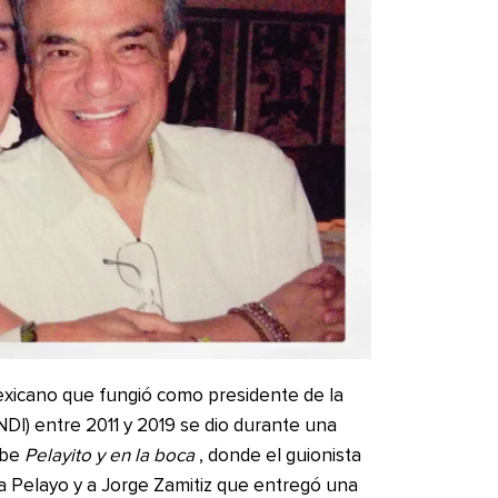
 mexicano que fungió como presidente de la
NDI) entre 2011 y 2019 se dio durante una
ube
Pelayito y en la boca
, donde el guionista
ta Pelayo y a Jorge Zamitiz que entregó una