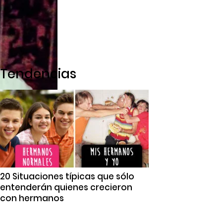
Tendencias
20 Situaciones típicas que sólo
entenderán quienes crecieron
con hermanos