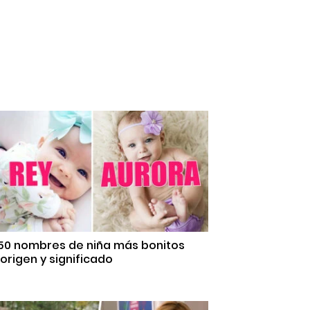
 50 nombres de niña más bonitos
origen y significado