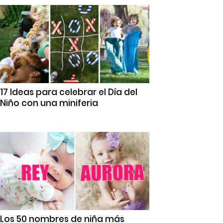
17 Ideas para celebrar el Día del
Niño con una miniferia
Los 50 nombres de niña más