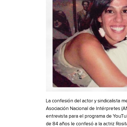
La confesión del actor y sindicalista
Asociación Nacional de Intérpretes (A
entrevista para el programa de YouT
de 84 años le confesó a la actriz Rosi