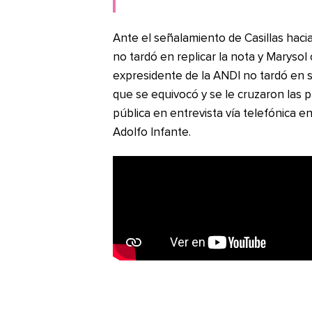
Ante el señalamiento de Casillas hacia 
no tardó en replicar la nota y Maryso
expresidente de la ANDI no tardó en sa
que se equivocó y se le cruzaron las p
pública en entrevista vía telefónica 
Adolfo Infante.