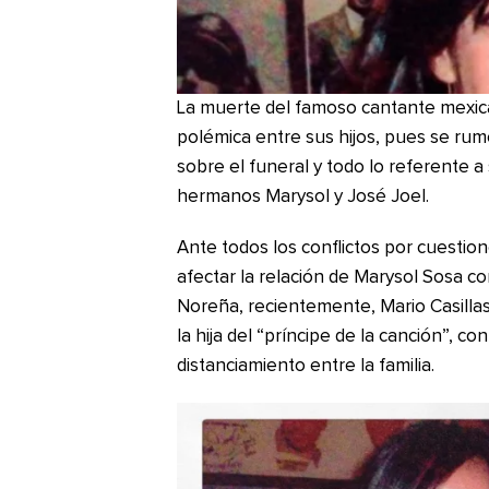
La muerte del famoso cantante mexic
polémica entre sus hijos, pues se rum
sobre el funeral y todo lo referente a
hermanos Marysol y José Joel.
Ante todos los conflictos por cuestio
afectar la relación de Marysol Sosa 
Noreña, recientemente, Mario Casillas
la hija del “príncipe de la canción”, 
distanciamiento entre la familia.