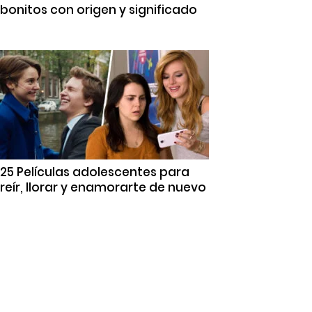
bonitos con origen y significado
25 Películas adolescentes para
reír, llorar y enamorarte de nuevo