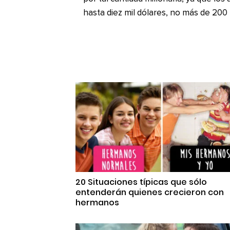
hasta diez mil dólares, no más de 200 m
20 Situaciones típicas que sólo
entenderán quienes crecieron con
hermanos