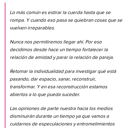
Lo más común es estirar la cuerda hasta que se
rompa. Y cuando eso pasa se quiebran cosas que se
vuelven irreparables.
Nunca nos permitiremos llegar ahí. Por eso
decidimos desde hace un tiempo fortalecer la
relación de amistad y parar la relación de pareja.
Retomar la individualidad para investigar qué está
pasando, dar espacio, sanar, reconstruir,
transformar. Y en esa reconstrucción estamos
abiertos a lo que pueda suceder.
Las opiniones de parte nuestra hacia los medios
disminuirán durante un tiempo ya que vamos a
cuidarnos de especulaciones y entrometimientos