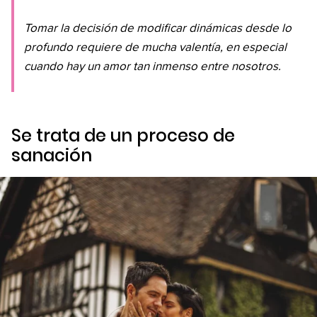
Tomar la decisión de modificar dinámicas desde lo
profundo requiere de mucha valentía, en especial
cuando hay un amor tan inmenso entre nosotros.
Se trata de un proceso de
sanación