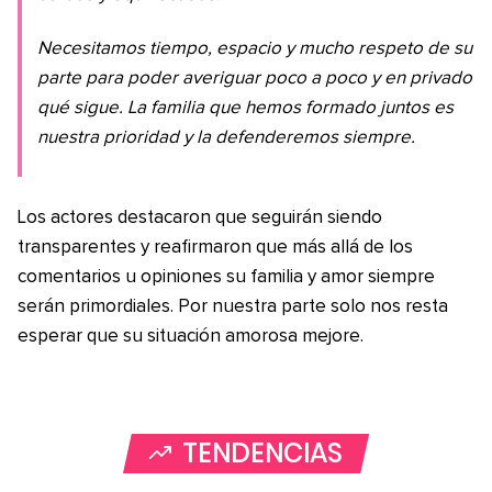
Necesitamos tiempo, espacio y mucho respeto de su
parte para poder averiguar poco a poco y en privado
qué sigue. La familia que hemos formado juntos es
nuestra prioridad y la defenderemos siempre.
Los actores destacaron que seguirán siendo
transparentes y reafirmaron que más allá de los
comentarios u opiniones su familia y amor siempre
serán primordiales. Por nuestra parte solo nos resta
esperar que su situación amorosa mejore.
TENDENCIAS