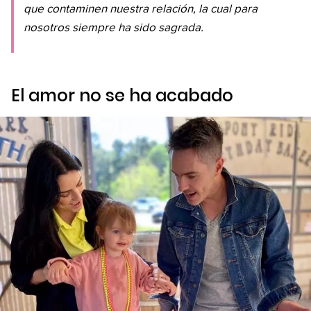
que contaminen nuestra relación, la cual para
nosotros siempre ha sido sagrada.
El amor no se ha acabado