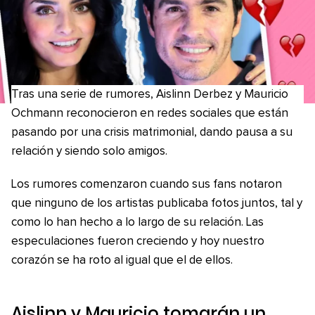
Tras una serie de rumores, Aislinn Derbez y Mauricio
Ochmann reconocieron en redes sociales que están
pasando por una crisis matrimonial, dando pausa a su
relación y siendo solo amigos.
Los rumores comenzaron cuando sus fans notaron
que ninguno de los artistas publicaba fotos juntos, tal y
como lo han hecho a lo largo de su relación. Las
especulaciones fueron creciendo y hoy nuestro
corazón se ha roto al igual que el de ellos.
Aislinn y Mauricio tomarán un