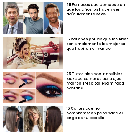
25 Famosos que demuestran
que los años los hacen ver
ridículamente sexis
15 Razones por las que los Aries
son simplemente los mejores
que habitan el mundo
25 Tutoriales con increíbles
looks de sombras para ojos
marrón; ¡resaltar esa mirada
castaña!
15 Cortes que no
comprometen para nada el
largo de tu cabello