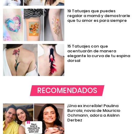
19 Tatuajes que puedes
regalar a mamá y demostrarle
que tu amor es para siempre
15 Tatuajes con que
acentuarán de manera
elegante la curva de tu espina
dorsal
RECOMENDADOS
¡Una ex increíble! Paulina
Burrola, novia de Mauricio
Ochmann, adora a Aislinn
Derbez