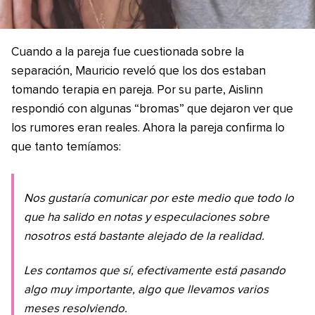
Cuando a la pareja fue cuestionada sobre la
separación, Mauricio reveló que los dos estaban
tomando terapia en pareja. Por su parte, Aislinn
respondió con algunas “bromas” que dejaron ver que
los rumores eran reales. Ahora la pareja confirma lo
que tanto temíamos:
Nos gustaría comunicar por este medio que todo lo
que ha salido en notas y especulaciones sobre
nosotros está bastante alejado de la realidad.
Les contamos que sí, efectivamente está pasando
algo muy importante, algo que llevamos varios
meses resolviendo.