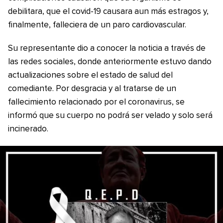
debilitara, que el covid-19 causara aun más estragos y,
finalmente, falleciera de un paro cardiovascular.
Su representante dio a conocer la noticia a través de
las redes sociales, donde anteriormente estuvo dando
actualizaciones sobre el estado de salud del
comediante. Por desgracia y al tratarse de un
fallecimiento relacionado por el coronavirus, se
informó que su cuerpo no podrá ser velado y solo será
incinerado.