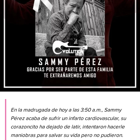
En la madrugada de hoy a las 3:50 a.m., Sammy
Pérez acaba de sufrir un infarto cardiovascular, su
corazoncito ha dejado de latir, intentaron hacerle
maniobras para salvar su vida pero no pudieron.