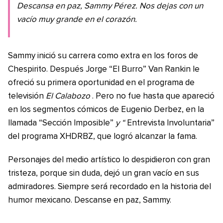
Descansa en paz, Sammy Pérez. Nos dejas con un
vacío muy grande en el corazón.
Sammy inició su carrera como extra en los foros de
Chespirito. Después Jorge “El Burro” Van Rankin le
ofreció su primera oportunidad en el programa de
televisión
El Calabozo
. Pero no fue hasta que apareció
en los segmentos cómicos de Eugenio Derbez, en la
llamada “Sección Imposible”
y “
Entrevista Involuntaria”
del programa XHDRBZ, que logró alcanzar la fama.
Personajes del medio artístico lo despidieron con gran
tristeza, porque sin duda, dejó un gran vacío en sus
admiradores. Siempre será recordado en la historia del
humor mexicano. Descanse en paz, Sammy.