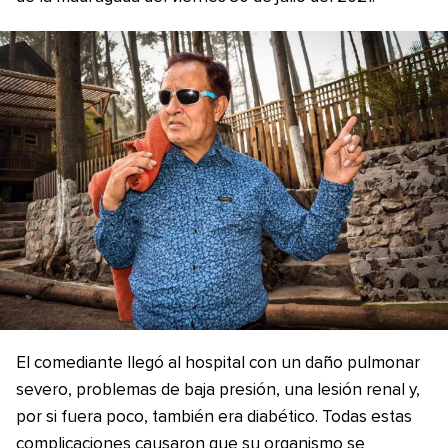
El comediante llegó al hospital con un daño pulmonar
severo, problemas de baja presión, una lesión renal y,
por si fuera poco, también era diabético. Todas estas
complicaciones causaron que su organismo se