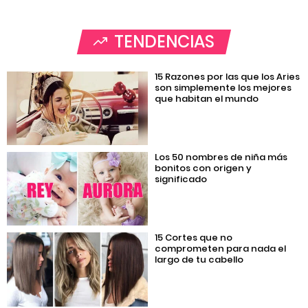
TENDENCIAS
15 Razones por las que los Aries
son simplemente los mejores
que habitan el mundo
Los 50 nombres de niña más
bonitos con origen y
significado
15 Cortes que no
comprometen para nada el
largo de tu cabello