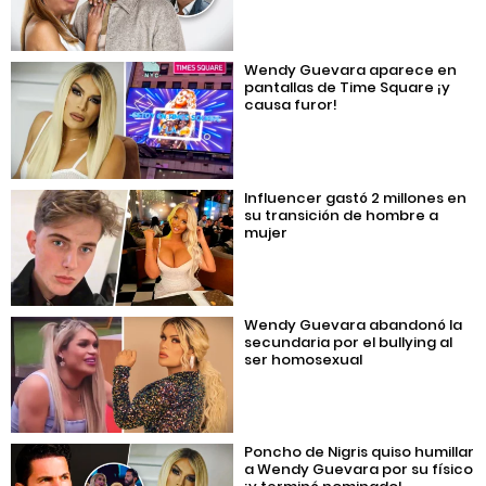
Wendy Guevara aparece en
pantallas de Time Square ¡y
causa furor!
Influencer gastó 2 millones en
su transición de hombre a
mujer
Wendy Guevara abandonó la
secundaria por el bullying al
ser homosexual
Poncho de Nigris quiso humillar
a Wendy Guevara por su físico