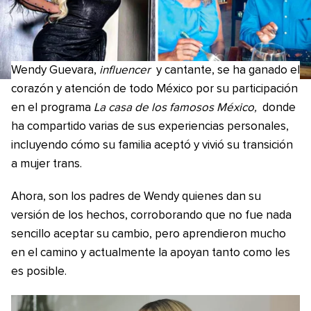
Wendy Guevara,
influencer
y cantante, se ha ganado el
corazón y atención de todo México por su participación
en el programa
La casa de los famosos México,
donde
ha compartido varias de sus experiencias personales,
incluyendo cómo su familia aceptó y vivió su transición
a mujer trans.
Ahora, son los padres de Wendy quienes dan su
versión de los hechos, corroborando que no fue nada
sencillo aceptar su cambio, pero aprendieron mucho
en el camino y actualmente la apoyan tanto como les
es posible.