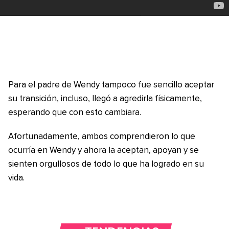
Para el padre de Wendy tampoco fue sencillo aceptar
su transición, incluso, llegó a agredirla físicamente,
esperando que con esto cambiara.
Afortunadamente, ambos comprendieron lo que
ocurría en Wendy y ahora la aceptan, apoyan y se
sienten orgullosos de todo lo que ha logrado en su
vida.