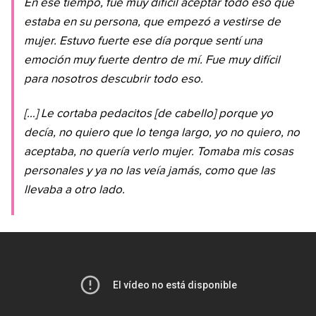
En ese tiempo, fue muy difícil aceptar todo eso que
estaba en su persona, que empezó a vestirse de
mujer. Estuvo fuerte ese día porque sentí una
emoción muy fuerte dentro de mí. Fue muy difícil
para nosotros descubrir todo eso.
[…] Le cortaba pedacitos [de cabello] porque yo
decía, no quiero que lo tenga largo, yo no quiero, no
aceptaba, no quería verlo mujer. Tomaba mis cosas
personales y ya no las veía jamás, como que las
llevaba a otro lado.