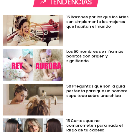
TENDENCIAS
15 Razones por las que los Aries
son simplemente los mejores
que habitan el mundo
Los 50 nombres de niña más
bonitos con origen y
significado
50 Preguntas que son la guía
perfecta para que un hombre
sepa todo sobre una chica
15 Cortes que no
comprometen para nada el
largo de tu cabello