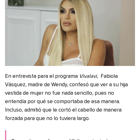
En entrevista para el programa
Vivalavi,
Fabiola
Vásquez, madre de Wendy, confesó que ver a su hija
vestida de mujer no fue nada sencillo, pues no
entendía por qué se comportaba de esa manera.
Incluso, admitió que le cortó el cabello de manera
forzada para que no lo tuviera largo.