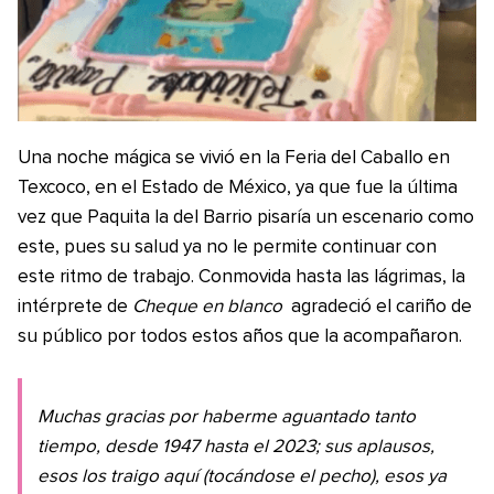
Una noche mágica se vivió en la Feria del Caballo en
Texcoco, en el Estado de México, ya que fue la última
vez que Paquita la del Barrio pisaría un escenario como
este, pues su salud ya no le permite continuar con
este ritmo de trabajo. Conmovida hasta las lágrimas, la
intérprete de
Cheque en blanco
agradeció el cariño de
su público por todos estos años que la acompañaron.
Muchas gracias por haberme aguantado tanto
tiempo, desde 1947 hasta el 2023; sus aplausos,
esos los traigo aquí (tocándose el pecho), esos ya