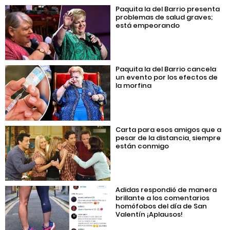
Paquita la del Barrio presenta
problemas de salud graves;
está empeorando
Paquita la del Barrio cancela
un evento por los efectos de
la morfina
Carta para esos amigos que a
pesar de la distancia, siempre
están conmigo
Adidas respondió de manera
brillante a los comentarios
homófobos del día de San
Valentín ¡Aplausos!