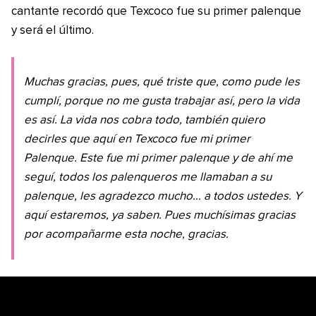
cantante recordó que Texcoco fue su primer palenque
y será el último.
Muchas gracias, pues, qué triste que, como pude les
cumplí, porque no me gusta trabajar así, pero la vida
es así. La vida nos cobra todo, también quiero
decirles que aquí en Texcoco fue mi primer
Palenque. Este fue mi primer palenque y de ahí me
seguí, todos los palenqueros me llamaban a su
palenque, les agradezco mucho… a todos ustedes. Y
aquí estaremos, ya saben. Pues muchísimas gracias
por acompañarme esta noche, gracias.