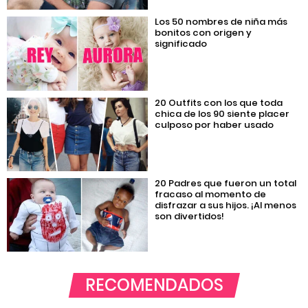
Los 50 nombres de niña más
bonitos con origen y
significado
20 Outfits con los que toda
chica de los 90 siente placer
culposo por haber usado
20 Padres que fueron un total
fracaso al momento de
disfrazar a sus hijos. ¡Al menos
son divertidos!
RECOMENDADOS