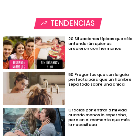
TENDENCIAS
20 Situaciones típicas que sólo
entenderán quienes
crecieron con hermanos
50 Preguntas que son la guía
perfecta para que un hombre
sepa todo sobre una chica
Gracias por entrar a mi vida
cuando menos lo esperaba,
pero en el momento que más
lo necesitaba