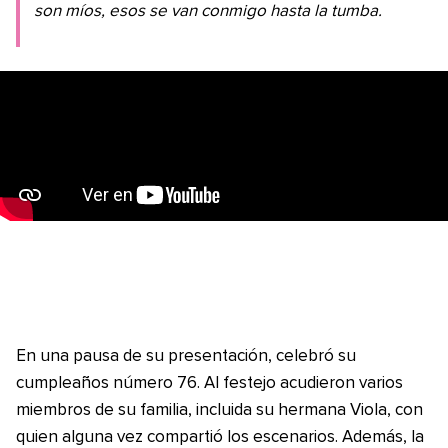
son míos, esos se van conmigo hasta la tumba.
En una pausa de su presentación, celebró su
cumpleaños número 76. Al festejo acudieron varios
miembros de su familia, incluida su hermana Viola, con
quien alguna vez compartió los escenarios. Además, la