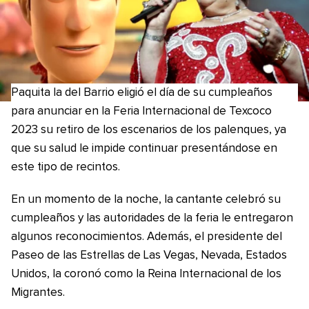
Paquita la del Barrio eligió el día de su cumpleaños
para anunciar en la Feria Internacional de Texcoco
2023 su retiro de los escenarios de los palenques, ya
que su salud le impide continuar presentándose en
este tipo de recintos.
En un momento de la noche, la cantante celebró su
cumpleaños y las autoridades de la feria le entregaron
algunos reconocimientos. Además, el presidente del
Paseo de las Estrellas de Las Vegas, Nevada, Estados
Unidos, la coronó como la Reina Internacional de los
Migrantes.