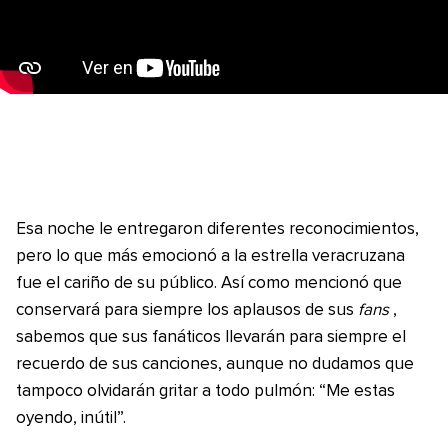
Esa noche le entregaron diferentes reconocimientos,
pero lo que más emocionó a la estrella veracruzana
fue el cariño de su público. Así como mencionó que
conservará para siempre los aplausos de sus
fans
,
sabemos que sus fanáticos llevarán para siempre el
recuerdo de sus canciones, aunque no dudamos que
tampoco olvidarán gritar a todo pulmón: “Me estas
oyendo, inútil”.