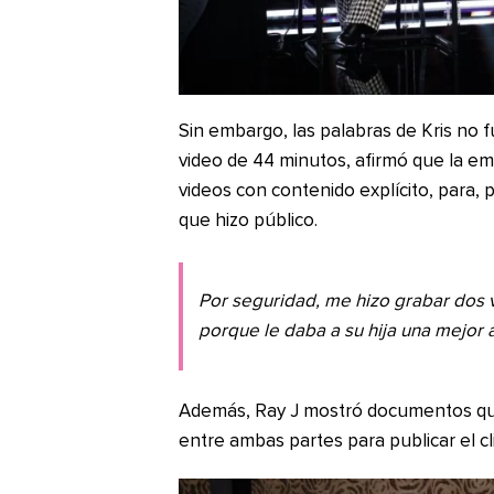
Sin embargo, las palabras de Kris no 
video de 44 minutos, afirmó que la empr
videos con contenido explícito, para, 
que hizo público.
Por seguridad, me hizo grabar dos 
porque le daba a su hija una mejor 
Además, Ray J mostró documentos qu
entre ambas partes para publicar el c