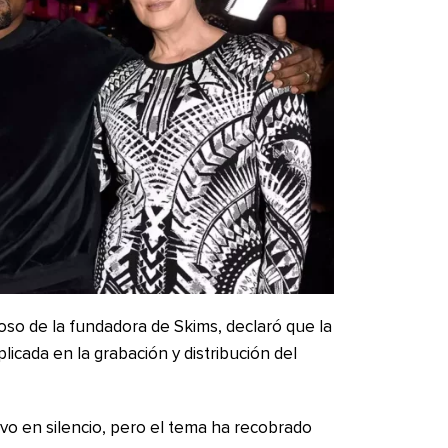
o de la fundadora de Skims, declaró que la
licada en la grabación y distribución del
o en silencio, pero el tema ha recobrado