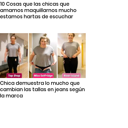
10 Cosas que las chicas que
amamos maquillarnos mucho
estamos hartas de escuchar
Chica demuestra lo mucho que
cambian las tallas en jeans según
la marca