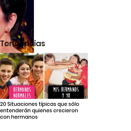
Tendencias
20 Situaciones típicas que sólo
entenderán quienes crecieron
con hermanos