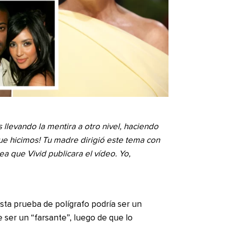
 llevando la mentira a otro nivel, haciendo
ue hicimos! Tu madre dirigió este tema con
ea que Vivid publicara el vídeo. Yo,
sta prueba de polígrafo podría ser un
ser un “farsante”, luego de que lo