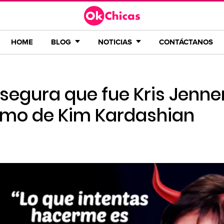
HOME
BLOG
NOTICIAS
CONTÁCTANOS
segura que fue Kris Jenne
íntimo de Kim Kardashian