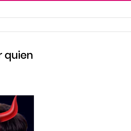
r quien