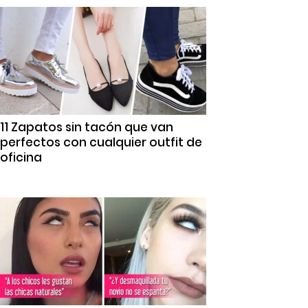
11 Zapatos sin tacón que van
perfectos con cualquier outfit de
oficina