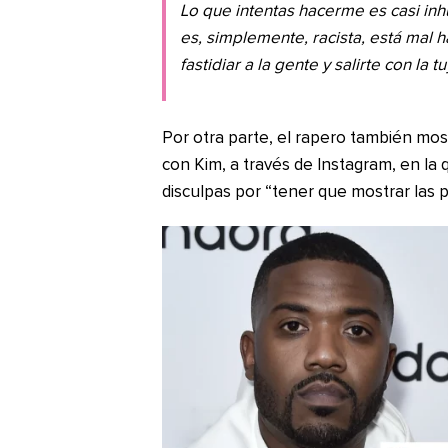
Lo que intentas hacerme es casi inh
es, simplemente, racista, está mal 
fastidiar a la gente y salirte con la 
Por otra parte, el rapero también mo
con Kim, a través de Instagram, en la
disculpas por “tener que mostrar las p