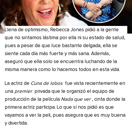
Llena de optimismo, Rebecca Jones pidió a la gente
que no sintamos lástima por ella ni su estado de salud,
pues a pesar de que luce bastante delgada, ella se
siente cada día más fuerte y más sana. Además,
aseguró que ella solo se encuentra luchando de la
misma manera como lo hacemos todos en esta vida.
La actriz de
Cuna de lobos
fue vista recientemente en
una
premier
privada que le organizó el equipo de
producción de la película
Nada que ver
, cinta donde la
primera actriz participa. Lo que sí nos pidió es que
vayamos a ver la peli, pues asegura que es muy buena
y divertida.