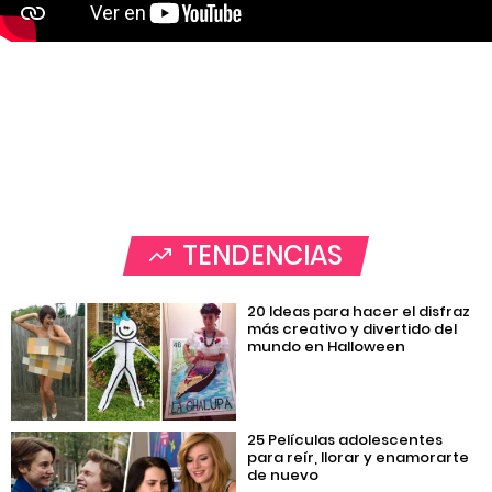
TENDENCIAS
20 Ideas para hacer el disfraz
más creativo y divertido del
mundo en Halloween
25 Películas adolescentes
para reír, llorar y enamorarte
de nuevo