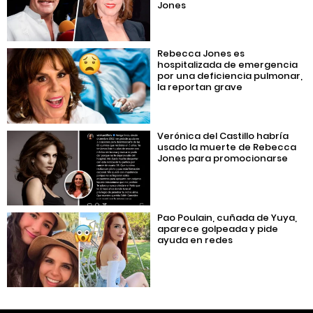
Jones
Rebecca Jones es
hospitalizada de emergencia
por una deficiencia pulmonar,
la reportan grave
Verónica del Castillo habría
usado la muerte de Rebecca
Jones para promocionarse
Pao Poulain, cuñada de Yuya,
aparece golpeada y pide
ayuda en redes