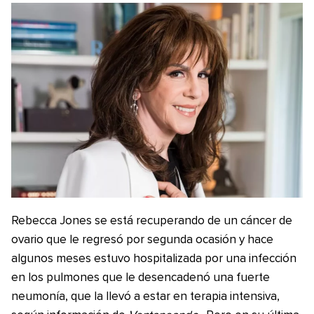
Rebecca Jones se está recuperando de un cáncer de
ovario que le regresó por segunda ocasión y hace
algunos meses estuvo hospitalizada por una infección
en los pulmones que le desencadenó una fuerte
neumonía, que la llevó a estar en terapia intensiva,