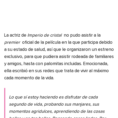
La actriz de
Imperio de cristal
no pudo asistir a la
premier
oficial de la película en la que participa debido
a su estado de salud, así que le organizaron un estreno
exclusivo, para que pudiera asistir rodeada de familiares
y amigos, hasta con palomitas incluidas. Emocionada,
ella escribió en sus redes que trata de vivir al máximo
cada momento de la vida.
Lo que sí estoy haciendo es disfrutar de cada
segundo de vida, probando sus manjares, sus
momentos agridulces, aprendiendo de las cosas