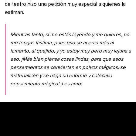
de teatro hizo una petición muy especial a quienes la
estiman.
Mientras tanto, si me estás leyendo y me quieres, no
me tengas lástima, pues eso se acerca más al
lamento, al quejido, y yo estoy muy pero muy lejana a
eso. ¡Más bien piensa cosas lindas, para que esos
pensamientos se conviertan en polvos mágicos, se
materialicen y se haga un enorme y colectivo
pensamiento mágico! ¡Les amo!