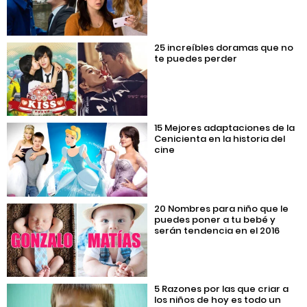
25 increíbles doramas que no
te puedes perder
15 Mejores adaptaciones de la
Cenicienta en la historia del
cine
20 Nombres para niño que le
puedes poner a tu bebé y
serán tendencia en el 2016
5 Razones por las que criar a
los niños de hoy es todo un