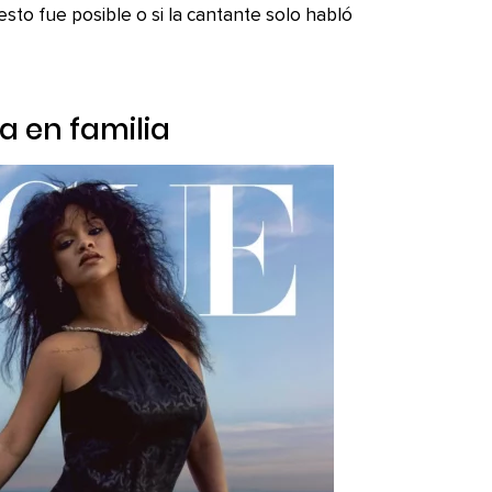
sto fue posible o si la cantante solo habló
a en familia