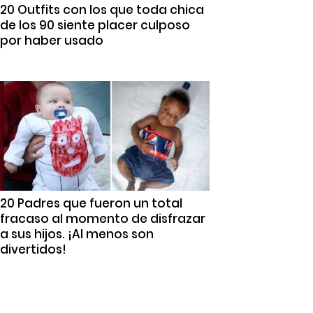
20 Outfits con los que toda chica
de los 90 siente placer culposo
por haber usado
20 Padres que fueron un total
fracaso al momento de disfrazar
a sus hijos. ¡Al menos son
divertidos!