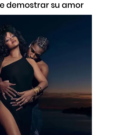
 de demostrar su amor