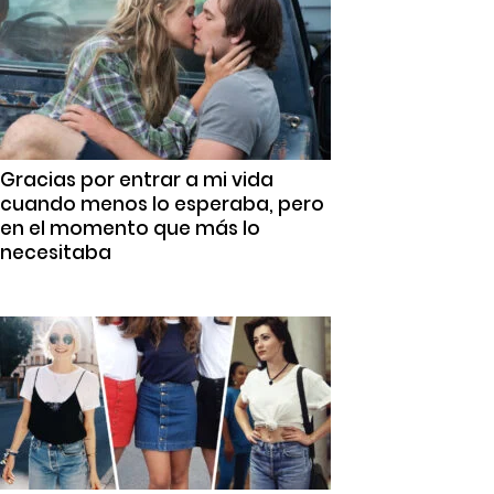
Gracias por entrar a mi vida
cuando menos lo esperaba, pero
en el momento que más lo
necesitaba