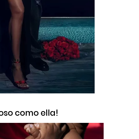
oso como ella!