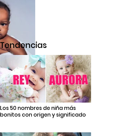
Tendencias
Los 50 nombres de niña más
bonitos con origen y significado