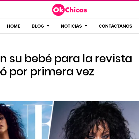
HOME
BLOG
NOTICIAS
CONTÁCTANOS
 su bebé para la revista
ró por primera vez