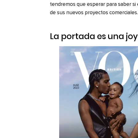
tendremos que esperar para saber si e
de sus nuevos proyectos comerciales.
La portada es una joy