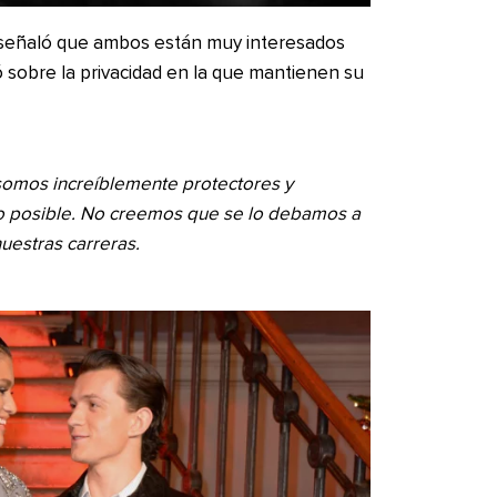
 señaló que ambos están muy interesados
ró sobre la privacidad en la que mantienen su
 somos increíblemente protectores y
 posible. No creemos que se lo debamos a
uestras carreras.