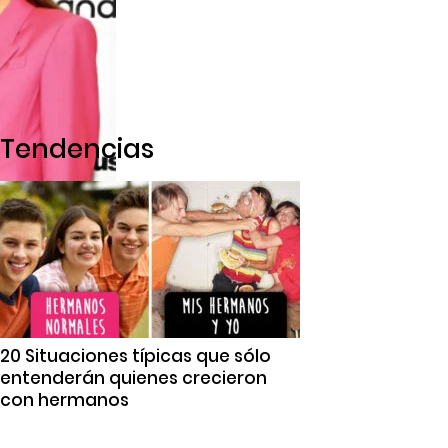
Tendencias
20 Situaciones típicas que sólo
entenderán quienes crecieron
con hermanos