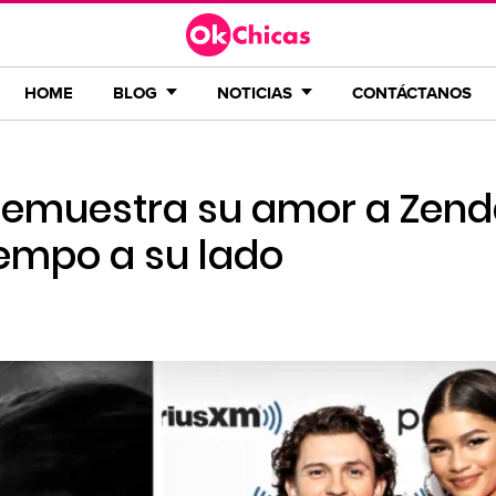
HOME
BLOG
NOTICIAS
CONTÁCTANOS
demuestra su amor a Zend
iempo a su lado