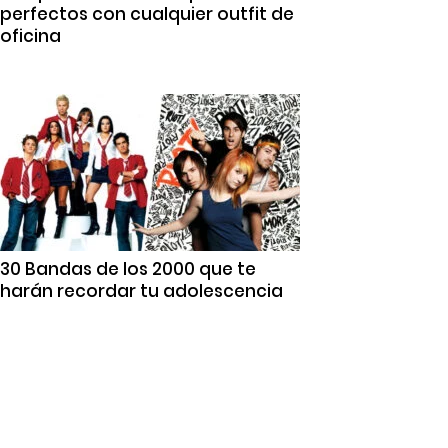
perfectos con cualquier outfit de
oficina
30 Bandas de los 2000 que te
harán recordar tu adolescencia