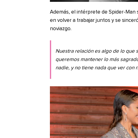
Además, el intérprete de Spider-Man
en volver a trabajar juntos y se since
noviazgo.
Nuestra relación es algo de lo que
queremos mantener lo más sagrado
nadie, y no tiene nada que ver con n