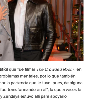
fícil que fue filmar
The Crowded Room,
en
 problemas mentales, por lo que también
or la paciencia que le tuvo, pues, de alguna
e fue transformando en él”, lo que a veces le
y Zendaya estuvo allí para apoyarlo.