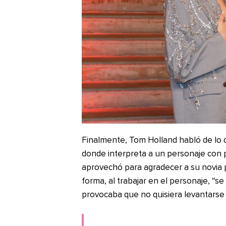
Finalmente, Tom Holland habló de lo di
donde interpreta a un personaje con
aprovechó para agradecer a su novia p
forma, al trabajar en el personaje, “s
provocaba que no quisiera levantarse 