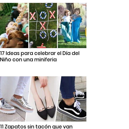
17 Ideas para celebrar el Día del
Niño con una miniferia
11 Zapatos sin tacón que van