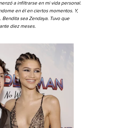
zó a infiltrarse en mi vida personal.
dome en él en ciertos momentos. Y,
. Bendita sea Zendaya. Tuvo que
ante diez meses.