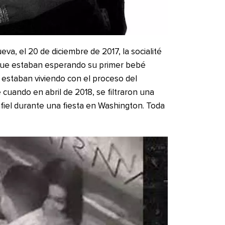
va, el 20 de diciembre de 2017, la socialité
que estaban esperando su primer bebé
 estaban viviendo con el proceso del
ando en abril de 2018, se filtraron una
nfiel durante una fiesta en Washington. Toda