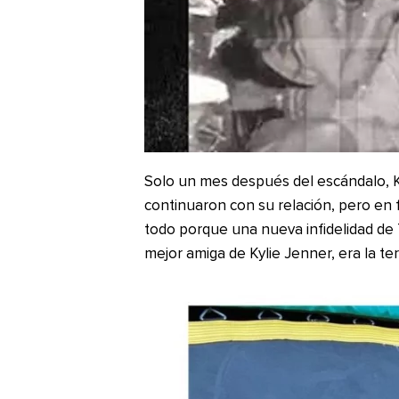
Solo un mes después del escándalo, K
continuaron con su relación, pero en
todo porque una nueva infidelidad de T
mejor amiga de Kylie Jenner, era la ter