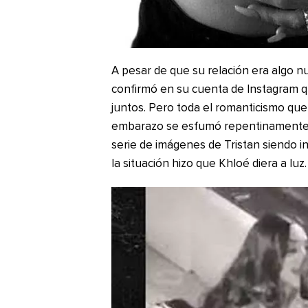
A pesar de que su relación era algo nue
confirmó en su cuenta de Instagram 
juntos. Pero toda el romanticismo que
embarazo se esfumó repentinamente cu
serie de imágenes de Tristan siendo i
la situación hizo que Khloé diera a luz.