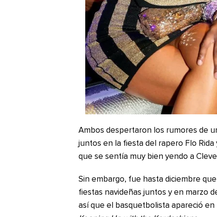
Ambos despertaron los rumores de un
juntos en la fiesta del rapero Flo Rid
que se sentía muy bien yendo a Clevel
Sin embargo, fue hasta diciembre que hi
fiestas navideñas juntos y en marzo de
así que el basquetbolista apareció en