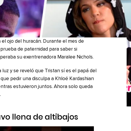
 el ojo del huracán. Durante el mes de
a prueba de paternidad para saber si
esperaba su exentrenadora Maralee Nichols.
 luz y se reveló que Tristan sí es el papá del
que pedir una disculpa a Khloé Kardashian
entras estuvieron juntos. Ahora solo queda
.
vo llena de altibajos