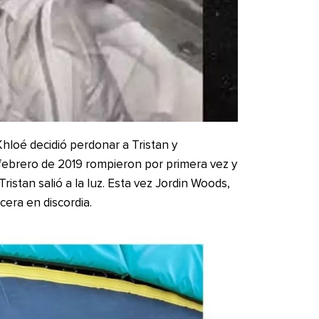
hloé decidió perdonar a Tristan y
 febrero de 2019 rompieron por primera vez y
ristan salió a la luz. Esta vez Jordin Woods,
cera en discordia.