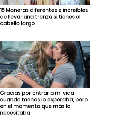
15 Maneras diferentes e increíbles
de llevar una trenza si tienes el
cabello largo
Gracias por entrar a mi vida
cuando menos lo esperaba, pero
en el momento que más lo
necesitaba