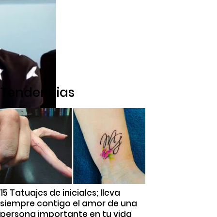
Tendencias
15 Tatuajes de iniciales; lleva
siempre contigo el amor de una
persona importante en tu vida