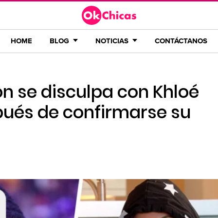
HOME
BLOG
NOTICIAS
CONTÁCTANOS
n se disculpa con Khloé
ués de confirmarse su