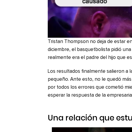
Tristan Thompson no deja de estar en
diciembre, el basquetbolista pidió un
realmente era el padre del hijo que 
Los resultados finalmente salieron a la
pequeño. Ante esto, no le quedó más 
por todos los errores que cometió mi
esperar la respuesta de la empresaria
Una relación que estu