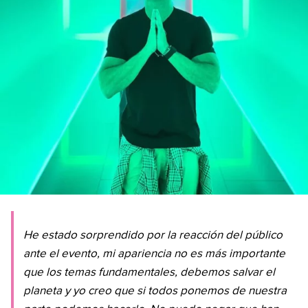
He estado sorprendido por la reacción del público
ante el evento, mi apariencia no es más importante
que los temas fundamentales, debemos salvar el
planeta y yo creo que si todos ponemos de nuestra