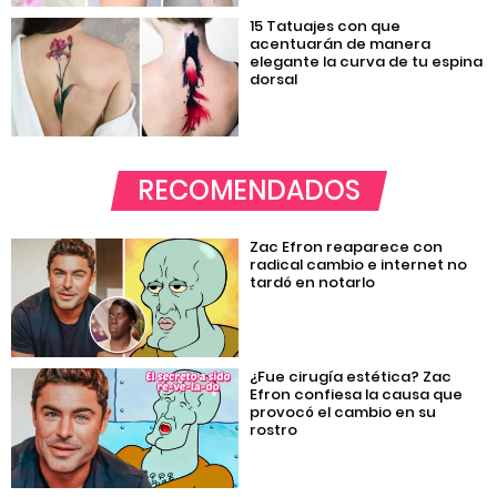
15 Tatuajes con que
acentuarán de manera
elegante la curva de tu espina
dorsal
RECOMENDADOS
Zac Efron reaparece con
radical cambio e internet no
tardó en notarlo
¿Fue cirugía estética? Zac
Efron confiesa la causa que
provocó el cambio en su
rostro