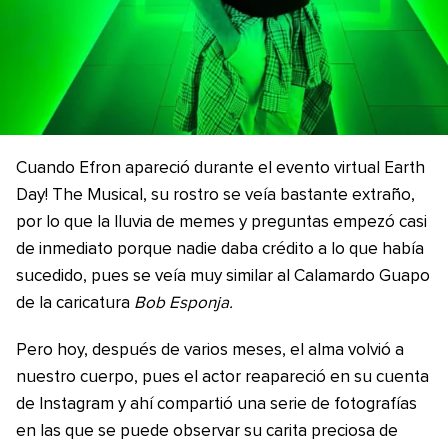
Cuando Efron apareció durante el evento virtual Earth
Day! The Musical, su rostro se veía bastante extraño,
por lo que la lluvia de memes y preguntas empezó casi
de inmediato porque nadie daba crédito a lo que había
sucedido, pues se veía muy similar al Calamardo Guapo
de la caricatura
Bob Esponja.
Pero hoy, después de varios meses, el alma volvió a
nuestro cuerpo, pues el actor reapareció en su cuenta
de Instagram y ahí compartió una serie de fotografías
en las que se puede observar su carita preciosa de