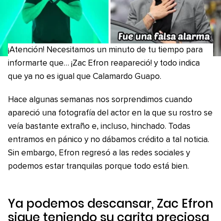
¡Atención! Necesitamos un minuto de tu tiempo para
informarte que… ¡Zac Efron reapareció! y todo indica
que ya no es igual que Calamardo Guapo.
Hace algunas semanas nos sorprendimos cuando
apareció una fotografía del actor en la que su rostro se
veía bastante extraño e, incluso, hinchado. Todas
entramos en pánico y no dábamos crédito a tal noticia.
Sin embargo, Efron regresó a las redes sociales y
podemos estar tranquilas porque todo está bien.
Ya podemos descansar, Zac Efron
sigue teniendo su carita preciosa