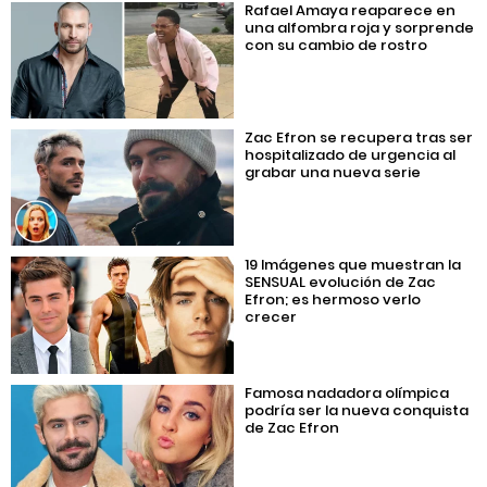
Rafael Amaya reaparece en
una alfombra roja y sorprende
con su cambio de rostro
Zac Efron se recupera tras ser
hospitalizado de urgencia al
grabar una nueva serie
19 Imágenes que muestran la
SENSUAL evolución de Zac
Efron; es hermoso verlo
crecer
Famosa nadadora olímpica
podría ser la nueva conquista
de Zac Efron