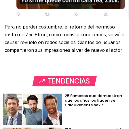
Para no perder costumbre, el retorno del hermoso
rostro de Zac Efron, como todas lo conocemos, volvió a
causar revuelo en redes sociales. Cientos de usuarios
compartieron sus impresiones al ver de nuevo al actor.
TENDENCIAS
25 Famosos que demuestran
que los años los hacen ver
ridículamente sexis