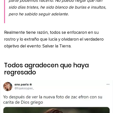
parte podemos hacerlo. No puedo negar que han
sido días tristes, he sido blanco de burlas e insultos,
pero he sabido seguir adelante.
Realmente tiene razón, todos se enfocaron en su
rostro y lo extraño que lucía y olvidaron el verdadero
objetivo del evento: Salvar la Tierra.
Todos agradecen que haya
regresado