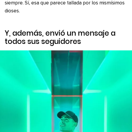
siempre. Sí, esa que parece tallada por los mismísimos
dioses.
Y, además, envió un mensaje a
todos sus seguidores